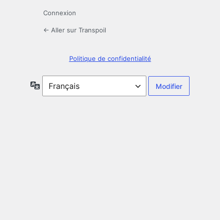
Connexion
← Aller sur Transpoil
Politique de confidentialité
Langue