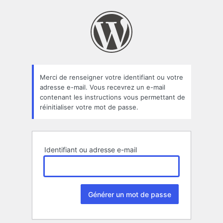
Mot
de
passe
oublié
Merci de renseigner votre identifiant ou votre
adresse e-mail. Vous recevrez un e-mail
contenant les instructions vous permettant de
réinitialiser votre mot de passe.
Identifiant ou adresse e-mail