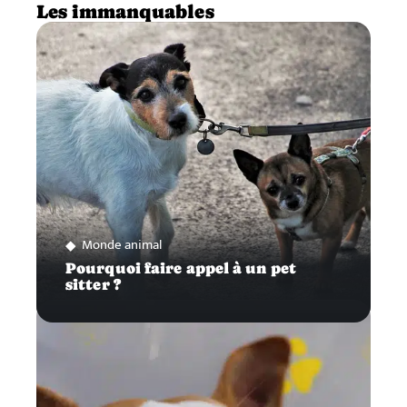
Les immanquables
Monde animal
Pourquoi faire appel à un pet
sitter ?