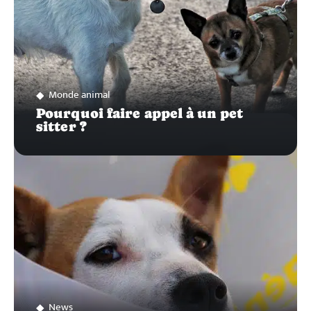
Monde animal
Pourquoi faire appel à un pet
sitter ?
News