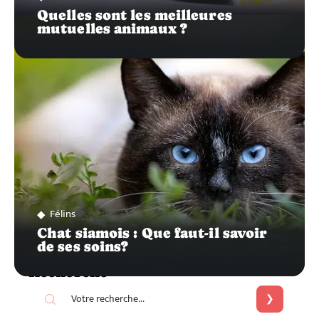
Quelles sont les meilleures
mutuelles animaux ?
Félins
Chat siamois : Que faut-il savoir
de ses soins?
Recherche