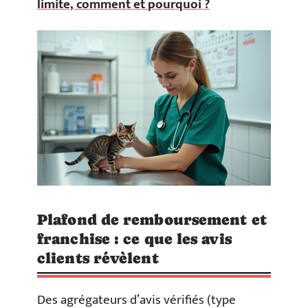
limite, comment et pourquoi ?
Plafond de remboursement et
franchise : ce que les avis
clients révèlent
Des agrégateurs d’avis vérifiés (type