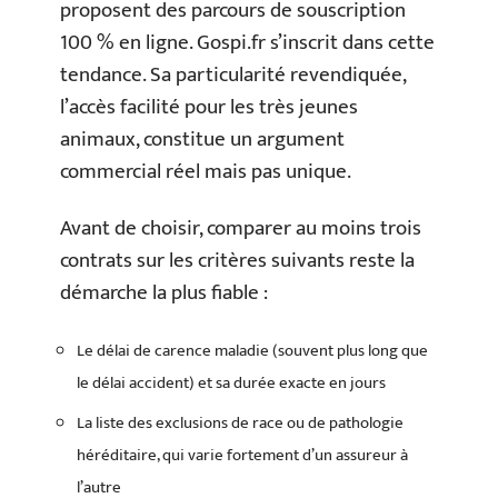
proposent des parcours de souscription
100 % en ligne. Gospi.fr s’inscrit dans cette
tendance. Sa particularité revendiquée,
l’accès facilité pour les très jeunes
animaux, constitue un argument
commercial réel mais pas unique.
Avant de choisir, comparer au moins trois
contrats sur les critères suivants reste la
démarche la plus fiable :
Le délai de carence maladie (souvent plus long que
le délai accident) et sa durée exacte en jours
La liste des exclusions de race ou de pathologie
héréditaire, qui varie fortement d’un assureur à
l’autre