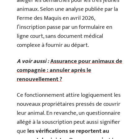
alléger les démarches pour les très jeunes
animaux. Selon une analyse publiée par la
Ferme des Maquis en avril 2026,
l’inscription passe par un formulaire en
ligne court, sans document médical
complexe à fournir au départ.
A voir aussi :
Assurance pour animaux de
compagnie : annuler après le
renouvellement ?
Ce fonctionnement attire logiquement les
nouveaux propriétaires pressés de couvrir
leur animal. En revanche, un questionnaire
allégé à la souscription peut aussi signifier
que
les vérifications se reportent au