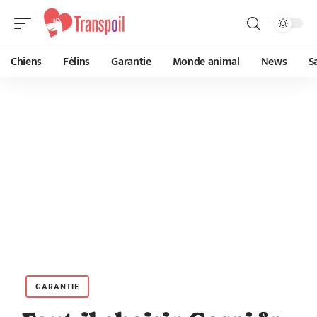
Chiens
Félins
Garantie
Monde animal
News
S
GARANTIE