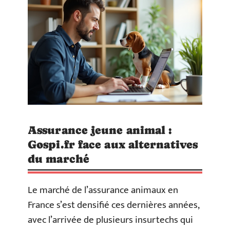
Assurance jeune animal :
Gospi.fr face aux alternatives
du marché
Le marché de l’assurance animaux en
France s’est densifié ces dernières années,
avec l’arrivée de plusieurs insurtechs qui