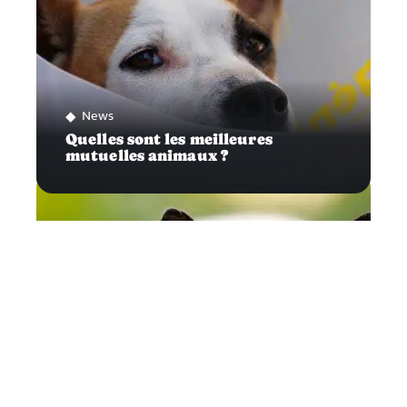
News
Quelles sont les meilleures
mutuelles animaux ?
Félins