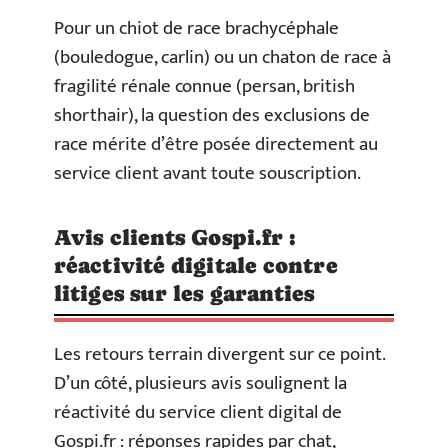
Pour un chiot de race brachycéphale
(bouledogue, carlin) ou un chaton de race à
fragilité rénale connue (persan, british
shorthair), la question des exclusions de
race mérite d’être posée directement au
service client avant toute souscription.
Avis clients Gospi.fr :
réactivité digitale contre
litiges sur les garanties
Les retours terrain divergent sur ce point.
D’un côté, plusieurs avis soulignent la
réactivité du service client digital de
Gospi.fr : réponses rapides par chat,