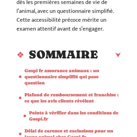
dès les premières semaines de vie de
l’animal, avec un questionnaire simplifié.
Cette accessibilité précoce mérite un
examen attentif avant de s’engager.
SOMMAIRE
Gospi fr assurance animaux : un
questionnaire simplifié qui pose
question
Plafond de remboursement et franchise :
ce que les avis clients révèlent
Points à vérifier dans les conditions de
Gospi.fr
Délai de carence et exclusions pour un
jeune animal chez Gospi.fr