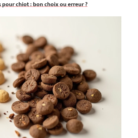
 pour chiot : bon choix ou erreur ?