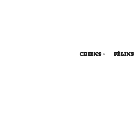
CHIENS
FÉLINS