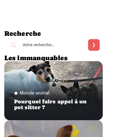
Recherche
Les immanquables
Monde animal
Pourquoi faire appel à un
pet sitter ?