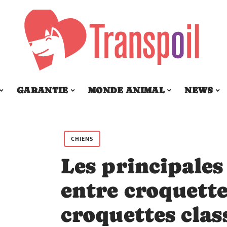
GARANTIE
MONDE ANIMAL
NEWS
CHIENS
Les principales
entre croquett
croquettes clas