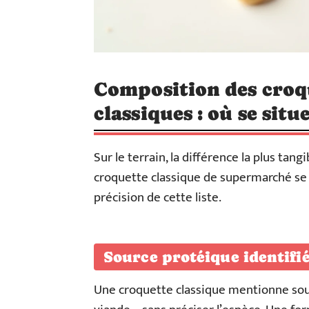
Composition des croq
classiques : où se situe
Sur le terrain, la différence la plus ta
croquette classique de supermarché se li
précision de cette liste.
Source protéique identifi
Une croquette classique mentionne souv