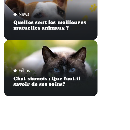
News
Quelles sont les meilleures
mutuelles animaux ?
Félins
Chat siamois : Que faut-il
savoir de ses soins?