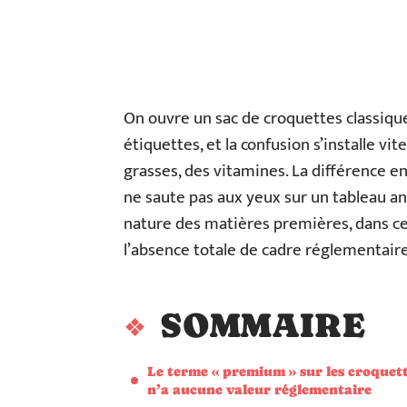
On ouvre un sac de croquettes classiqu
étiquettes, et la confusion s’installe vi
grasses, des vitamines. La différence 
ne saute pas aux yeux sur un tableau anal
nature des matières premières, dans ce 
l’absence totale de cadre réglementair
SOMMAIRE
Le terme « premium » sur les croquet
n’a aucune valeur réglementaire