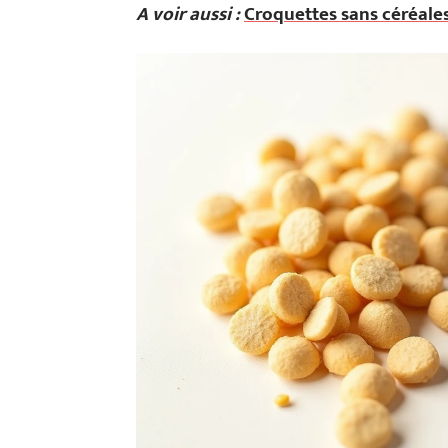
A voir aussi :
Croquettes sans céréales