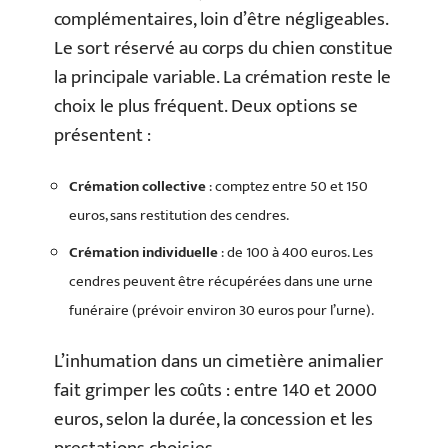
complémentaires, loin d’être négligeables.
Le sort réservé au corps du chien constitue
la principale variable. La crémation reste le
choix le plus fréquent. Deux options se
présentent :
Crémation collective
: comptez entre 50 et 150
euros, sans restitution des cendres.
Crémation individuelle
: de 100 à 400 euros. Les
cendres peuvent être récupérées dans une urne
funéraire (prévoir environ 30 euros pour l’urne).
L’inhumation dans un cimetière animalier
fait grimper les coûts : entre 140 et 2000
euros, selon la durée, la concession et les