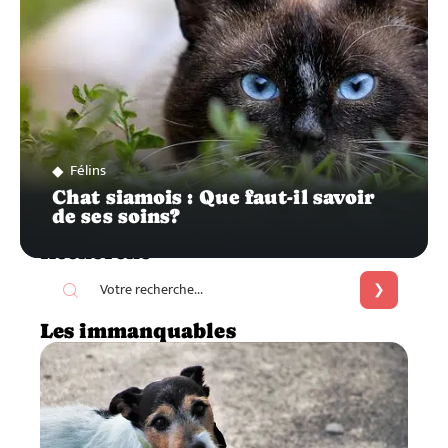
Félins
Chat siamois : Que faut-il savoir
de ses soins?
Recherche
Les immanquables