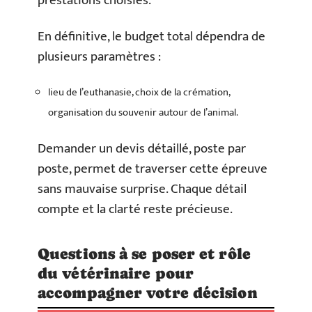
prestations choisies.
En définitive, le budget total dépendra de
plusieurs paramètres :
lieu de l’euthanasie, choix de la crémation,
organisation du souvenir autour de l’animal.
Demander un devis détaillé, poste par
poste, permet de traverser cette épreuve
sans mauvaise surprise. Chaque détail
compte et la clarté reste précieuse.
Questions à se poser et rôle
du vétérinaire pour
accompagner votre décision