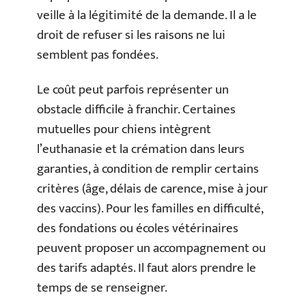
veille à la légitimité de la demande. Il a le
droit de refuser si les raisons ne lui
semblent pas fondées.
Le coût peut parfois représenter un
obstacle difficile à franchir. Certaines
mutuelles pour chiens intègrent
l’euthanasie et la crémation dans leurs
garanties, à condition de remplir certains
critères (âge, délais de carence, mise à jour
des vaccins). Pour les familles en difficulté,
des fondations ou écoles vétérinaires
peuvent proposer un accompagnement ou
des tarifs adaptés. Il faut alors prendre le
temps de se renseigner.