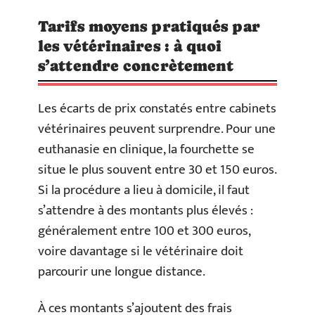
Tarifs moyens pratiqués par
les vétérinaires : à quoi
s’attendre concrètement
Les écarts de prix constatés entre cabinets
vétérinaires peuvent surprendre. Pour une
euthanasie en clinique, la fourchette se
situe le plus souvent entre 30 et 150 euros.
Si la procédure a lieu à domicile, il faut
s’attendre à des montants plus élevés :
généralement entre 100 et 300 euros,
voire davantage si le vétérinaire doit
parcourir une longue distance.
À ces montants s’ajoutent des frais