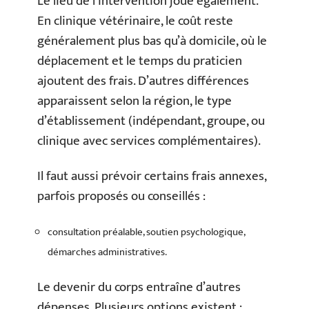
Le lieu de l’intervention joue également.
En clinique vétérinaire, le coût reste
généralement plus bas qu’à domicile, où le
déplacement et le temps du praticien
ajoutent des frais. D’autres différences
apparaissent selon la région, le type
d’établissement (indépendant, groupe, ou
clinique avec services complémentaires).
Il faut aussi prévoir certains frais annexes,
parfois proposés ou conseillés :
consultation préalable, soutien psychologique,
démarches administratives.
Le devenir du corps entraîne d’autres
dépenses. Plusieurs options existent :