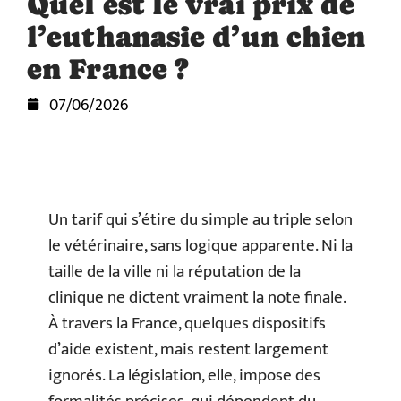
Quel est le vrai prix de
l’euthanasie d’un chien
en France ?
07/06/2026
Un tarif qui s’étire du simple au triple selon
le vétérinaire, sans logique apparente. Ni la
taille de la ville ni la réputation de la
clinique ne dictent vraiment la note finale.
À travers la France, quelques dispositifs
d’aide existent, mais restent largement
ignorés. La législation, elle, impose des