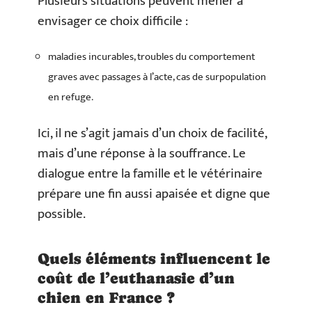
Plusieurs situations peuvent mener à
envisager ce choix difficile :
maladies incurables, troubles du comportement
graves avec passages à l’acte, cas de surpopulation
en refuge.
Ici, il ne s’agit jamais d’un choix de facilité,
mais d’une réponse à la souffrance. Le
dialogue entre la famille et le vétérinaire
prépare une fin aussi apaisée et digne que
possible.
Quels éléments influencent le
coût de l’euthanasie d’un
chien en France ?