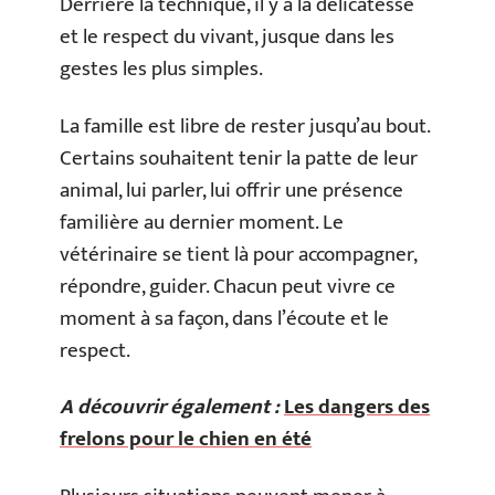
Derrière la technique, il y a la délicatesse
et le respect du vivant, jusque dans les
gestes les plus simples.
La famille est libre de rester jusqu’au bout.
Certains souhaitent tenir la patte de leur
animal, lui parler, lui offrir une présence
familière au dernier moment. Le
vétérinaire se tient là pour accompagner,
répondre, guider. Chacun peut vivre ce
moment à sa façon, dans l’écoute et le
respect.
A découvrir également :
Les dangers des
frelons pour le chien en été