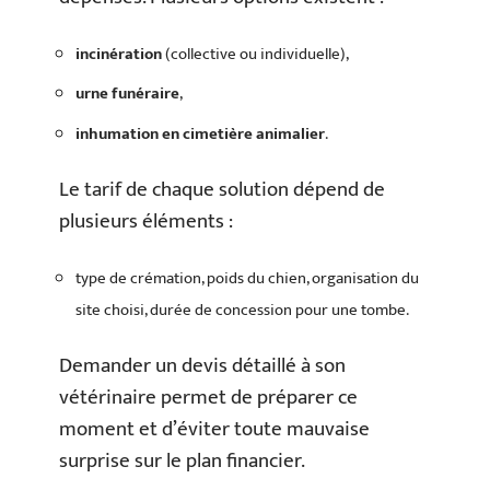
incinération
(collective ou individuelle),
urne funéraire
,
inhumation en cimetière animalier
.
Le tarif de chaque solution dépend de
plusieurs éléments :
type de crémation, poids du chien, organisation du
site choisi, durée de concession pour une tombe.
Demander un devis détaillé à son
vétérinaire permet de préparer ce
moment et d’éviter toute mauvaise
surprise sur le plan financier.