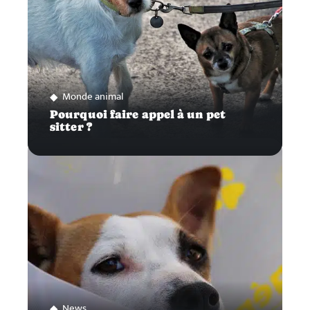
Monde animal
Pourquoi faire appel à un pet
sitter ?
News