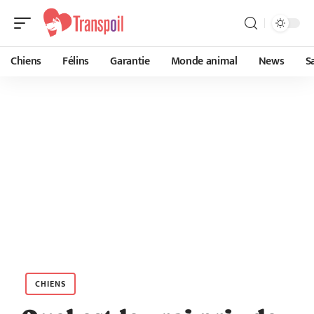
Chiens
Félins
Garantie
Monde animal
News
S
CHIENS