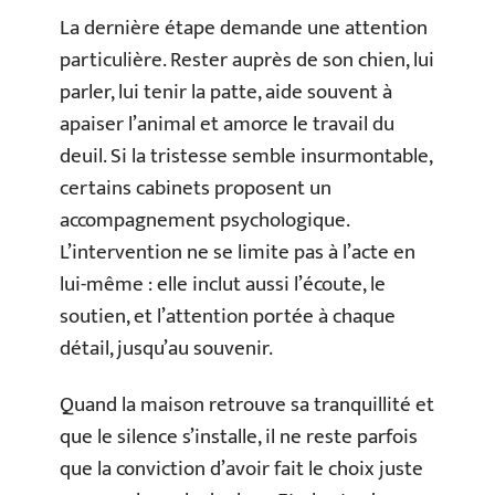
La dernière étape demande une attention
particulière. Rester auprès de son chien, lui
parler, lui tenir la patte, aide souvent à
apaiser l’animal et amorce le travail du
deuil. Si la tristesse semble insurmontable,
certains cabinets proposent un
accompagnement psychologique.
L’intervention ne se limite pas à l’acte en
lui-même : elle inclut aussi l’écoute, le
soutien, et l’attention portée à chaque
détail, jusqu’au souvenir.
Quand la maison retrouve sa tranquillité et
que le silence s’installe, il ne reste parfois
que la conviction d’avoir fait le choix juste