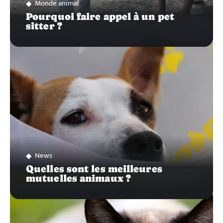
Monde animal
Pourquoi faire appel à un pet
sitter ?
News
Quelles sont les meilleures
mutuelles animaux ?