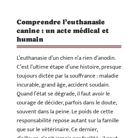
Comprendre l’euthanasie
canine : un acte médical et
humain
L’euthanasie d’un chien n’a rien d’anodin.
C’est l’ultime étape d’une histoire, presque
toujours dictée par la souffrance : maladie
incurable, grand âge, accident soudain.
Quand l’état se dégrade, il faut avoir le
courage de décider, parfois dans le doute,
souvent dans la peine. Le poids de cette
responsabilité repose autant sur la famille
que sur le vétérinaire. Ce dernier,