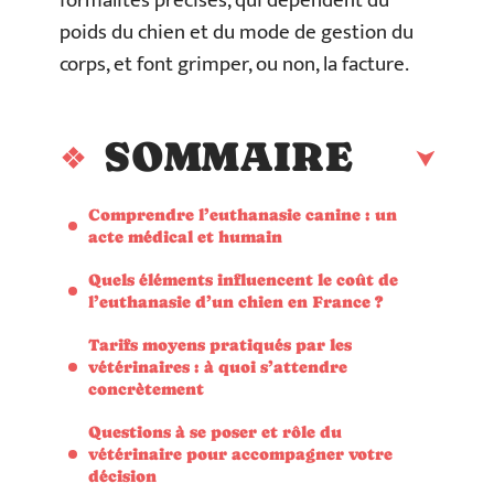
formalités précises, qui dépendent du
poids du chien et du mode de gestion du
corps, et font grimper, ou non, la facture.
SOMMAIRE
Comprendre l’euthanasie canine : un
acte médical et humain
Quels éléments influencent le coût de
l’euthanasie d’un chien en France ?
Tarifs moyens pratiqués par les
vétérinaires : à quoi s’attendre
concrètement
Questions à se poser et rôle du
vétérinaire pour accompagner votre
décision