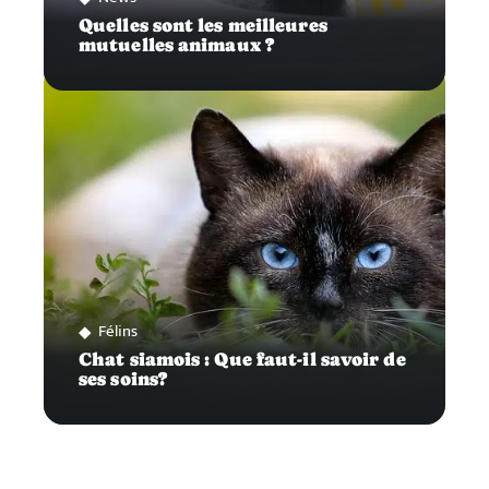
Quelles sont les meilleures
mutuelles animaux ?
Félins
Chat siamois : Que faut-il savoir de
ses soins?