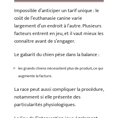
Impossible d’anticiper un tarif unique : le
coût de l’euthanasie canine varie
largement d’un endroit à l’autre. Plusieurs
facteurs entrent en jeu, et il vaut mieux les
connaître avant de s’engager.
Le gabarit du chien pèse dans la balance :
les grands chiens nécessitent plus de produit, ce qui
augmente la facture.
La race peut aussi compliquer la procédure,
notamment si elle présente des
particularités physiologiques.