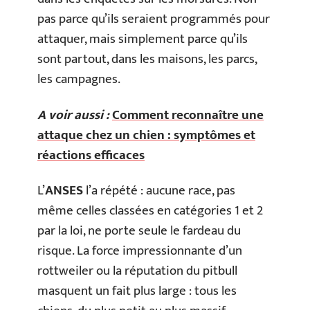
pas parce qu’ils seraient programmés pour
attaquer, mais simplement parce qu’ils
sont partout, dans les maisons, les parcs,
les campagnes.
A voir aussi :
Comment reconnaître une
attaque chez un chien : symptômes et
réactions efficaces
L’
ANSES
l’a répété : aucune race, pas
même celles classées en catégories 1 et 2
par la loi, ne porte seule le fardeau du
risque. La force impressionnante d’un
rottweiler ou la réputation du pitbull
masquent un fait plus large : tous les