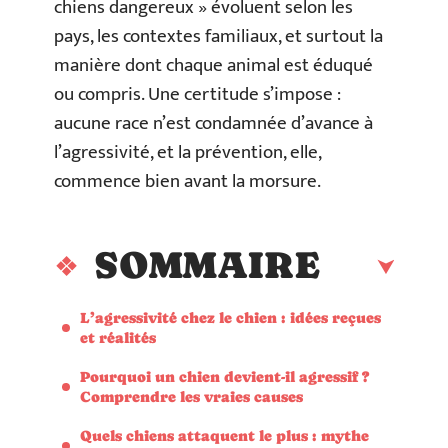
chiens dangereux » évoluent selon les
pays, les contextes familiaux, et surtout la
manière dont chaque animal est éduqué
ou compris. Une certitude s’impose :
aucune race n’est condamnée d’avance à
l’agressivité, et la prévention, elle,
commence bien avant la morsure.
SOMMAIRE
L’agressivité chez le chien : idées reçues
et réalités
Pourquoi un chien devient-il agressif ?
Comprendre les vraies causes
Quels chiens attaquent le plus : mythe