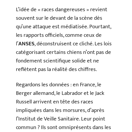
L’idée de « races dangereuses » revient
souvent sur le devant de la scène dès
qu’une attaque est médiatisée. Pourtant,
les rapports officiels, comme ceux de
l’
ANSES
, déconstruisent ce cliché. Les lois
catégorisant certains chiens n’ont pas de
fondement scientifique solide et ne
reflètent pas la réalité des chiffres.
Regardons les données : en France, le
Berger allemand, le Labrador et le Jack
Russell arrivent en tête des races
impliquées dans les morsures, d’après
l’Institut de Veille Sanitaire. Leur point
commun ? Ils sont omniprésents dans les