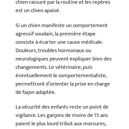
chien rassuré par la routine et les repères
est un chien apaisé.
Si un chien manifeste un comportement
agressif soudain, la première étape
consiste à écarter une cause médicale.
Douleurs, troubles hormonaux ou
neurologiques peuvent expliquer bien des
changements. Le vétérinaire, puis
éventuellement le comportementaliste,
permettront d’orienter la prise en charge
de façon adaptée.
La sécurité des enfants reste un point de
vigilance. Les garçons de moins de 15 ans
paient le plus lourd tribut aux morsures,