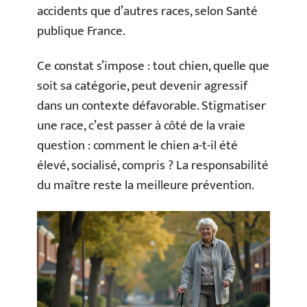
accidents que d’autres races, selon Santé
publique France.
Ce constat s’impose : tout chien, quelle que
soit sa catégorie, peut devenir agressif
dans un contexte défavorable. Stigmatiser
une race, c’est passer à côté de la vraie
question : comment le chien a-t-il été
élevé, socialisé, compris ? La responsabilité
du maître reste la meilleure prévention.