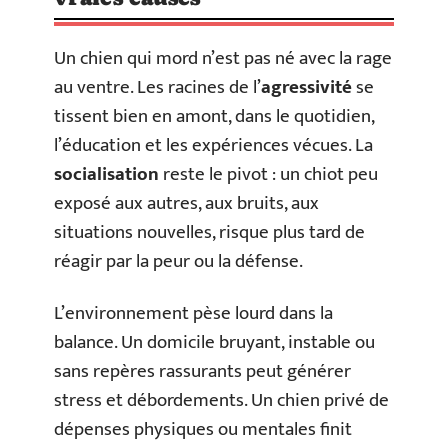
Un chien qui mord n’est pas né avec la rage
au ventre. Les racines de l’
agressivité
se
tissent bien en amont, dans le quotidien,
l’éducation et les expériences vécues. La
socialisation
reste le pivot : un chiot peu
exposé aux autres, aux bruits, aux
situations nouvelles, risque plus tard de
réagir par la peur ou la défense.
L’environnement pèse lourd dans la
balance. Un domicile bruyant, instable ou
sans repères rassurants peut générer
stress et débordements. Un chien privé de
dépenses physiques ou mentales finit