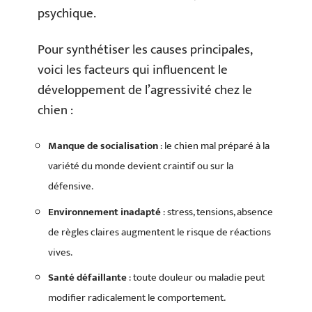
psychique.
Pour synthétiser les causes principales,
voici les facteurs qui influencent le
développement de l’agressivité chez le
chien :
Manque de socialisation
: le chien mal préparé à la
variété du monde devient craintif ou sur la
défensive.
Environnement inadapté
: stress, tensions, absence
de règles claires augmentent le risque de réactions
vives.
Santé défaillante
: toute douleur ou maladie peut
modifier radicalement le comportement.