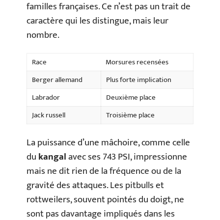
familles françaises. Ce n’est pas un trait de
caractère qui les distingue, mais leur
nombre.
Race
Morsures recensées
Berger allemand
Plus forte implication
Labrador
Deuxième place
Jack russell
Troisième place
La puissance d’une mâchoire, comme celle
du
kangal
avec ses 743 PSI, impressionne
mais ne dit rien de la fréquence ou de la
gravité des attaques. Les pitbulls et
rottweilers, souvent pointés du doigt, ne
sont pas davantage impliqués dans les