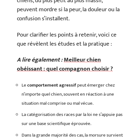
chiens, du plus petit au plus massif,
peuvent mordre si la peur, la douleur ou la
confusion s’installent.
Pour clarifier les points à retenir, voici ce
que révèlent les études et la pratique :
A lire également :
Meilleur chien
obéissant : quel compagnon choisir ?
Le
comportement agressif
peut émerger chez
n’importe quel chien, souvent en réaction à une
situation mal comprise ou mal vécue.
La catégorisation des races par la loi ne s’appuie pas
sur une base scientifique éprouvée.
Dans la grande majorité des cas, la morsure survient