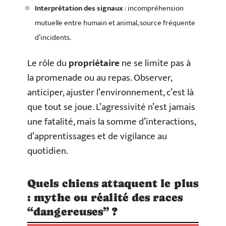
Interprétation des signaux
: incompréhension
mutuelle entre humain et animal, source fréquente
d’incidents.
Le rôle du
propriétaire
ne se limite pas à
la promenade ou au repas. Observer,
anticiper, ajuster l’environnement, c’est là
que tout se joue. L’agressivité n’est jamais
une fatalité, mais la somme d’interactions,
d’apprentissages et de vigilance au
quotidien.
Quels chiens attaquent le plus
: mythe ou réalité des races
“dangereuses” ?