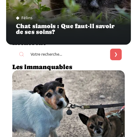
Félins
Chat siamois : Que faut-il savoir
de ses soins?
Recherche
Les immanquables