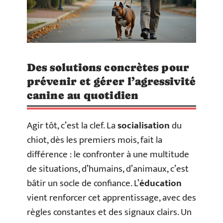
Des solutions concrètes pour
prévenir et gérer l’agressivité
canine au quotidien
Agir tôt, c’est la clef. La
socialisation
du
chiot, dès les premiers mois, fait la
différence : le confronter à une multitude
de situations, d’humains, d’animaux, c’est
bâtir un socle de confiance. L’
éducation
vient renforcer cet apprentissage, avec des
règles constantes et des signaux clairs. Un