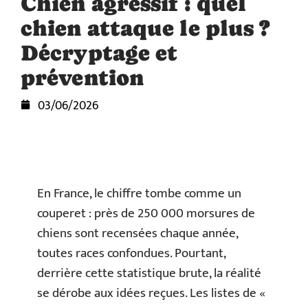
Chien agressif : quel
chien attaque le plus ?
Décryptage et
prévention
03/06/2026
En France, le chiffre tombe comme un
couperet : près de 250 000 morsures de
chiens sont recensées chaque année,
toutes races confondues. Pourtant,
derrière cette statistique brute, la réalité
se dérobe aux idées reçues. Les listes de «