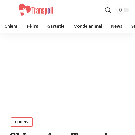
Chiens
Félins
Garantie
Monde animal
News
S
CHIENS