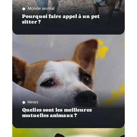
Monde animal
Pourquoi faire appel à un pet
sitter ?
News
Quelles sont les meilleures
mutuelles animaux ?