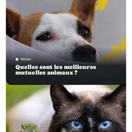
News
Quelles sont les meilleures
mutuelles animaux ?