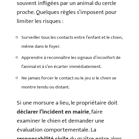
souvent infligées par un animal du cercle
proche. Quelques règles s’imposent pour
limiter les risques :
Surveiller tous les contacts entre l’enfant et le chien,
même dans le foyer.
Apprendre à reconnaître les signaux d’inconfort de
l’animal et à s’en écarter immédiatement.
Ne jamais forcer le contact ou le jeu si le chien se
montre tendu ou distant.
Si une morsure a lieu, le propriétaire doit
déclarer l’incident en mairie
, faire
examiner le chien et demander une
évaluation comportementale. La
responsabilité civile
du maître entre alors