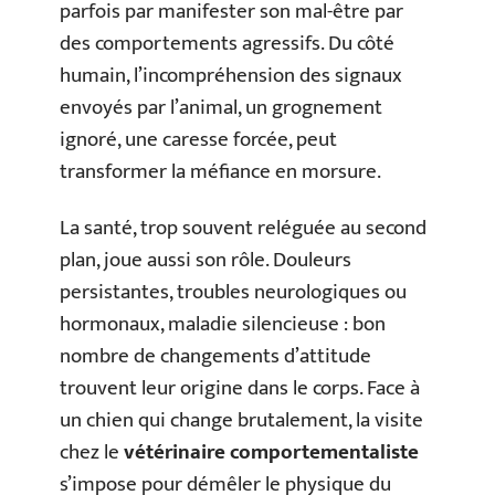
parfois par manifester son mal-être par
des comportements agressifs. Du côté
humain, l’incompréhension des signaux
envoyés par l’animal, un grognement
ignoré, une caresse forcée, peut
transformer la méfiance en morsure.
La santé, trop souvent reléguée au second
plan, joue aussi son rôle. Douleurs
persistantes, troubles neurologiques ou
hormonaux, maladie silencieuse : bon
nombre de changements d’attitude
trouvent leur origine dans le corps. Face à
un chien qui change brutalement, la visite
chez le
vétérinaire comportementaliste
s’impose pour démêler le physique du