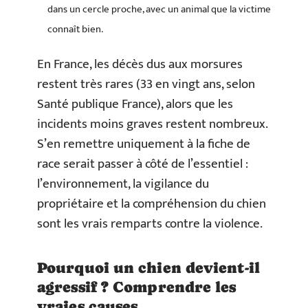
dans un cercle proche, avec un animal que la victime
connaît bien.
En France, les décès dus aux morsures
restent très rares (33 en vingt ans, selon
Santé publique France), alors que les
incidents moins graves restent nombreux.
S’en remettre uniquement à la fiche de
race serait passer à côté de l’essentiel :
l’environnement, la vigilance du
propriétaire et la compréhension du chien
sont les vrais remparts contre la violence.
Pourquoi un chien devient-il
agressif ? Comprendre les
vraies causes