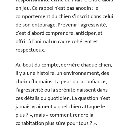
en jeu. Ce rappel n’est pas anodin : le
comportement du chien s’inscrit dans celui
de son entourage. Prévenir l’agressivité,
c’est d’abord comprendre, anticiper, et
offrir à l’animal un cadre cohérent et
respectueux.
Au bout du compte, derrière chaque chien,
il y a une histoire, un environnement, des
choix d’humains. La peur ou la confiance,
l’agressivité ou la sérénité naissent dans
ces détails du quotidien. La question n’est
jamais vraiment « quel chien attaque le
plus ? », mais « comment rendre la
cohabitation plus sûre pour tous ? ».