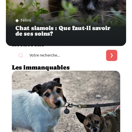
Félins
Chat siamois : Que faut-il savoir
de ses soins?
Recherche
Les immanquables