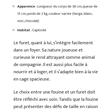
Apparence
: Longueur du corps de 38 cm, queue de
15 cm, poids de 2 kg, couleur variée (beige, blanc,
noir, chocolat)
Habitat
: Captivité
Le furet, quant à lui, s’intègre facilement
dans un foyer. Sa nature joueuse et
curieuse le rend attrayant comme animal
de compagnie. Il est aussi plus facile à
nourrir et à loger, et il s’adapte bien à la vie
en cage spacieuse.
Le choix entre une fouine et un furet doit
être réfléchi avec soin. Tandis que la fouine
peut présenter des défis de taille en raison