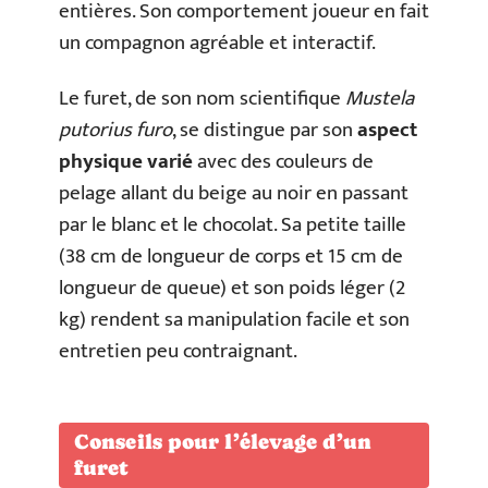
entières. Son comportement joueur en fait
un compagnon agréable et interactif.
Le furet, de son nom scientifique
Mustela
putorius furo
, se distingue par son
aspect
physique varié
avec des couleurs de
pelage allant du beige au noir en passant
par le blanc et le chocolat. Sa petite taille
(38 cm de longueur de corps et 15 cm de
longueur de queue) et son poids léger (2
kg) rendent sa manipulation facile et son
entretien peu contraignant.
Conseils pour l’élevage d’un
furet