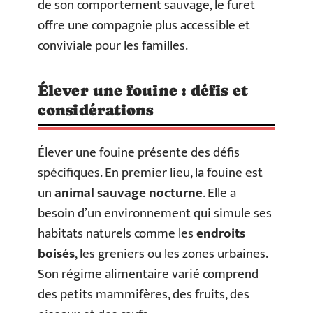
de son comportement sauvage, le furet
offre une compagnie plus accessible et
conviviale pour les familles.
Élever une fouine : défis et
considérations
Élever une fouine présente des défis
spécifiques. En premier lieu, la fouine est
un
animal sauvage nocturne
. Elle a
besoin d’un environnement qui simule ses
habitats naturels comme les
endroits
boisés
, les greniers ou les zones urbaines.
Son régime alimentaire varié comprend
des petits mammifères, des fruits, des