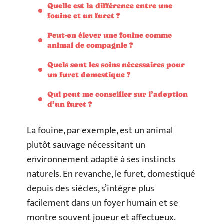
Quelle est la différence entre une
fouine et un furet ?
Peut-on élever une fouine comme
animal de compagnie ?
Quels sont les soins nécessaires pour
un furet domestique ?
Qui peut me conseiller sur l’adoption
d’un furet ?
La fouine, par exemple, est un animal
plutôt sauvage nécessitant un
environnement adapté à ses instincts
naturels. En revanche, le furet, domestiqué
depuis des siècles, s’intègre plus
facilement dans un foyer humain et se
montre souvent joueur et affectueux.