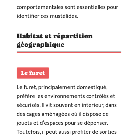
comportementales sont essentielles pour
identifier ces mustélidés.
Habitat et répartition
géographique
Le furet
Le furet, principalement domestiqué,
préfère les environnements contrôlés et
sécurisés. Il vit souvent en intérieur, dans
des cages aménagées où il dispose de
jouets et d’espaces pour se dépenser.
Toutefois, il peut aussi profiter de sorties