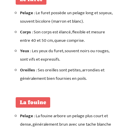
Pelage
: Le furet possède un pelage long et soyeux,
souvent bicolore (marron et blanc).
Corps
: Son corps est élancé, flexible et mesure
entre 40 et 50 cm, queue comprise.
Yeux
: Les yeux du furet, souvent noirs ou rouges,
sont vifs et expressifs.
Oreilles
: Ses oreilles sont petites, arrondies et
généralement bien fournies en poils.
La fouine
Pelage
: La fouine arbore un pelage plus court et
dense, généralement brun avec une tache blanche