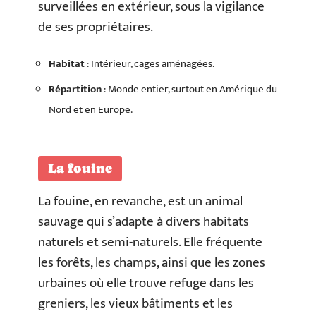
surveillées en extérieur, sous la vigilance
de ses propriétaires.
Habitat
: Intérieur, cages aménagées.
Répartition
: Monde entier, surtout en Amérique du
Nord et en Europe.
La fouine
La fouine, en revanche, est un animal
sauvage qui s’adapte à divers habitats
naturels et semi-naturels. Elle fréquente
les forêts, les champs, ainsi que les zones
urbaines où elle trouve refuge dans les
greniers, les vieux bâtiments et les