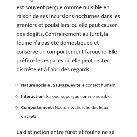
est souvent perçue comme nuisible en
raison de ses incursions nocturnes dans les
greniers et poulaillers, où elle peut causer
des dégâts. Contrairement au furet, la
fouine n’a pas été domestiquée et
conserve un comportement farouche. Elle
préfère les espaces où elle peut rester
discrète et à l’abri des regards.
Nature sociale
: Sauvage, évite le contact humain.
Interaction
: Farouche, perçue comme nuisible.
Comportement
: Nocturne, cherche des lieux
discrets.
La distinction entre furet et fouine ne se