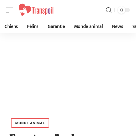
Chiens
Félins
Garantie
Monde animal
News
S
MONDE ANIMAL