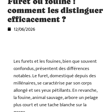
Furet ou fouine :
comment les distinguer
efficacement ?
12/06/2026
Les furets et les fouines, bien que souvent
confondus, présentent des différences
notables. Le furet, domestiqué depuis des
millénaires, se caractérise par son corps
allongé et ses yeux pétillants. En revanche,
la fouine, animal sauvage, arbore un pelage
plus court et une tache blanche sur la