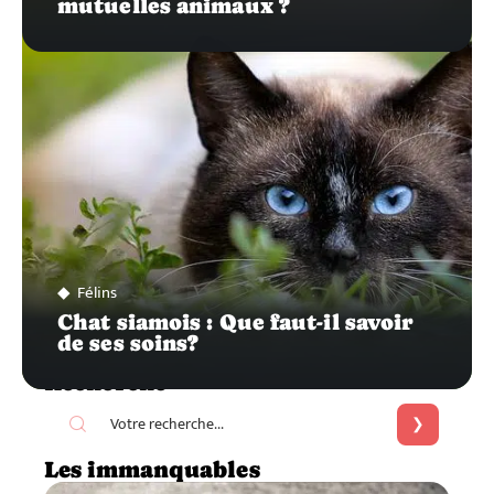
mutuelles animaux ?
Félins
Chat siamois : Que faut-il savoir
de ses soins?
Recherche
Les immanquables