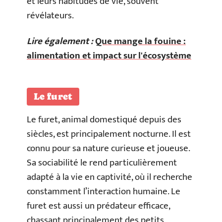
et leurs habitudes de vie, souvent
révélateurs.
Lire également :
Que mange la fouine :
alimentation et impact sur l'écosystème
Le furet
Le furet, animal domestiqué depuis des
siècles, est principalement nocturne. Il est
connu pour sa nature curieuse et joueuse.
Sa sociabilité le rend particulièrement
adapté à la vie en captivité, où il recherche
constamment l’interaction humaine. Le
furet est aussi un prédateur efficace,
chassant principalement des petits