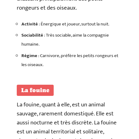
rongeurs et des oiseaux.
Activité
: Énergique et joueur, surtout la nuit.
Sociabilité
: Très sociable, aime la compagnie
humaine.
Régime
: Carnivore, préfère les petits rongeurs et
les oiseaux.
La fouine
La fouine, quant à elle, est un animal
sauvage, rarement domestiqué. Elle est
aussi nocturne et très discrète. La fouine
est un animal territorial et solitaire,