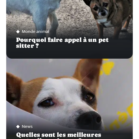
Monde animal
Pourquoi faire appel à un pet
sitter ?
News
Quelles sont les meilleures