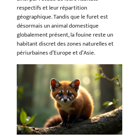
respectifs et leur répartition
géographique. Tandis que le furet est
désormais un animal domestique
globalement présent, la fouine reste un
habitant discret des zones naturelles et
périurbaines d’Europe et d’Asie.