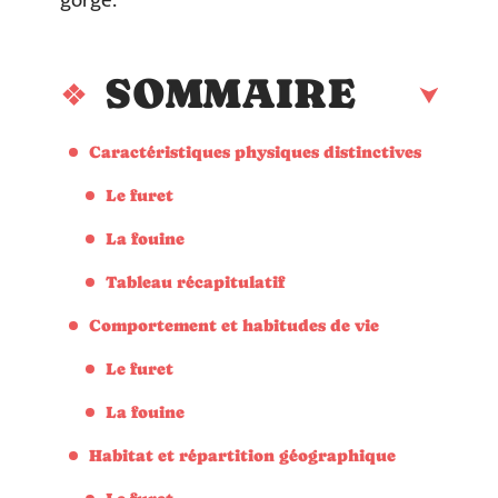
gorge.
SOMMAIRE
Caractéristiques physiques distinctives
Le furet
La fouine
Tableau récapitulatif
Comportement et habitudes de vie
Le furet
La fouine
Habitat et répartition géographique