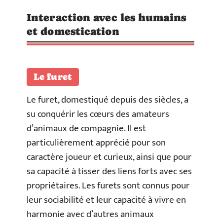
Interaction avec les humains
et domestication
Le furet
Le furet, domestiqué depuis des siècles, a
su conquérir les cœurs des amateurs
d’animaux de compagnie. Il est
particulièrement apprécié pour son
caractère joueur et curieux, ainsi que pour
sa capacité à tisser des liens forts avec ses
propriétaires. Les furets sont connus pour
leur sociabilité et leur capacité à vivre en
harmonie avec d’autres animaux