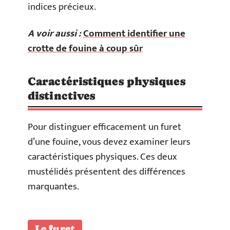
indices précieux.
A voir aussi :
Comment identifier une
crotte de fouine à coup sûr
Caractéristiques physiques
distinctives
Pour distinguer efficacement un furet
d’une fouine, vous devez examiner leurs
caractéristiques physiques. Ces deux
mustélidés présentent des différences
marquantes.
Le furet