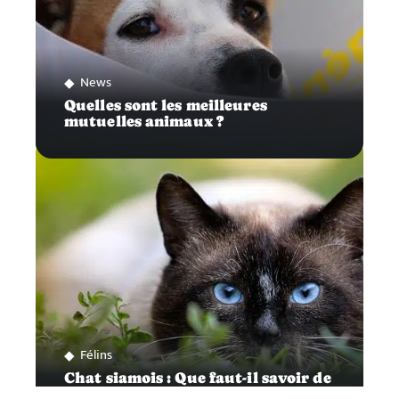
News
Quelles sont les meilleures
mutuelles animaux ?
Félins
Chat siamois : Que faut-il savoir de
ses soins?