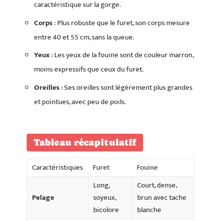
caractéristique sur la gorge.
Corps
: Plus robuste que le furet, son corps mesure
entre 40 et 55 cm, sans la queue.
Yeux
: Les yeux de la fouine sont de couleur marron,
moins expressifs que ceux du furet.
Oreilles
: Ses oreilles sont légèrement plus grandes
et pointues, avec peu de poils.
Tableau récapitulatif
Caractéristiques
Furet
Fouine
Long,
Court, dense,
Pelage
soyeux,
brun avec tache
bicolore
blanche