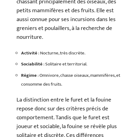
chassant principalement des oiseaux, des
petits mammifères et des fruits. Elle est
aussi connue pour ses incursions dans les
greniers et poulaillers, à la recherche de
nourriture.
Activité
: Nocturne, très discrète.
Sociabilité
: Solitaire et territorial.
Régime
: Omnivore, chasse oiseaux, mammifères, et
consomme des fruits.
La distinction entre le furet et la fouine
repose donc sur des critères précis de
comportement. Tandis que le furet est
joueur et sociable, la fouine se révèle plus
solitaire et discrète. Ces différences