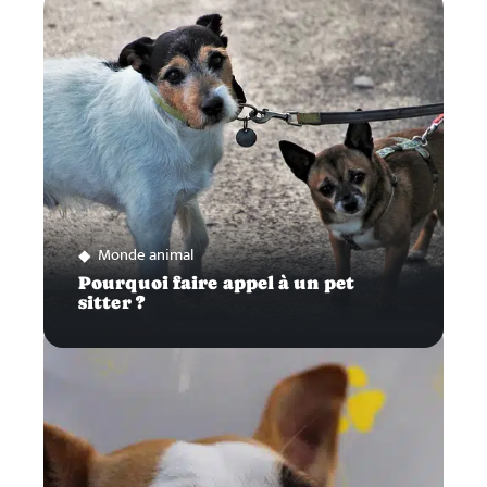
Monde animal
Pourquoi faire appel à un pet
sitter ?