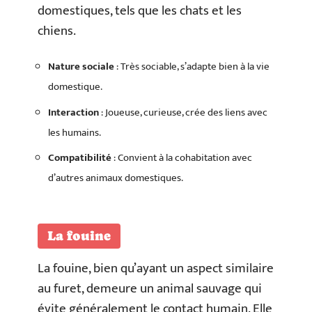
domestiques, tels que les chats et les
chiens.
Nature sociale
: Très sociable, s’adapte bien à la vie
domestique.
Interaction
: Joueuse, curieuse, crée des liens avec
les humains.
Compatibilité
: Convient à la cohabitation avec
d’autres animaux domestiques.
La fouine
La fouine, bien qu’ayant un aspect similaire
au furet, demeure un animal sauvage qui
évite généralement le contact humain. Elle