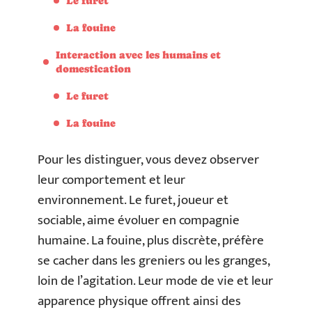
Le furet
La fouine
Interaction avec les humains et
domestication
Le furet
La fouine
Pour les distinguer, vous devez observer
leur comportement et leur
environnement. Le furet, joueur et
sociable, aime évoluer en compagnie
humaine. La fouine, plus discrète, préfère
se cacher dans les greniers ou les granges,
loin de l’agitation. Leur mode de vie et leur
apparence physique offrent ainsi des