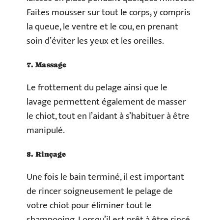
Faites mousser sur tout le corps, y compris
la queue, le ventre et le cou, en prenant
soin d’éviter les yeux et les oreilles.
7. Massage
Le frottement du pelage ainsi que le
lavage permettent également de masser
le chiot, tout en l’aidant à s’habituer à être
manipulé.
8. Rinçage
Une fois le bain terminé, il est important
de rincer soigneusement le pelage de
votre chiot pour éliminer tout le
shampooing. Lorsqu’il est prêt à être rincé,