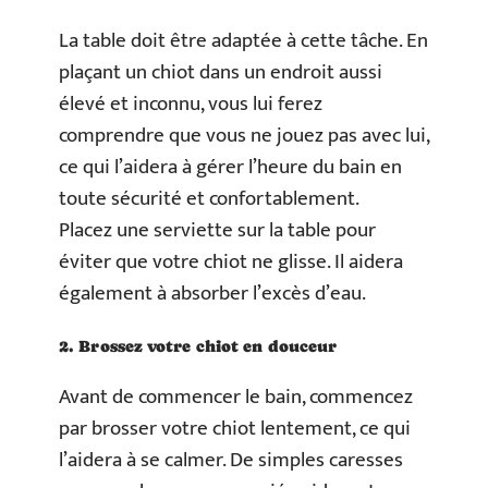
La table doit être adaptée à cette tâche. En
plaçant un chiot dans un endroit aussi
élevé et inconnu, vous lui ferez
comprendre que vous ne jouez pas avec lui,
ce qui l’aidera à gérer l’heure du bain en
toute sécurité et confortablement.
Placez une serviette sur la table pour
éviter que votre chiot ne glisse. Il aidera
également à absorber l’excès d’eau.
2. Brossez votre chiot en douceur
Avant de commencer le bain, commencez
par brosser votre chiot lentement, ce qui
l’aidera à se calmer. De simples caresses