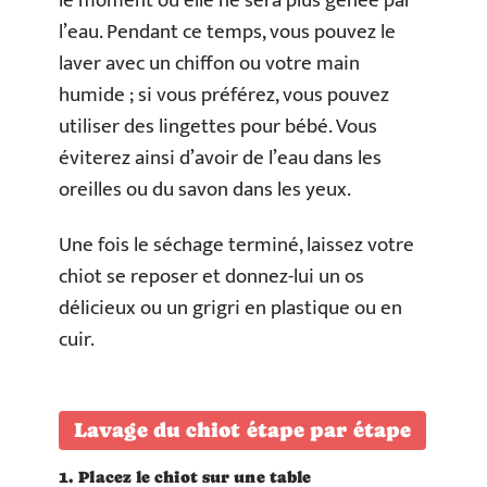
le moment où elle ne sera plus gênée par
l’eau. Pendant ce temps, vous pouvez le
laver avec un chiffon ou votre main
humide ; si vous préférez, vous pouvez
utiliser des lingettes pour bébé. Vous
éviterez ainsi d’avoir de l’eau dans les
oreilles ou du savon dans les yeux.
Une fois le séchage terminé, laissez votre
chiot se reposer et donnez-lui un os
délicieux ou un grigri en plastique ou en
cuir.
Lavage du chiot étape par étape
1. Placez le chiot sur une table