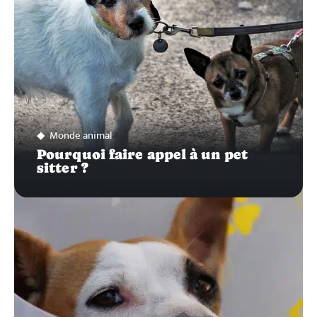
Monde animal
Pourquoi faire appel à un pet
sitter ?