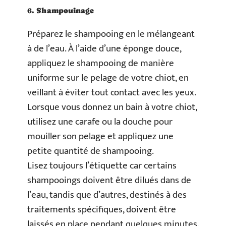
6. Shampouinage
Préparez le shampooing en le mélangeant
à de l’eau. À l’aide d’une éponge douce,
appliquez le shampooing de manière
uniforme sur le pelage de votre chiot, en
veillant à éviter tout contact avec les yeux.
Lorsque vous donnez un bain à votre chiot,
utilisez une carafe ou la douche pour
mouiller son pelage et appliquez une
petite quantité de shampooing.
Lisez toujours l’étiquette car certains
shampooings doivent être dilués dans de
l’eau, tandis que d’autres, destinés à des
traitements spécifiques, doivent être
laissés en place pendant quelques minutes.