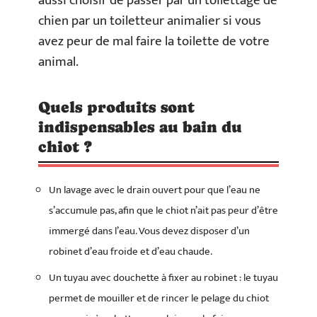
aussi choisir de passer par un toilettage de
chien par un toiletteur animalier si vous
avez peur de mal faire la toilette de votre
animal.
Quels produits sont
indispensables au bain du
chiot ?
Un lavage avec le drain ouvert pour que l’eau ne
s’accumule pas, afin que le chiot n’ait pas peur d’être
immergé dans l’eau. Vous devez disposer d’un
robinet d’eau froide et d’eau chaude.
Un tuyau avec douchette à fixer au robinet : le tuyau
permet de mouiller et de rincer le pelage du chiot