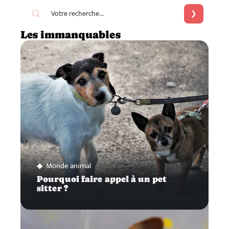
Les immanquables
Monde animal
Pourquoi faire appel à un pet
sitter ?