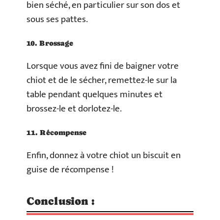
bien séché, en particulier sur son dos et
sous ses pattes.
10. Brossage
Lorsque vous avez fini de baigner votre
chiot et de le sécher, remettez-le sur la
table pendant quelques minutes et
brossez-le et dorlotez-le.
11. Récompense
Enfin, donnez à votre chiot un biscuit en
guise de récompense !
Conclusion :