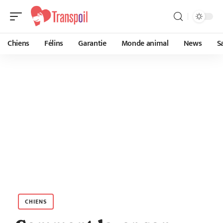
Chiens
Félins
Garantie
Monde animal
News
S
CHIENS