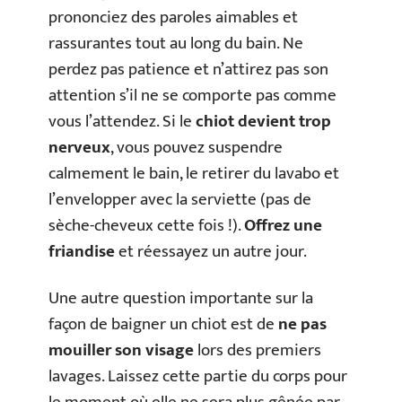
prononciez des paroles aimables et
rassurantes tout au long du bain. Ne
perdez pas patience et n’attirez pas son
attention s’il ne se comporte pas comme
vous l’attendez. Si le
chiot devient trop
nerveux
, vous pouvez suspendre
calmement le bain, le retirer du lavabo et
l’envelopper avec la serviette (pas de
sèche-cheveux cette fois !).
Offrez une
friandise
et réessayez un autre jour.
Une autre question importante sur la
façon de baigner un chiot est de
ne pas
mouiller son visage
lors des premiers
lavages. Laissez cette partie du corps pour