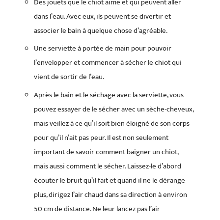
Des jouets que le chiot aime et qui peuvent aller
dans l’eau. Avec eux, ils peuvent se divertir et
associer le bain à quelque chose d’agréable.
Une serviette à portée de main pour pouvoir
l’envelopper et commencer à sécher le chiot qui
vient de sortir de l’eau.
Après le bain et le séchage avec la serviette, vous
pouvez essayer de le sécher avec un sèche-cheveux,
mais veillez à ce qu’il soit bien éloigné de son corps
pour qu’il n’ait pas peur. Il est non seulement
important de savoir comment baigner un chiot,
mais aussi comment le sécher. Laissez-le d’abord
écouter le bruit qu’il fait et quand il ne le dérange
plus, dirigez l’air chaud dans sa direction à environ
50 cm de distance. Ne leur lancez pas l’air