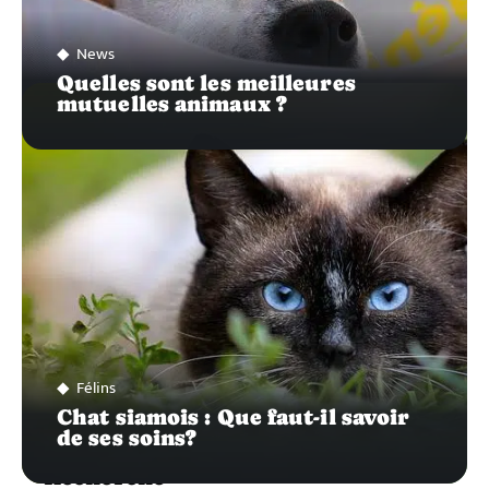
News
Quelles sont les meilleures
mutuelles animaux ?
Félins
Chat siamois : Que faut-il savoir
de ses soins?
Recherche