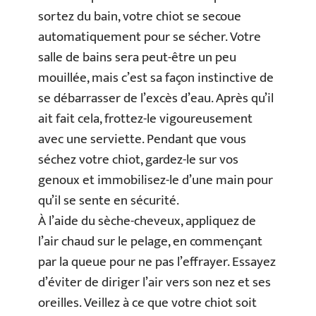
sortez du bain, votre chiot se secoue
automatiquement pour se sécher. Votre
salle de bains sera peut-être un peu
mouillée, mais c’est sa façon instinctive de
se débarrasser de l’excès d’eau. Après qu’il
ait fait cela, frottez-le vigoureusement
avec une serviette. Pendant que vous
séchez votre chiot, gardez-le sur vos
genoux et immobilisez-le d’une main pour
qu’il se sente en sécurité.
À l’aide du sèche-cheveux, appliquez de
l’air chaud sur le pelage, en commençant
par la queue pour ne pas l’effrayer. Essayez
d’éviter de diriger l’air vers son nez et ses
oreilles. Veillez à ce que votre chiot soit