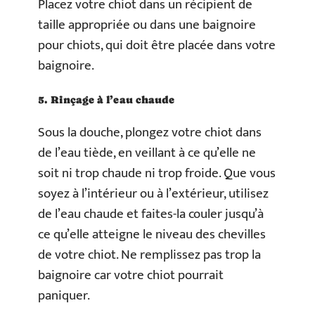
Placez votre chiot dans un récipient de
taille appropriée ou dans une baignoire
pour chiots, qui doit être placée dans votre
baignoire.
5. Rinçage à l’eau chaude
Sous la douche, plongez votre chiot dans
de l’eau tiède, en veillant à ce qu’elle ne
soit ni trop chaude ni trop froide. Que vous
soyez à l’intérieur ou à l’extérieur, utilisez
de l’eau chaude et faites-la couler jusqu’à
ce qu’elle atteigne le niveau des chevilles
de votre chiot. Ne remplissez pas trop la
baignoire car votre chiot pourrait
paniquer.