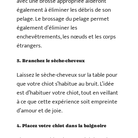
avec une brosse appropriée aideront
également à éliminer les débris de son
pelage. Le brossage du pelage permet
également d’éliminer les
enchevêtrements, les nœuds et les corps
étrangers.
3. Branchez le sèche-cheveux
Laissez le sèche-cheveux sur la table pour
que votre chiot s’habitue au bruit. L’idée
est d’habituer votre chiot, tout en veillant
à ce que cette expérience soit empreinte
d’amour et de joie.
4. Placez votre chiot dans la baignoire