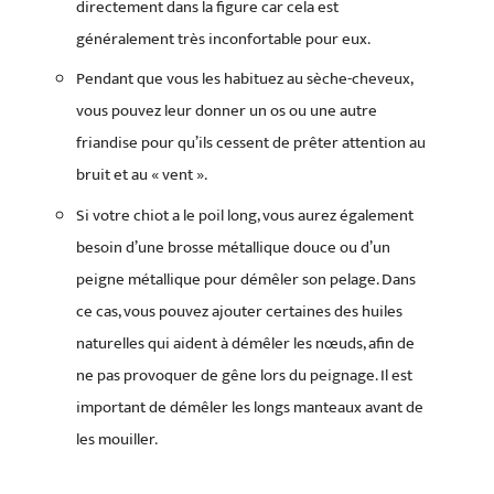
directement dans la figure car cela est
généralement très inconfortable pour eux.
Pendant que vous les habituez au sèche-cheveux,
vous pouvez leur donner un os ou une autre
friandise pour qu’ils cessent de prêter attention au
bruit et au « vent ».
Si votre chiot a le poil long, vous aurez également
besoin d’une brosse métallique douce ou d’un
peigne métallique pour démêler son pelage. Dans
ce cas, vous pouvez ajouter certaines des huiles
naturelles qui aident à démêler les nœuds, afin de
ne pas provoquer de gêne lors du peignage. Il est
important de démêler les longs manteaux avant de
les mouiller.