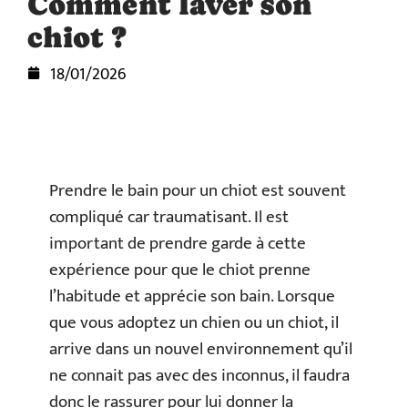
Comment laver son
chiot ?
18/01/2026
Prendre le bain pour un chiot est souvent
compliqué car traumatisant. Il est
important de prendre garde à cette
expérience pour que le chiot prenne
l’habitude et apprécie son bain. Lorsque
que vous adoptez un chien ou un chiot, il
arrive dans un nouvel environnement qu’il
ne connait pas avec des inconnus, il faudra
donc le rassurer pour lui donner la