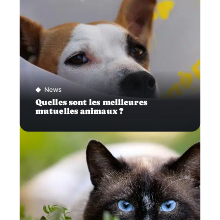
News
Quelles sont les meilleures
mutuelles animaux ?