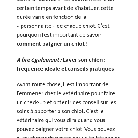
certain temps avant de s’habituer, cette
durée varie en fonction de la
« personnalité » de chaque chiot. C’est
pourquoi il est important de savoir
comment baigner un chiot
!
A lire également :
Laver son chien :
fréquence idéale et conseils pratiques
Avant toute chose, il est important de
l’emmener chez le vétérinaire pour faire
un check-up et obtenir des conseil sur les
soins à apporter à son chiot. C’est le
vétérinaire qui vous dira quand vous
pouvez baigner votre chiot. Vous pouvez