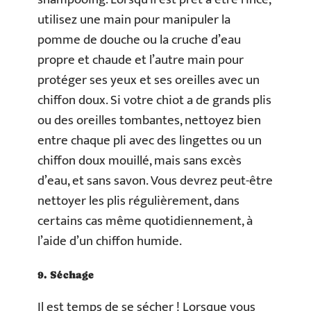
utilisez une main pour manipuler la
pomme de douche ou la cruche d’eau
propre et chaude et l’autre main pour
protéger ses yeux et ses oreilles avec un
chiffon doux. Si votre chiot a de grands plis
ou des oreilles tombantes, nettoyez bien
entre chaque pli avec des lingettes ou un
chiffon doux mouillé, mais sans excès
d’eau, et sans savon. Vous devrez peut-être
nettoyer les plis régulièrement, dans
certains cas même quotidiennement, à
l’aide d’un chiffon humide.
9. Séchage
Il est temps de se sécher ! Lorsque vous