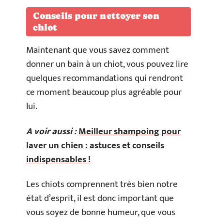
Conseils pour nettoyer son
chiot
Maintenant que vous savez comment
donner un bain à un chiot, vous pouvez lire
quelques recommandations qui rendront
ce moment beaucoup plus agréable pour
lui.
A voir aussi :
Meilleur shampoing pour
laver un chien : astuces et conseils
indispensables !
Les chiots comprennent très bien notre
état d’esprit, il est donc important que
vous soyez de bonne humeur, que vous