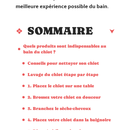
meilleure expérience possible du bain
.
SOMMAIRE
Quels produits sont indispensables au
bain du chiot ?
Conseils pour nettoyer son chiot
Lavage du chiot étape par étape
1. Placez le chiot sur une table
2. Brossez votre chiot en douceur
3. Branchez le sèche-cheveux
4. Placez votre chiot dans la baignoire