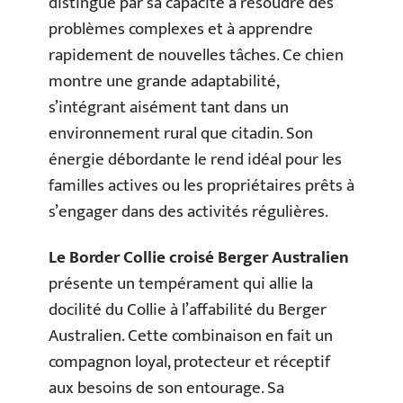
distingue par sa capacité à résoudre des
problèmes complexes et à apprendre
rapidement de nouvelles tâches. Ce chien
montre une grande adaptabilité,
s’intégrant aisément tant dans un
environnement rural que citadin. Son
énergie débordante le rend idéal pour les
familles actives ou les propriétaires prêts à
s’engager dans des activités régulières.
Le Border Collie croisé Berger Australien
présente un tempérament qui allie la
docilité du Collie à l’affabilité du Berger
Australien. Cette combinaison en fait un
compagnon loyal, protecteur et réceptif
aux besoins de son entourage. Sa