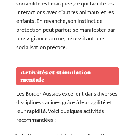
sociabilité est marquée, ce qui facilite les
interactions avec d’autres animaux et les
enfants. En revanche, son instinct de
protection peut parfois se manifester par
une vigilance accrue, nécessitant une
socialisation précoce.
Activités et stimulation
mentale
Les Border Aussies excellent dans diverses
disciplines canines grâce à leur agilité et
leur rapidité. Voici quelques activités
recommandées :