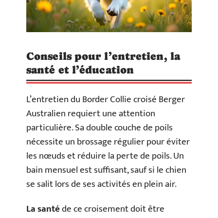
Conseils pour l’entretien, la
santé et l’éducation
L’entretien du Border Collie croisé Berger
Australien requiert une attention
particulière. Sa double couche de poils
nécessite un brossage régulier pour éviter
les nœuds et réduire la perte de poils. Un
bain mensuel est suffisant, sauf si le chien
se salit lors de ses activités en plein air.
La santé
de ce croisement doit être