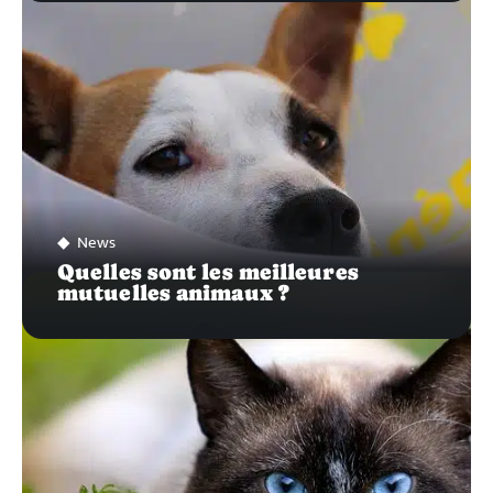
News
Quelles sont les meilleures
mutuelles animaux ?