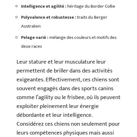
Intelligence et agilité :
héritage du Border Collie
Polyvalence et robustesse :
traits du Berger
Australien
Pelage varié :
mélange des couleurs et motifs des
deux races
Leur stature et leur musculature leur
permettent de briller dans des activités
exigeantes. Effectivement, ces chiens sont
souvent engagés dans des sports canins
comme l’agility ou le frisbee, où ils peuvent
exploiter pleinement leur énergie
débordante et leur intelligence.
Considérez ces chiens non seulement pour
leurs compétences physiques mais aussi