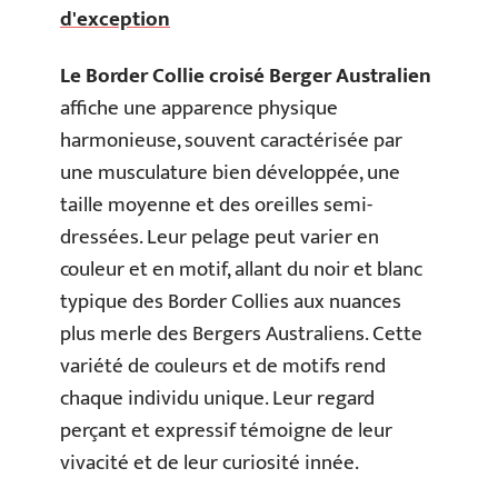
d'exception
Le Border Collie croisé Berger Australien
affiche une apparence physique
harmonieuse, souvent caractérisée par
une musculature bien développée, une
taille moyenne et des oreilles semi-
dressées. Leur pelage peut varier en
couleur et en motif, allant du noir et blanc
typique des Border Collies aux nuances
plus merle des Bergers Australiens. Cette
variété de couleurs et de motifs rend
chaque individu unique. Leur regard
perçant et expressif témoigne de leur
vivacité et de leur curiosité innée.