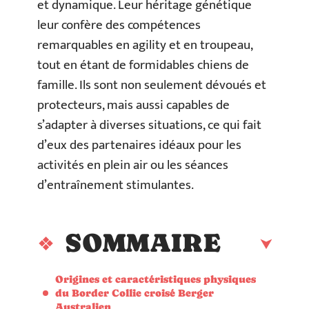
et dynamique. Leur héritage génétique
leur confère des compétences
remarquables en agility et en troupeau,
tout en étant de formidables chiens de
famille. Ils sont non seulement dévoués et
protecteurs, mais aussi capables de
s’adapter à diverses situations, ce qui fait
d’eux des partenaires idéaux pour les
activités en plein air ou les séances
d’entraînement stimulantes.
SOMMAIRE
Origines et caractéristiques physiques
du Border Collie croisé Berger
Australien