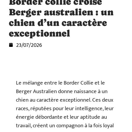
Border collie croisé
Berger australien : un
chien d’un caractère
exceptionnel
23/07/2026
Le mélange entre le Border Collie et le
Berger Australien donne naissance à un
chien au caractère exceptionnel. Ces deux
races, réputées pour leur intelligence, leur
énergie débordante et leur aptitude au
travail, créent un compagnon à la fois loyal