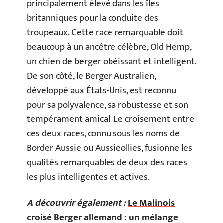
principalement élevé dans les îles
britanniques pour la conduite des
troupeaux. Cette race remarquable doit
beaucoup à un ancêtre célèbre, Old Hemp,
un chien de berger obéissant et intelligent.
De son côté, le Berger Australien,
développé aux États-Unis, est reconnu
pour sa polyvalence, sa robustesse et son
tempérament amical. Le croisement entre
ces deux races, connu sous les noms de
Border Aussie ou Aussieollies, fusionne les
qualités remarquables de deux des races
les plus intelligentes et actives.
A découvrir également :
Le Malinois
croisé Berger allemand : un mélange