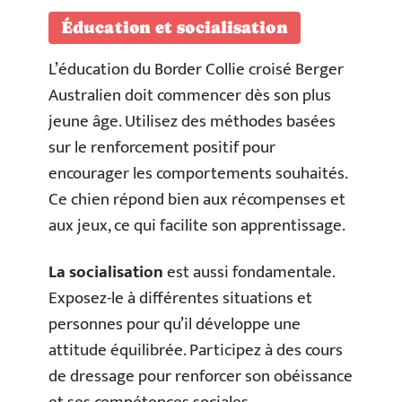
Éducation et socialisation
L’éducation du Border Collie croisé Berger
Australien doit commencer dès son plus
jeune âge. Utilisez des méthodes basées
sur le renforcement positif pour
encourager les comportements souhaités.
Ce chien répond bien aux récompenses et
aux jeux, ce qui facilite son apprentissage.
La socialisation
est aussi fondamentale.
Exposez-le à différentes situations et
personnes pour qu’il développe une
attitude équilibrée. Participez à des cours
de dressage pour renforcer son obéissance