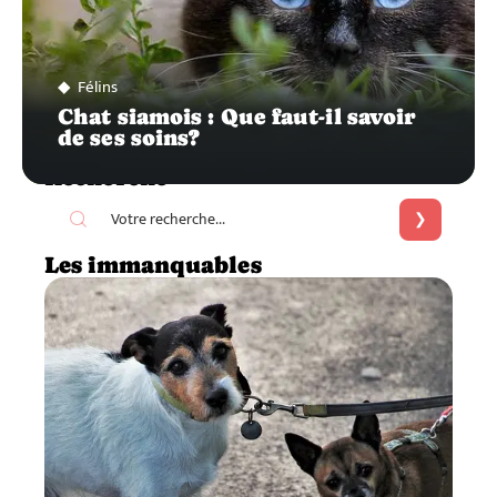
Félins
Chat siamois : Que faut-il savoir
de ses soins?
Recherche
Les immanquables