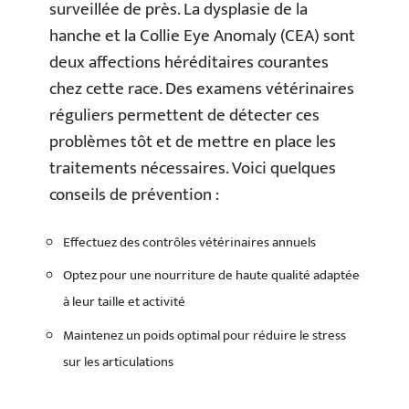
surveillée de près. La dysplasie de la
hanche et la Collie Eye Anomaly (CEA) sont
deux affections héréditaires courantes
chez cette race. Des examens vétérinaires
réguliers permettent de détecter ces
problèmes tôt et de mettre en place les
traitements nécessaires. Voici quelques
conseils de prévention :
Effectuez des contrôles vétérinaires annuels
Optez pour une nourriture de haute qualité adaptée
à leur taille et activité
Maintenez un poids optimal pour réduire le stress
sur les articulations