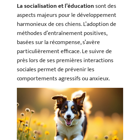
La socialisation et l’éducation
sont des
aspects majeurs pour le développement
harmonieux de ces chiens. L’adoption de
méthodes d’entraînement positives,
basées sur la récompense, s’avère
particulièrement efficace. Le suivre de
près lors de ses premières interactions
sociales permet de prévenir les
comportements agressifs ou anxieux.