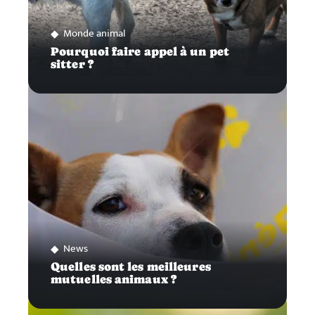
Monde animal
Pourquoi faire appel à un pet
sitter ?
News
Quelles sont les meilleures
mutuelles animaux ?