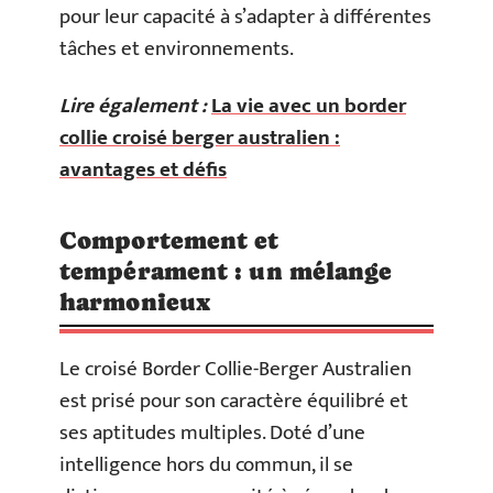
pour leur capacité à s’adapter à différentes
tâches et environnements.
Lire également :
La vie avec un border
collie croisé berger australien :
avantages et défis
Comportement et
tempérament : un mélange
harmonieux
Le croisé Border Collie-Berger Australien
est prisé pour son caractère équilibré et
ses aptitudes multiples. Doté d’une
intelligence hors du commun, il se