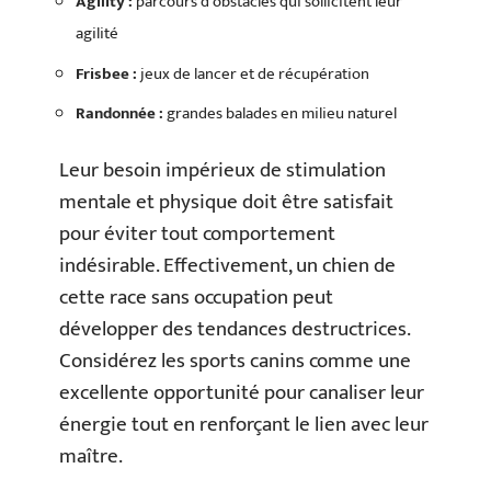
Agility :
parcours d’obstacles qui sollicitent leur
agilité
Frisbee :
jeux de lancer et de récupération
Randonnée :
grandes balades en milieu naturel
Leur besoin impérieux de stimulation
mentale et physique doit être satisfait
pour éviter tout comportement
indésirable. Effectivement, un chien de
cette race sans occupation peut
développer des tendances destructrices.
Considérez les sports canins comme une
excellente opportunité pour canaliser leur
énergie tout en renforçant le lien avec leur
maître.