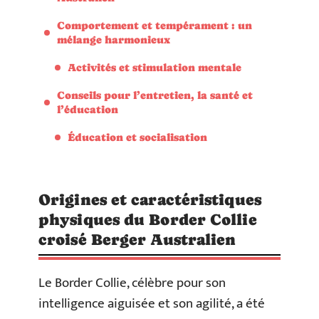
Comportement et tempérament : un
mélange harmonieux
Activités et stimulation mentale
Conseils pour l’entretien, la santé et
l’éducation
Éducation et socialisation
Origines et caractéristiques
physiques du Border Collie
croisé Berger Australien
Le Border Collie, célèbre pour son
intelligence aiguisée et son agilité, a été