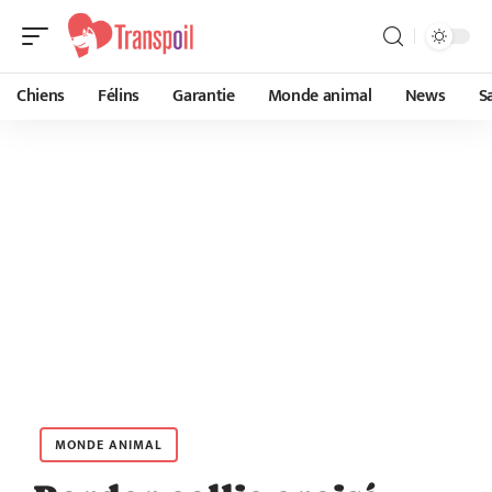
Chiens
Félins
Garantie
Monde animal
News
S
MONDE ANIMAL