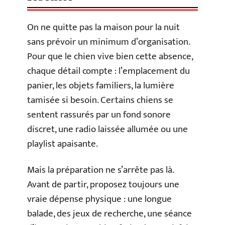
On ne quitte pas la maison pour la nuit
sans prévoir un minimum d’organisation.
Pour que le chien vive bien cette absence,
chaque détail compte : l’emplacement du
panier, les objets familiers, la lumière
tamisée si besoin. Certains chiens se
sentent rassurés par un fond sonore
discret, une radio laissée allumée ou une
playlist apaisante.
Mais la préparation ne s’arrête pas là.
Avant de partir, proposez toujours une
vraie dépense physique : une longue
balade, des jeux de recherche, une séance