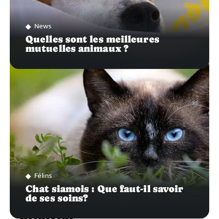
News
Quelles sont les meilleures
mutuelles animaux ?
Félins
Chat siamois : Que faut-il savoir
de ses soins?
Recherche