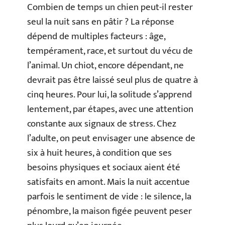
Combien de temps un chien peut-il rester
seul la nuit sans en pâtir ? La réponse
dépend de multiples facteurs : âge,
tempérament, race, et surtout du vécu de
l’animal. Un chiot, encore dépendant, ne
devrait pas être laissé seul plus de quatre à
cinq heures. Pour lui, la solitude s’apprend
lentement, par étapes, avec une attention
constante aux signaux de stress. Chez
l’adulte, on peut envisager une absence de
six à huit heures, à condition que ses
besoins physiques et sociaux aient été
satisfaits en amont. Mais la nuit accentue
parfois le sentiment de vide : le silence, la
pénombre, la maison figée peuvent peser