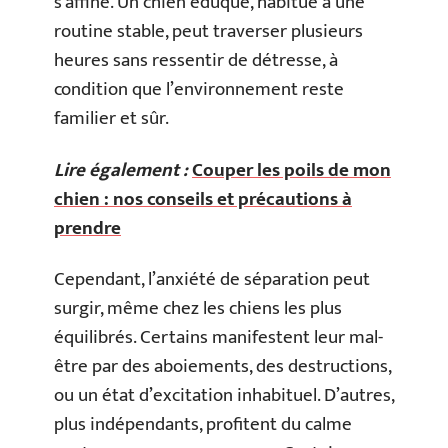
s’affine. Un chien éduqué, habitué à une
routine stable, peut traverser plusieurs
heures sans ressentir de détresse, à
condition que l’environnement reste
familier et sûr.
Lire également :
Couper les poils de mon
chien : nos conseils et précautions à
prendre
Cependant, l’anxiété de séparation peut
surgir, même chez les chiens les plus
équilibrés. Certains manifestent leur mal-
être par des aboiements, des destructions,
ou un état d’excitation inhabituel. D’autres,
plus indépendants, profitent du calme