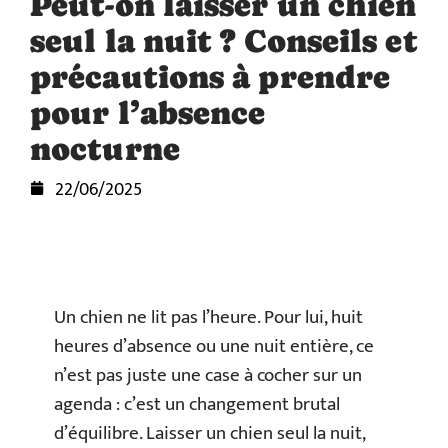
Peut-on laisser un chien
seul la nuit ? Conseils et
précautions à prendre
pour l’absence
nocturne
22/06/2025
Un chien ne lit pas l’heure. Pour lui, huit
heures d’absence ou une nuit entière, ce
n’est pas juste une case à cocher sur un
agenda : c’est un changement brutal
d’équilibre. Laisser un chien seul la nuit,