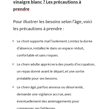
vinaigre blanc ? Les précautions à
prendre
Pour illustrer les besoins selon l’âge, voici
les précautions à prendre :
Le chiot supporte mal l’isolement. Limitez la durée
d’absence, installez-le dans un espace réduit,
confortable et sans risques.
Le chien adulte appréciera des jouets d’occupation,
un repas donné avant le départ, et une sortie
préalable pour ses besoins.
Le chien âgé, parfois anxieux ou désorienté,
demande une vigilance accrue, avec
éventuellement des aménagements pour
compenser ses faiblesses.