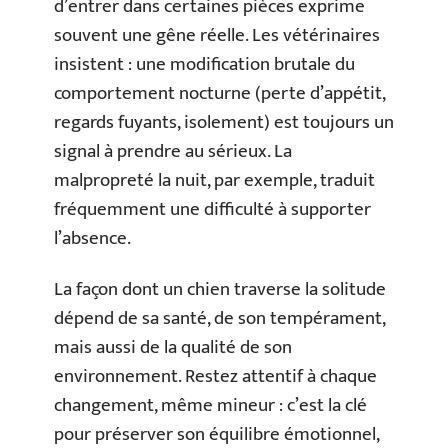
d’entrer dans certaines pièces exprime
souvent une gêne réelle. Les vétérinaires
insistent : une modification brutale du
comportement nocturne (perte d’appétit,
regards fuyants, isolement) est toujours un
signal à prendre au sérieux. La
malpropreté la nuit, par exemple, traduit
fréquemment une difficulté à supporter
l’absence.
La façon dont un chien traverse la solitude
dépend de sa santé, de son tempérament,
mais aussi de la qualité de son
environnement. Restez attentif à chaque
changement, même mineur : c’est la clé
pour préserver son équilibre émotionnel,