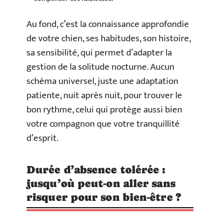
Au fond, c’est la connaissance approfondie
de votre chien, ses habitudes, son histoire,
sa sensibilité, qui permet d’adapter la
gestion de la solitude nocturne. Aucun
schéma universel, juste une adaptation
patiente, nuit après nuit, pour trouver le
bon rythme, celui qui protège aussi bien
votre compagnon que votre tranquillité
d’esprit.
Durée d’absence tolérée :
jusqu’où peut-on aller sans
risquer pour son bien-être ?