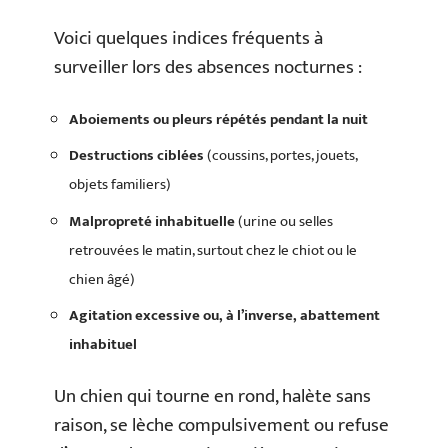
Voici quelques indices fréquents à
surveiller lors des absences nocturnes :
Aboiements ou pleurs répétés pendant la nuit
Destructions ciblées
(coussins, portes, jouets,
objets familiers)
Malpropreté inhabituelle
(urine ou selles
retrouvées le matin, surtout chez le chiot ou le
chien âgé)
Agitation excessive ou, à l’inverse, abattement
inhabituel
Un chien qui tourne en rond, halète sans
raison, se lèche compulsivement ou refuse