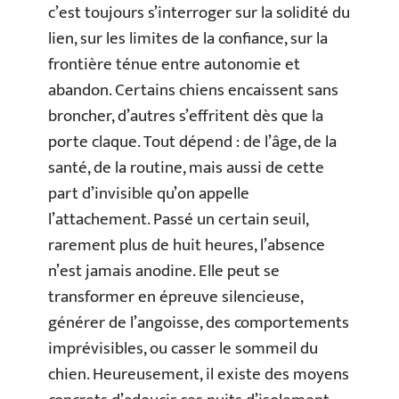
c’est toujours s’interroger sur la solidité du
lien, sur les limites de la confiance, sur la
frontière ténue entre autonomie et
abandon. Certains chiens encaissent sans
broncher, d’autres s’effritent dès que la
porte claque. Tout dépend : de l’âge, de la
santé, de la routine, mais aussi de cette
part d’invisible qu’on appelle
l’attachement. Passé un certain seuil,
rarement plus de huit heures, l’absence
n’est jamais anodine. Elle peut se
transformer en épreuve silencieuse,
générer de l’angoisse, des comportements
imprévisibles, ou casser le sommeil du
chien. Heureusement, il existe des moyens