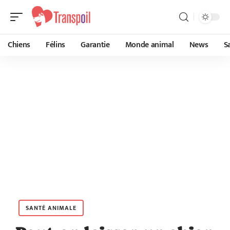
Chiens
Félins
Garantie
Monde animal
News
S
SANTÉ ANIMALE