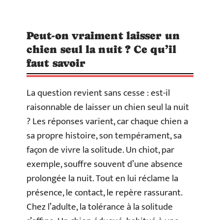
Peut-on vraiment laisser un
chien seul la nuit ? Ce qu’il
faut savoir
La question revient sans cesse : est-il
raisonnable de laisser un chien seul la nuit
? Les réponses varient, car chaque chien a
sa propre histoire, son tempérament, sa
façon de vivre la solitude. Un chiot, par
exemple, souffre souvent d’une absence
prolongée la nuit. Tout en lui réclame la
présence, le contact, le repère rassurant.
Chez l’adulte, la tolérance à la solitude