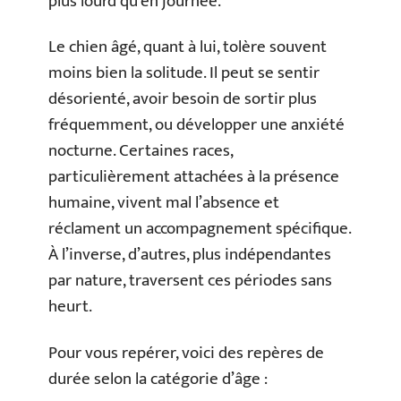
plus lourd qu’en journée.
Le chien âgé, quant à lui, tolère souvent
moins bien la solitude. Il peut se sentir
désorienté, avoir besoin de sortir plus
fréquemment, ou développer une anxiété
nocturne. Certaines races,
particulièrement attachées à la présence
humaine, vivent mal l’absence et
réclament un accompagnement spécifique.
À l’inverse, d’autres, plus indépendantes
par nature, traversent ces périodes sans
heurt.
Pour vous repérer, voici des repères de
durée selon la catégorie d’âge :