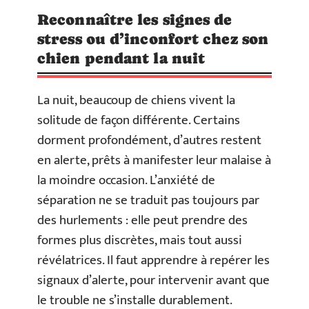
Reconnaître les signes de
stress ou d’inconfort chez son
chien pendant la nuit
La nuit, beaucoup de chiens vivent la
solitude de façon différente. Certains
dorment profondément, d’autres restent
en alerte, prêts à manifester leur malaise à
la moindre occasion. L’anxiété de
séparation ne se traduit pas toujours par
des hurlements : elle peut prendre des
formes plus discrètes, mais tout aussi
révélatrices. Il faut apprendre à repérer les
signaux d’alerte, pour intervenir avant que
le trouble ne s’installe durablement.