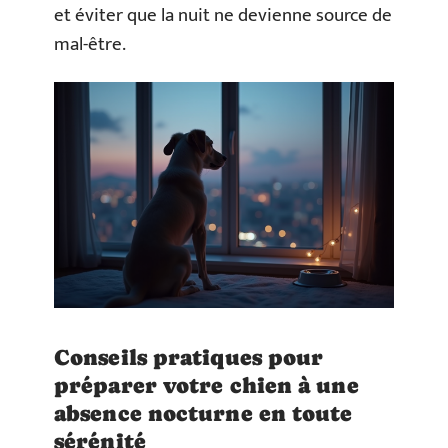
et éviter que la nuit ne devienne source de
mal-être.
Conseils pratiques pour
préparer votre chien à une
absence nocturne en toute
sérénité