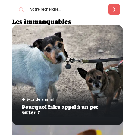
Les immanquables
Monde animal
Pourquoi faire appel à un pet
sitter ?