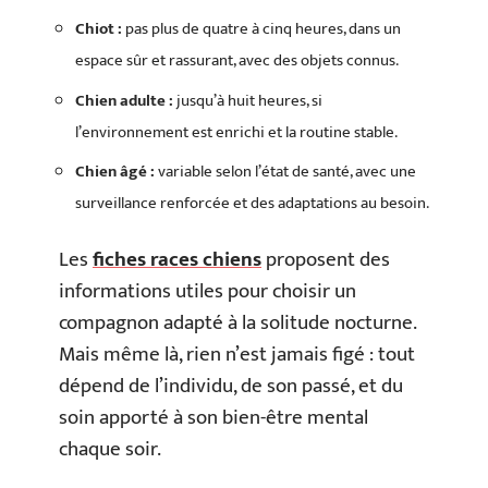
Chiot :
pas plus de quatre à cinq heures, dans un
espace sûr et rassurant, avec des objets connus.
Chien adulte :
jusqu’à huit heures, si
l’environnement est enrichi et la routine stable.
Chien âgé :
variable selon l’état de santé, avec une
surveillance renforcée et des adaptations au besoin.
Les
fiches races chiens
proposent des
informations utiles pour choisir un
compagnon adapté à la solitude nocturne.
Mais même là, rien n’est jamais figé : tout
dépend de l’individu, de son passé, et du
soin apporté à son bien-être mental
chaque soir.