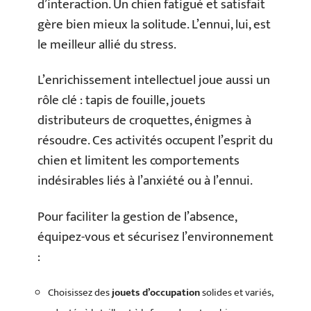
d’interaction. Un chien fatigué et satisfait
gère bien mieux la solitude. L’ennui, lui, est
le meilleur allié du stress.
L’enrichissement intellectuel joue aussi un
rôle clé : tapis de fouille, jouets
distributeurs de croquettes, énigmes à
résoudre. Ces activités occupent l’esprit du
chien et limitent les comportements
indésirables liés à l’anxiété ou à l’ennui.
Pour faciliter la gestion de l’absence,
équipez-vous et sécurisez l’environnement
:
Choisissez des
jouets d’occupation
solides et variés,