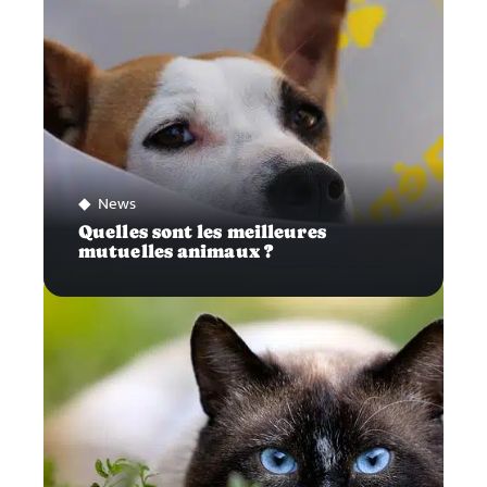
News
Quelles sont les meilleures
mutuelles animaux ?