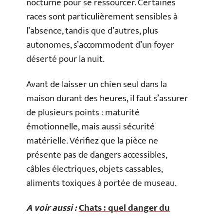
nocturne pour se ressourcer. Certaines
races sont particulièrement sensibles à
l’absence, tandis que d’autres, plus
autonomes, s’accommodent d’un foyer
déserté pour la nuit.
Avant de laisser un chien seul dans la
maison durant des heures, il faut s’assurer
de plusieurs points : maturité
émotionnelle, mais aussi sécurité
matérielle. Vérifiez que la pièce ne
présente pas de dangers accessibles,
câbles électriques, objets cassables,
aliments toxiques à portée de museau.
A voir aussi :
Chats : quel danger du