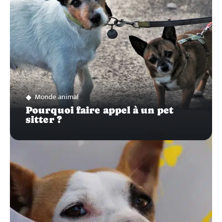
Monde animal
Pourquoi faire appel à un pet
sitter ?