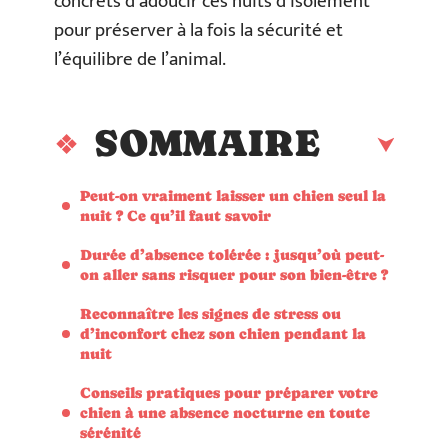
concrets d’adoucir ces nuits d’isolement
pour préserver à la fois la sécurité et
l’équilibre de l’animal.
SOMMAIRE
Peut-on vraiment laisser un chien seul la
nuit ? Ce qu’il faut savoir
Durée d’absence tolérée : jusqu’où peut-
on aller sans risquer pour son bien-être ?
Reconnaître les signes de stress ou
d’inconfort chez son chien pendant la
nuit
Conseils pratiques pour préparer votre
chien à une absence nocturne en toute
sérénité