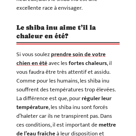
excellente race à envisager.
Le shiba inu aime t’il la
chaleur en été?
Si vous soulez
prendre soin de votre
chien en été
avec les
fortes chaleurs
, il
vous faudra être très attentif et assidu.
Comme pour les humains, les shiba inu
souffrent des températures trop élevées.
La différence est que, pour
réguler leur
température
, les shiba inu sont forcés
d’haleter car ils ne transpirent pas. Dans
ces conditions, il est important de
mettre
de l’eau fraîche
à leur disposition et