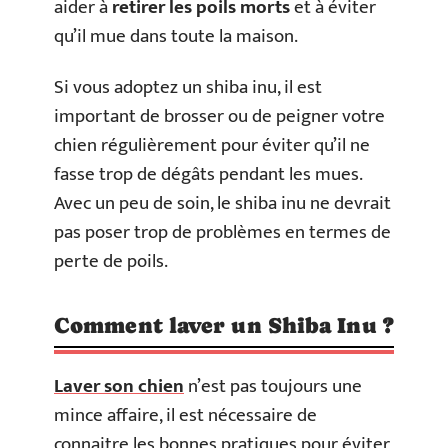
aider à
retirer les poils morts
et à éviter
qu’il mue dans toute la maison.
Si vous adoptez un shiba inu, il est
important de brosser ou de peigner votre
chien régulièrement pour éviter qu’il ne
fasse trop de dégâts pendant les mues.
Avec un peu de soin, le shiba inu ne devrait
pas poser trop de problèmes en termes de
perte de poils.
Comment laver un Shiba Inu ?
Laver son chien
n’est pas toujours une
mince affaire, il est nécessaire de
connaitre les bonnes pratiques pour éviter