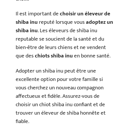
Il est important de
choisir un éleveur de
shiba inu
reputé lorsque vous
adoptez un
shiba inu
. Les éleveurs de shiba inu
reputable se soucient de la santé et du
bien-être de leurs chiens et ne vendent
que des
chiots shiba inu
en bonne santé.
Adopter un shiba inu peut être une
excellente option pour votre famille si
vous cherchez un nouveau compagnon
affectueux et fidèle. Assurez-vous de
choisir un chiot shiba inu confiant et de
trouver un éleveur de shiba honnête et
fiable.