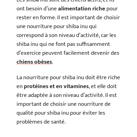
ont besoin d’une
alimentation riche
pour
rester en forme. Il est important de choisir
une nourriture pour shiba inu qui
correspond à son niveau d’activité, car les
shiba inu qui ne font pas suffisamment
d’exercice peuvent facilement devenir des
chiens obèses
.
La nourriture pour shiba inu doit être riche
en
protéines et en vitamines
, et elle doit
être adaptée à son niveau d’activité. Il est
important de choisir une nourriture de
qualité pour shiba inu pour éviter les
problèmes de santé.