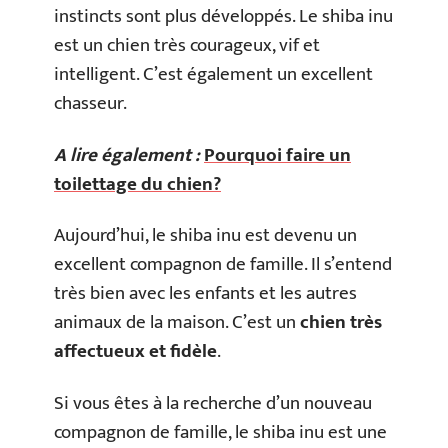
instincts sont plus développés. Le shiba inu
est un chien très courageux, vif et
intelligent. C’est également un excellent
chasseur.
A lire également :
Pourquoi faire un
toilettage du chien?
Aujourd’hui, le shiba inu est devenu un
excellent compagnon de famille. Il s’entend
très bien avec les enfants et les autres
animaux de la maison. C’est un
chien très
affectueux et fidèle
.
Si vous êtes à la recherche d’un nouveau
compagnon de famille, le shiba inu est une