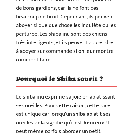
de bons gardiens, car ils ne font pas
beaucoup de bruit. Cependant, ils peuvent
aboyer si quelque chose les inquiète ou les
perturbe. Les shiba inu sont des chiens
très intelligents, et ils peuvent apprendre
à aboyer sur commande si on leur montre
comment faire.
Pourquoi le Shiba sourit ?
Le shiba inu exprime sa joie en aplatissant
ses oreilles. Pour cette raison, cette race
est unique car lorsqu’un shiba aplatit ses
oreilles, cela signifie qu’il est
heureux
! Il
peut même parfois aborder un petit