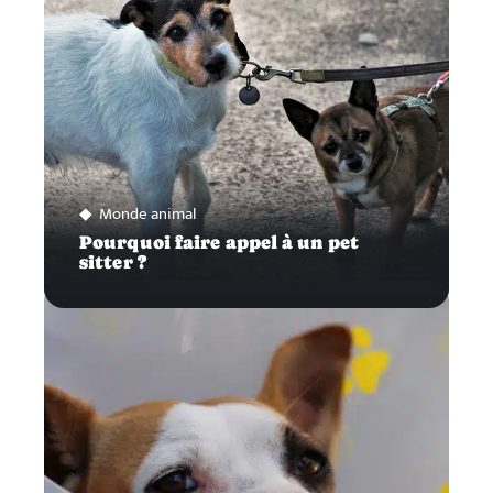
Monde animal
Pourquoi faire appel à un pet
sitter ?