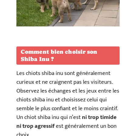
Comment bien choisir son
Shiba Inu ?
Les chiots shiba inu sont généralement
curieux et ne craignent pas les visiteurs.
Observez les échanges et les jeux entre les
chiots shiba inu et choisissez celui qui
semble le plus confiant et le moins craintif.
Un chiot shiba inu qui n’est
ni trop timide
ni trop agressif
est généralement un bon
choix.