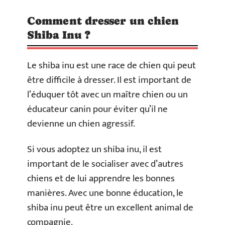
Comment dresser un chien
Shiba Inu ?
Le shiba inu est une race de chien qui peut
être difficile à dresser. Il est important de
l’éduquer tôt avec un maître chien ou un
éducateur canin pour éviter qu’il ne
devienne un chien agressif.
Si vous adoptez un shiba inu, il est
important de le socialiser avec d’autres
chiens et de lui apprendre les bonnes
manières. Avec une bonne éducation, le
shiba inu peut être un excellent animal de
compagnie.