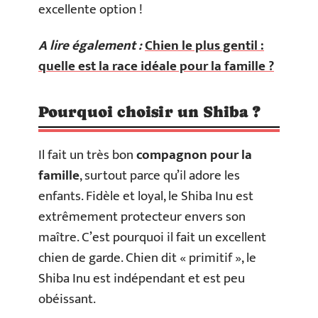
excellente option !
A lire également :
Chien le plus gentil :
quelle est la race idéale pour la famille ?
Pourquoi choisir un Shiba ?
Il fait un très bon
compagnon pour la
famille
, surtout parce qu’il adore les
enfants. Fidèle et loyal, le Shiba Inu est
extrêmement protecteur envers son
maître. C’est pourquoi il fait un excellent
chien de garde. Chien dit « primitif », le
Shiba Inu est indépendant et est peu
obéissant.