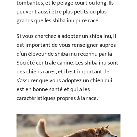
tombantes, et le pelage court ou long. Ils
peuvent aussi être plus petits ou plus
grands que les shiba inu pure race.
Si vous cherchez à adopter un shiba inu, il
est important de vous renseigner auprès
d’un éleveur de shiba inu reconnu par la
Société centrale canine. Les shiba inu sont
des chiens rares, et il est important de
s’assurer que vous adoptez un chien qui
est en bonne santé et qui a les
caractéristiques propres à la race.