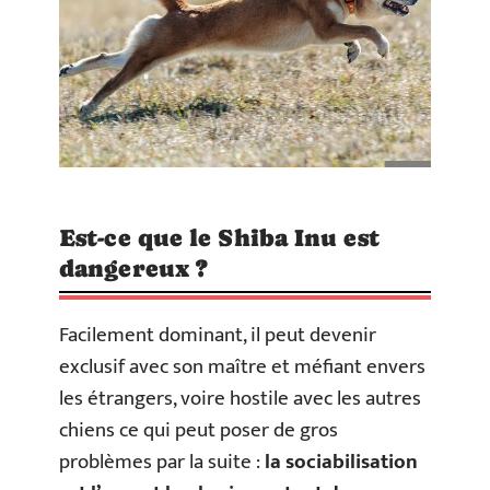
Est-ce que le Shiba Inu est
dangereux ?
Facilement dominant, il peut devenir
exclusif avec son maître et méfiant envers
les étrangers, voire hostile avec les autres
chiens ce qui peut poser de gros
problèmes par la suite :
la sociabilisation