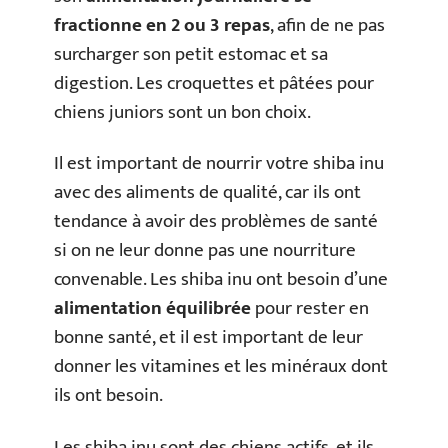
fractionne en 2 ou 3 repas
, afin de ne pas
surcharger son petit estomac et sa
digestion. Les croquettes et pâtées pour
chiens juniors sont un bon choix.
Il est important de nourrir votre shiba inu
avec des aliments de qualité, car ils ont
tendance à avoir des problèmes de santé
si on ne leur donne pas une nourriture
convenable. Les shiba inu ont besoin d’une
alimentation équilibrée
pour rester en
bonne santé, et il est important de leur
donner les vitamines et les minéraux dont
ils ont besoin.
Les shiba inu sont des chiens actifs, et ils