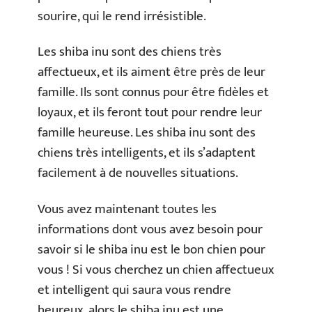
sourire, qui le rend irrésistible.
Les shiba inu sont des chiens très
affectueux, et ils aiment être près de leur
famille. Ils sont connus pour être fidèles et
loyaux, et ils feront tout pour rendre leur
famille heureuse. Les shiba inu sont des
chiens très intelligents, et ils s’adaptent
facilement à de nouvelles situations.
Vous avez maintenant toutes les
informations dont vous avez besoin pour
savoir si le shiba inu est le bon chien pour
vous ! Si vous cherchez un chien affectueux
et intelligent qui saura vous rendre
heureux, alors le shiba inu est une