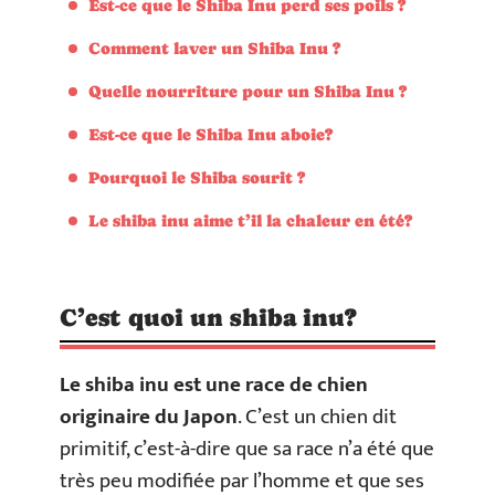
Est-ce que le Shiba Inu perd ses poils ?
Comment laver un Shiba Inu ?
Quelle nourriture pour un Shiba Inu ?
Est-ce que le Shiba Inu aboie?
Pourquoi le Shiba sourit ?
Le shiba inu aime t’il la chaleur en été?
C’est quoi un shiba inu?
Le shiba inu est une race de chien
originaire du Japon
. C’est un chien dit
primitif, c’est-à-dire que sa race n’a été que
très peu modifiée par l’homme et que ses