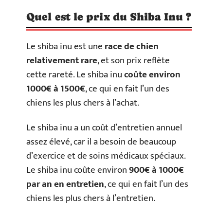
Quel est le prix du Shiba Inu ?
Le shiba inu est une
race de chien
relativement rare
, et son prix reflète
cette rareté. Le shiba inu
coûte environ
1000€ à 1500€
, ce qui en fait l’un des
chiens les plus chers à l’achat.
Le shiba inu a un coût d’entretien annuel
assez élevé, car il a besoin de beaucoup
d’exercice et de soins médicaux spéciaux.
Le shiba inu coûte environ
900€ à 1000€
par an en entretien
, ce qui en fait l’un des
chiens les plus chers à l’entretien.