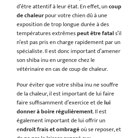
d’être attentif à leur état. En effet, un
coup
de chaleur
pour votre chien dû à une
exposition de trop longue durée à des
températures extrêmes
peut être fatal
s’il
n’est pas pris en charge rapidement par un
spécialiste. Il est donc important d’amener
son shiba inu en urgence chez le
vétérinaire en cas de coup de chaleur.
Pour éviter que votre shiba inu ne souffre
de la chaleur, il est important de lui faire
faire suffisamment d’exercice et de
lui
donner à boire régulièrement
. Il est
également important de lui offrir un
e
ndroit frais et ombragé
où se reposer, et