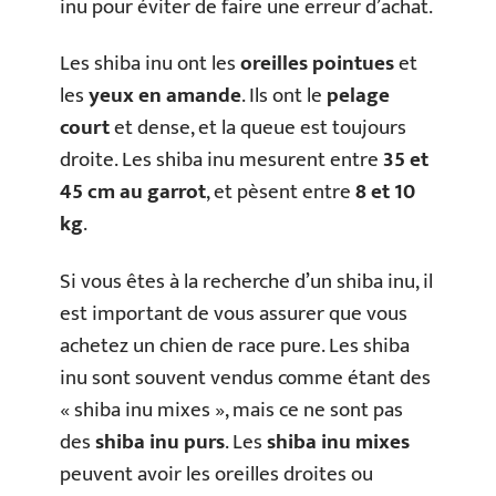
inu pour éviter de faire une erreur d’achat.
Les shiba inu ont les
oreilles pointues
et
les
yeux en amande
. Ils ont le
pelage
court
et dense, et la queue est toujours
droite. Les shiba inu mesurent entre
35 et
45 cm au garrot
, et pèsent entre
8 et 10
kg
.
Si vous êtes à la recherche d’un shiba inu, il
est important de vous assurer que vous
achetez un chien de race pure. Les shiba
inu sont souvent vendus comme étant des
« shiba inu mixes », mais ce ne sont pas
des
shiba inu purs
. Les
shiba inu mixes
peuvent avoir les oreilles droites ou