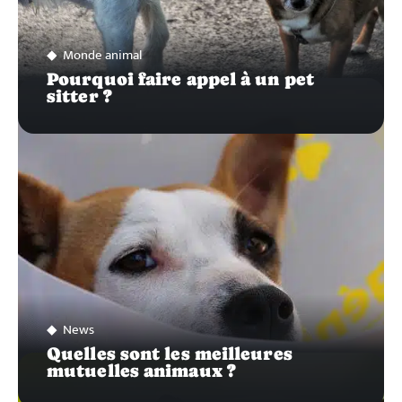
Monde animal
Pourquoi faire appel à un pet
sitter ?
News
Quelles sont les meilleures
mutuelles animaux ?