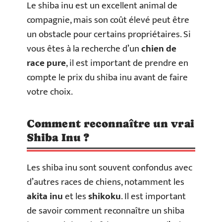
Le shiba inu est un excellent animal de
compagnie, mais son coût élevé peut être
un obstacle pour certains propriétaires. Si
vous êtes à la recherche d’un
chien de
race pure
, il est important de prendre en
compte le prix du shiba inu avant de faire
votre choix.
Comment reconnaître un vrai
Shiba Inu ?
Les shiba inu sont souvent confondus avec
d’autres races de chiens, notamment les
akita inu
et les
shikoku
. Il est important
de savoir comment reconnaître un shiba