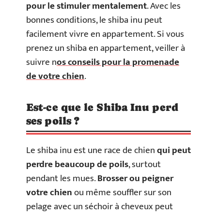
pour le stimuler mentalement
. Avec les
bonnes conditions, le shiba inu peut
facilement vivre en appartement. Si vous
prenez un shiba en appartement, veiller à
suivre n
os conseils pour la promenade
de votre chien
.
Est-ce que le Shiba Inu perd
ses poils ?
Le shiba inu est une race de chien
qui peut
perdre beaucoup de poils
, surtout
pendant les mues.
Brosser ou peigner
votre chien
ou même souffler sur son
pelage avec un séchoir à cheveux peut