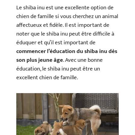
Le shiba inu est une excellente option de
chien de famille si vous cherchez un animal
affectueux et fidèle. Il est important de
noter que le shiba inu peut être difficile à
éduquer et qu’il est important de
commencer l’éducation du shiba inu dès
son plus jeune âge
. Avec une bonne
éducation, le shiba inu peut être un
excellent chien de famille.