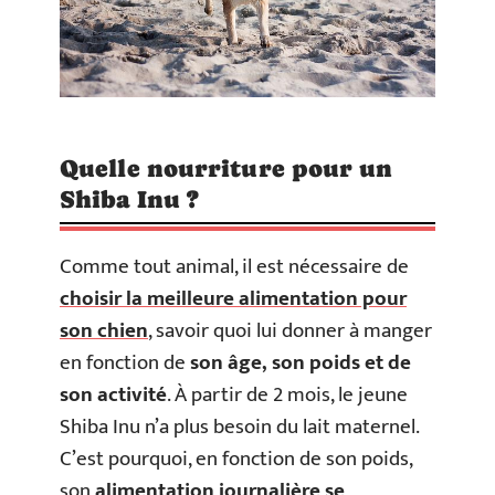
Quelle nourriture pour un
Shiba Inu ?
Comme tout animal, il est nécessaire de
choisir la meilleure alimentation pour
son chien
, savoir quoi lui donner à manger
en fonction de
son âge, son poids et de
son activité
. À partir de 2 mois, le jeune
Shiba Inu n’a plus besoin du lait maternel.
C’est pourquoi, en fonction de son poids,
son
alimentation journalière se