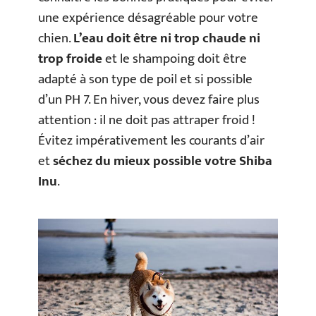
une expérience désagréable pour votre
chien.
L’eau doit être ni trop chaude ni
trop froide
et le shampoing doit être
adapté à son type de poil et si possible
d’un PH 7. En hiver, vous devez faire plus
attention : il ne doit pas attraper froid !
Évitez impérativement les courants d’air
et
séchez du mieux possible votre Shiba
Inu
.