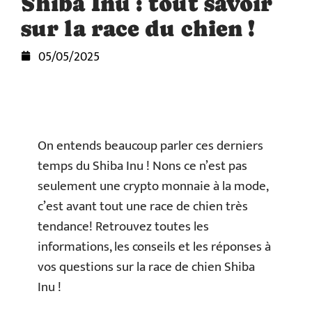
Shiba Inu : tout savoir
sur la race du chien !
05/05/2025
On entends beaucoup parler ces derniers
temps du Shiba Inu ! Nons ce n’est pas
seulement une crypto monnaie à la mode,
c’est avant tout une race de chien très
tendance! Retrouvez toutes les
informations, les conseils et les réponses à
vos questions sur la race de chien Shiba
Inu !