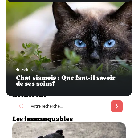
Félins
Chat siamois : Que faut-il savoir
de ses soins?
Recherche
Les immanquables