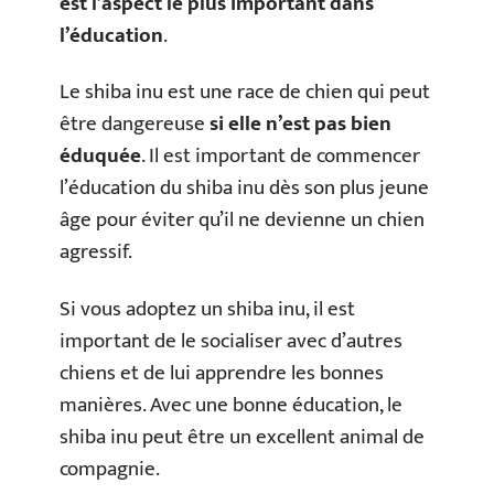
est l’aspect le plus important dans
l’éducation
.
Le shiba inu est une race de chien qui peut
être dangereuse
si elle n’est pas bien
éduquée
. Il est important de commencer
l’éducation du shiba inu dès son plus jeune
âge pour éviter qu’il ne devienne un chien
agressif.
Si vous adoptez un shiba inu, il est
important de le socialiser avec d’autres
chiens et de lui apprendre les bonnes
manières. Avec une bonne éducation, le
shiba inu peut être un excellent animal de
compagnie.