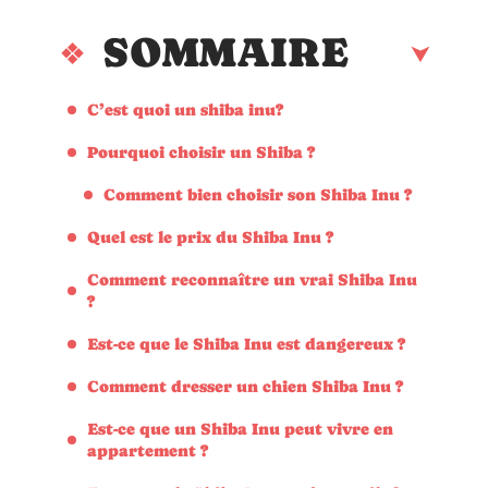
SOMMAIRE
C’est quoi un shiba inu?
Pourquoi choisir un Shiba ?
Comment bien choisir son Shiba Inu ?
Quel est le prix du Shiba Inu ?
Comment reconnaître un vrai Shiba Inu
?
Est-ce que le Shiba Inu est dangereux ?
Comment dresser un chien Shiba Inu ?
Est-ce que un Shiba Inu peut vivre en
appartement ?