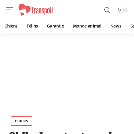
Chiens
Félins
Garantie
Monde animal
News
S
CHIENS