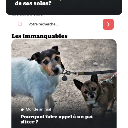
de ses soins?
Recherche
Les immanquables
Monde animal
Pourquoi faire appel à un pet
sitter ?