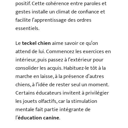
positif. Cette cohérence entre paroles et
gestes installe un climat de confiance et
facilite l’apprentissage des ordres
essentiels.
Le
teckel chien
aime savoir ce qu’on
attend de lui. Commencez les exercices en
intérieur, puis passez à l’extérieur pour
consolider les acquis. Habituez-le tôt à la
marche en laisse, à la présence d’autres
chiens, à l’idée de rester seul un moment.
Certains éducateurs invitent à privilégier
les jouets olfactifs, car la stimulation
mentale fait partie intégrante de
l’
éducation canine
.