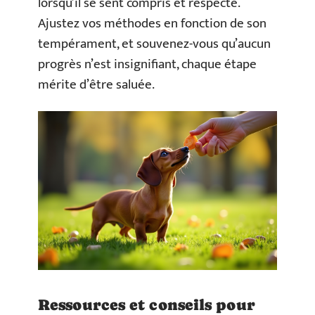
lorsqu’il se sent compris et respecté.
Ajustez vos méthodes en fonction de son
tempérament, et souvenez-vous qu’aucun
progrès n’est insignifiant, chaque étape
mérite d’être saluée.
Ressources et conseils pour