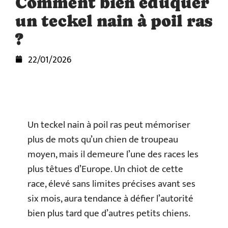
Comment bien éduquer
un teckel nain à poil ras
?
22/01/2026
Un teckel nain à poil ras peut mémoriser
plus de mots qu’un chien de troupeau
moyen, mais il demeure l’une des races les
plus têtues d’Europe. Un chiot de cette
race, élevé sans limites précises avant ses
six mois, aura tendance à défier l’autorité
bien plus tard que d’autres petits chiens.