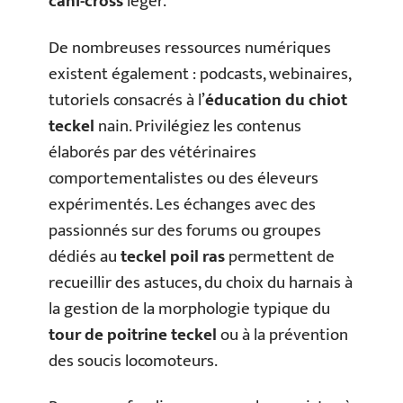
cani-cross
léger.
De nombreuses ressources numériques
existent également : podcasts, webinaires,
tutoriels consacrés à l’
éducation du chiot
teckel
nain. Privilégiez les contenus
élaborés par des vétérinaires
comportementalistes ou des éleveurs
expérimentés. Les échanges avec des
passionnés sur des forums ou groupes
dédiés au
teckel poil ras
permettent de
recueillir des astuces, du choix du harnais à
la gestion de la morphologie typique du
tour de poitrine teckel
ou à la prévention
des soucis locomoteurs.