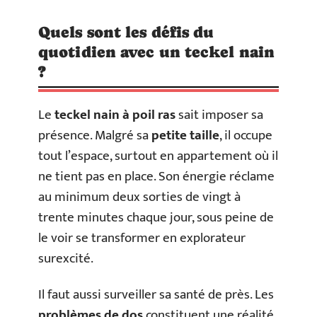
Quels sont les défis du
quotidien avec un teckel nain
?
Le
teckel nain à poil ras
sait imposer sa
présence. Malgré sa
petite taille
, il occupe
tout l’espace, surtout en appartement où il
ne tient pas en place. Son énergie réclame
au minimum deux sorties de vingt à
trente minutes chaque jour, sous peine de
le voir se transformer en explorateur
surexcité.
Il faut aussi surveiller sa santé de près. Les
problèmes de dos
constituent une réalité