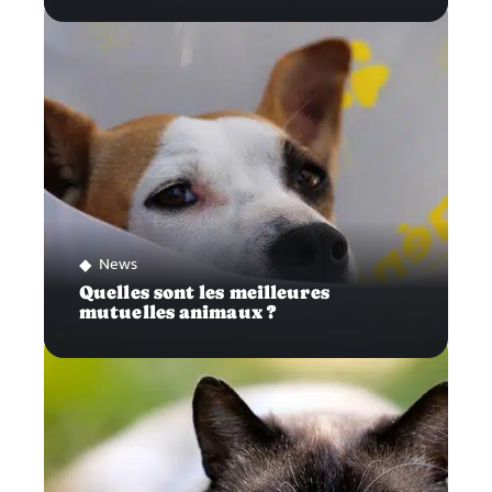
News
Quelles sont les meilleures
mutuelles animaux ?