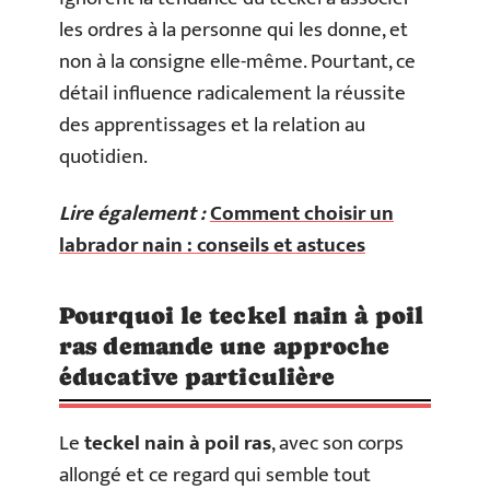
les ordres à la personne qui les donne, et
non à la consigne elle-même. Pourtant, ce
détail influence radicalement la réussite
des apprentissages et la relation au
quotidien.
Lire également :
Comment choisir un
labrador nain : conseils et astuces
Pourquoi le teckel nain à poil
ras demande une approche
éducative particulière
Le
teckel nain à poil ras
, avec son corps
allongé et ce regard qui semble tout