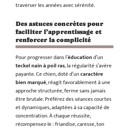
traverser les années avec sérénité.
Des astuces concrètes pour
faciliter l’apprentissage et
renforcer la complicité
Pour progresser dans l’
éducation
d’un
teckel nain à poil ras
, la régularité s’avère
payante. Ce chien, doté d’un
caractère
bien marqué
, réagit favorablement à une
approche structurée, ferme sans jamais
être brutale. Préférez des séances courtes
et dynamiques, adaptées à sa capacité de
concentration. À chaque réussite,
récompensez-le : friandise, caresse, ton