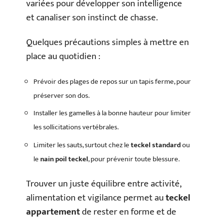
variées pour développer son intelligence
et canaliser son instinct de chasse.
Quelques précautions simples à mettre en
place au quotidien :
Prévoir des plages de repos sur un tapis ferme, pour
préserver son dos.
Installer les gamelles à la bonne hauteur pour limiter
les sollicitations vertébrales.
Limiter les sauts, surtout chez le
teckel standard
ou
le
nain poil teckel
, pour prévenir toute blessure.
Trouver un juste équilibre entre activité,
alimentation et vigilance permet au
teckel
appartement
de rester en forme et de