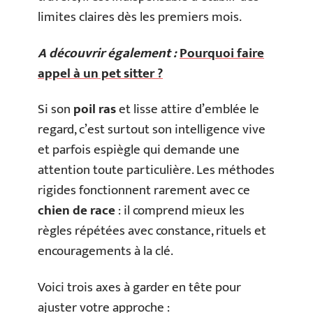
limites claires dès les premiers mois.
A découvrir également :
Pourquoi faire
appel à un pet sitter ?
Si son
poil ras
et lisse attire d’emblée le
regard, c’est surtout son intelligence vive
et parfois espiègle qui demande une
attention toute particulière. Les méthodes
rigides fonctionnent rarement avec ce
chien de race
: il comprend mieux les
règles répétées avec constance, rituels et
encouragements à la clé.
Voici trois axes à garder en tête pour
ajuster votre approche :