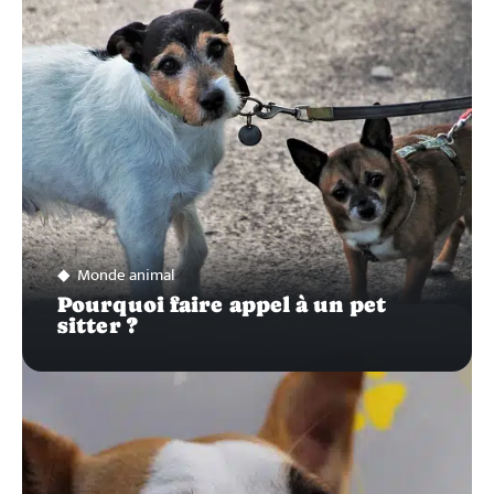
Monde animal
Pourquoi faire appel à un pet
sitter ?