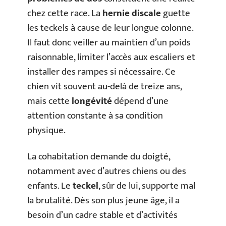
chez cette race. La
hernie discale
guette
les teckels à cause de leur longue colonne.
Il faut donc veiller au maintien d’un poids
raisonnable, limiter l’accès aux escaliers et
installer des rampes si nécessaire. Ce
chien vit souvent au-delà de treize ans,
mais cette
longévité
dépend d’une
attention constante à sa condition
physique.
La cohabitation demande du doigté,
notamment avec d’autres chiens ou des
enfants. Le
teckel
, sûr de lui, supporte mal
la brutalité. Dès son plus jeune âge, il a
besoin d’un cadre stable et d’activités