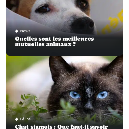
News
Quelles sont les meilleures
mutuelles animaux ?
Félins
Chat siamois : Que faut-il savoir