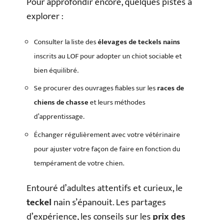
Pour approfondir encore, quelques pistes à
explorer :
Consulter la liste des
élevages de teckels nains
inscrits au LOF pour adopter un chiot sociable et
bien équilibré.
Se procurer des ouvrages fiables sur les
races de
chiens de chasse
et leurs méthodes
d’apprentissage.
Échanger régulièrement avec votre vétérinaire
pour ajuster votre façon de faire en fonction du
tempérament de votre chien.
Entouré d’adultes attentifs et curieux, le
teckel
nain s’épanouit. Les partages
d’expérience, les conseils sur les
prix des