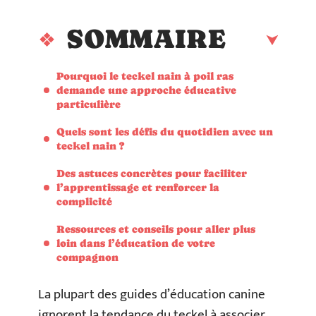
SOMMAIRE
Pourquoi le teckel nain à poil ras
demande une approche éducative
particulière
Quels sont les défis du quotidien avec un
teckel nain ?
Des astuces concrètes pour faciliter
l’apprentissage et renforcer la
complicité
Ressources et conseils pour aller plus
loin dans l’éducation de votre
compagnon
La plupart des guides d’éducation canine
ignorent la tendance du teckel à associer