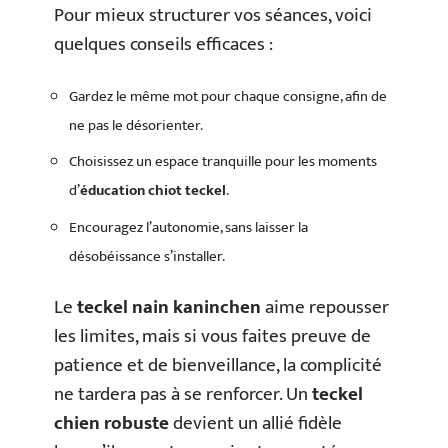
Pour mieux structurer vos séances, voici
quelques conseils efficaces :
Gardez le même mot pour chaque consigne, afin de
ne pas le désorienter.
Choisissez un espace tranquille pour les moments
d’
éducation chiot teckel
.
Encouragez l’autonomie, sans laisser la
désobéissance s’installer.
Le
teckel nain kaninchen
aime repousser
les limites, mais si vous faites preuve de
patience et de bienveillance, la complicité
ne tardera pas à se renforcer. Un
teckel
chien robuste
devient un allié fidèle