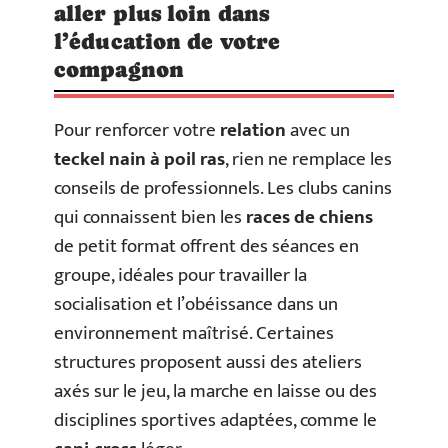
aller plus loin dans
l’éducation de votre
compagnon
Pour renforcer votre
relation
avec un
teckel nain à poil ras
, rien ne remplace les
conseils de professionnels. Les clubs canins
qui connaissent bien les
races de chiens
de petit format offrent des séances en
groupe, idéales pour travailler la
socialisation et l’obéissance dans un
environnement maîtrisé. Certaines
structures proposent aussi des ateliers
axés sur le jeu, la marche en laisse ou des
disciplines sportives adaptées, comme le