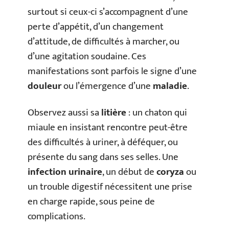
surtout si ceux-ci s’accompagnent d’une
perte d’appétit, d’un changement
d’attitude, de difficultés à marcher, ou
d’une agitation soudaine. Ces
manifestations sont parfois le signe d’une
douleur
ou l’émergence d’une
maladie
.
Observez aussi sa
litière
: un chaton qui
miaule en insistant rencontre peut-être
des difficultés à uriner, à déféquer, ou
présente du sang dans ses selles. Une
infection urinaire
, un début de
coryza
ou
un trouble digestif nécessitent une prise
en charge rapide, sous peine de
complications.