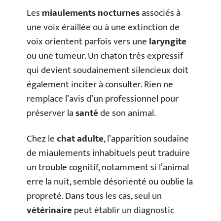
Les
miaulements nocturnes
associés à
une voix éraillée ou à une extinction de
voix orientent parfois vers une
laryngite
ou une tumeur. Un chaton très expressif
qui devient soudainement silencieux doit
également inciter à consulter. Rien ne
remplace l’avis d’un professionnel pour
préserver la
santé
de son animal.
Chez le
chat adulte
, l’apparition soudaine
de miaulements inhabituels peut traduire
un trouble cognitif, notamment si l’animal
erre la nuit, semble désorienté ou oublie la
propreté. Dans tous les cas, seul un
vétérinaire
peut établir un diagnostic