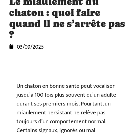
Le miaulement du
chaton : quoi faire
quand il ne s’arrête pas
?
03/09/2025
Un chaton en bonne santé peut vocaliser
jusqu’à 100 fois plus souvent qu’un adulte
durant ses premiers mois. Pourtant, un
miaulement persistant ne relève pas
toujours d’un comportement normal.
Certains signaux, ignorés ou mal