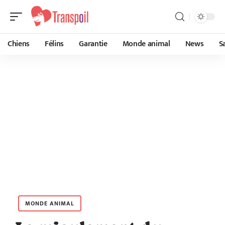
Chiens
Félins
Garantie
Monde animal
News
S
MONDE ANIMAL