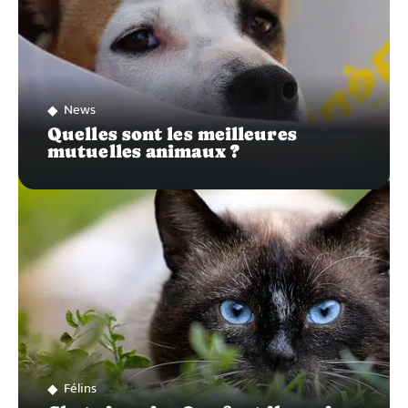
News
Quelles sont les meilleures
mutuelles animaux ?
Félins