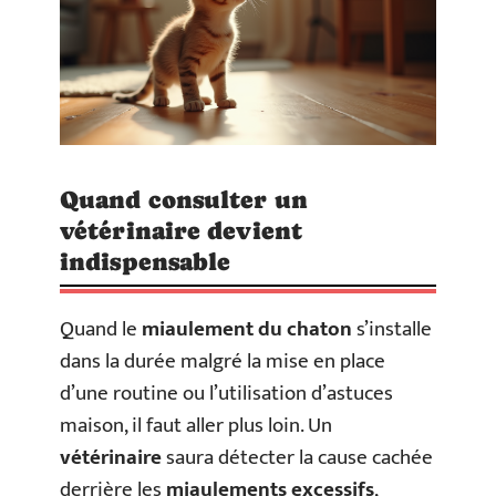
Quand consulter un
vétérinaire devient
indispensable
Quand le
miaulement du chaton
s’installe
dans la durée malgré la mise en place
d’une routine ou l’utilisation d’astuces
maison, il faut aller plus loin. Un
vétérinaire
saura détecter la cause cachée
derrière les
miaulements excessifs
,