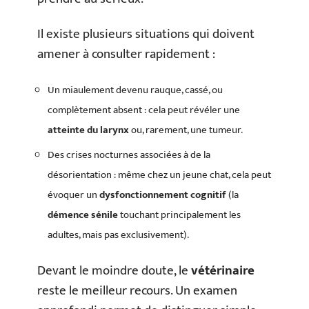
Il existe plusieurs situations qui doivent
amener à consulter rapidement :
Un miaulement devenu rauque, cassé, ou
complètement absent : cela peut révéler une
atteinte du larynx
ou, rarement, une tumeur.
Des crises nocturnes associées à de la
désorientation : même chez un jeune chat, cela peut
évoquer un
dysfonctionnement cognitif
(la
démence sénile
touchant principalement les
adultes, mais pas exclusivement).
Devant le moindre doute, le
vétérinaire
reste le meilleur recours. Un examen