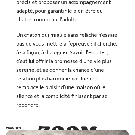
précis et proposer un accompagnement
adapté, pour garantir le bien-être du
chaton comme de l’adulte.
Un chaton qui miaule sans relâche n’essaie
pas de vous mettre à l’épreuve : il cherche,
à sa façon, à dialoguer. Savoir l’écouter,
c’est lui offrir la promesse d’une vie plus
sereine, et se donner la chance d’une
relation plus harmonieuse. Rien ne
remplace le plaisir d’une maison où le
silence et la complicité finissent par se
répondre.
ZOOM
ZOOM SUR…