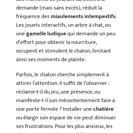
demande (mais sans excès), réduit la
fréquence des
miaulements intempestifs
.
Les jouets interactifs, un arbre à chat, ou
une
gamelle ludique
qui demande un peu
d’effort pour obtenir la nourriture,
occupent et stimulent le chaton, limitant
ainsi ses moments de plainte.
Parfois, le chaton cherche simplement à
attirer l’attention. Il suffit de l’observer :
réclame-t-il du jeu, une présence, ou
manifeste-t-il son mécontentement face à
une porte fermée ? Installer une
chatière
ou élargir son espace de vie peut diminuer
ses frustrations. Pour les plus anxieux, les