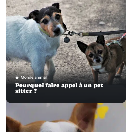
SUR…
Monde animal
Pourquoi faire appel à un pet
sitter ?