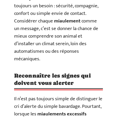
toujours un besoin : sécurité, compagnie,
confort ou simple envie de contact.
Considérer chaque
miaulement
comme
un message, c’est se donner la chance de
mieux comprendre son animal et
d’installer un climat serein, loin des
automatismes ou des réponses
mécaniques.
Reconnaître les signes qui
doivent vous alerter
Il n’est pas toujours simple de distinguer le
cri d’alerte du simple bavardage. Pourtant,
lorsque les
miaulements excessifs