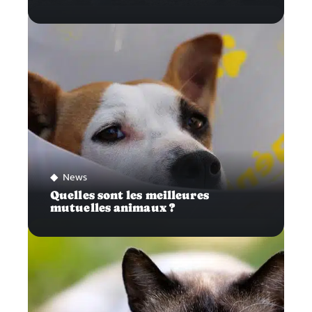
News
Quelles sont les meilleures
mutuelles animaux ?