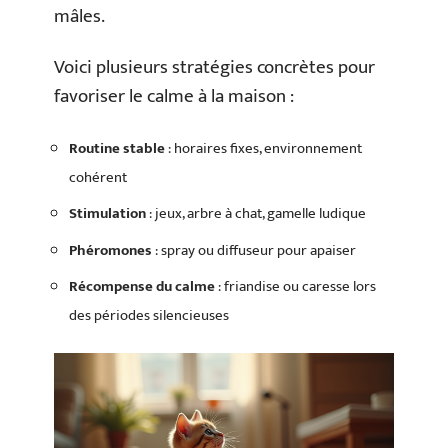
mâles.
Voici plusieurs stratégies concrètes pour
favoriser le calme à la maison :
Routine stable
: horaires fixes, environnement
cohérent
Stimulation
: jeux, arbre à chat, gamelle ludique
Phéromones
: spray ou diffuseur pour apaiser
Récompense du calme
: friandise ou caresse lors
des périodes silencieuses