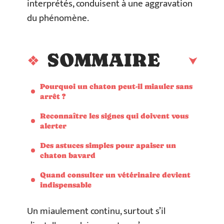
interprétés, conduisent à une aggravation
du phénomène.
SOMMAIRE
Pourquoi un chaton peut-il miauler sans
arrêt ?
Reconnaître les signes qui doivent vous
alerter
Des astuces simples pour apaiser un
chaton bavard
Quand consulter un vétérinaire devient
indispensable
Un miaulement continu, surtout s’il