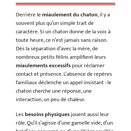
Derrière le
miaulement du chaton
, il y a
souvent plus qu’un simple trait de
caractère. Si un chaton donne de la voix à
toute heure, ce n’est jamais sans raison.
Dès la séparation d’avec la mère, de
nombreux petits félins amplifient leurs
miaulements excessifs
pour réclamer
contact et présence. L’absence de repères
familiaux déclenche un appel insistant : le
chaton cherche une réponse, une
interaction, un peu de chaleur.
Les
besoins physiques
jouent aussi leur
rôle. Qu’il s’agisse d’une gamelle vide, d’un