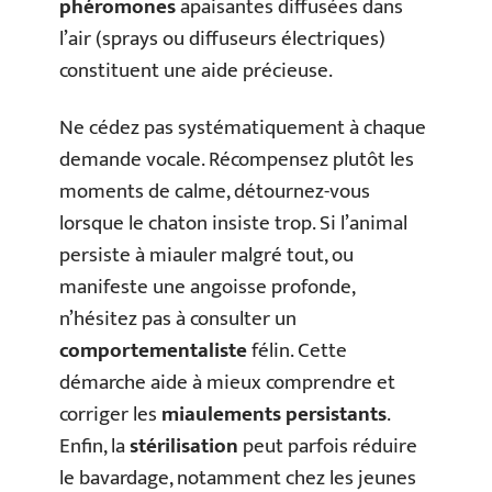
phéromones
apaisantes diffusées dans
l’air (sprays ou diffuseurs électriques)
constituent une aide précieuse.
Ne cédez pas systématiquement à chaque
demande vocale. Récompensez plutôt les
moments de calme, détournez-vous
lorsque le chaton insiste trop. Si l’animal
persiste à miauler malgré tout, ou
manifeste une angoisse profonde,
n’hésitez pas à consulter un
comportementaliste
félin. Cette
démarche aide à mieux comprendre et
corriger les
miaulements persistants
.
Enfin, la
stérilisation
peut parfois réduire
le bavardage, notamment chez les jeunes