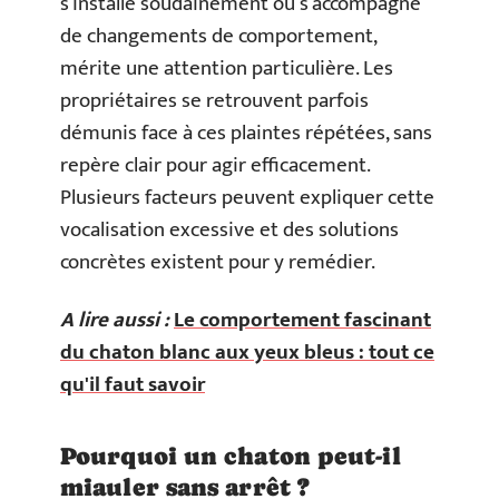
s’installe soudainement ou s’accompagne
de changements de comportement,
mérite une attention particulière. Les
propriétaires se retrouvent parfois
démunis face à ces plaintes répétées, sans
repère clair pour agir efficacement.
Plusieurs facteurs peuvent expliquer cette
vocalisation excessive et des solutions
concrètes existent pour y remédier.
A lire aussi :
Le comportement fascinant
du chaton blanc aux yeux bleus : tout ce
qu'il faut savoir
Pourquoi un chaton peut-il
miauler sans arrêt ?