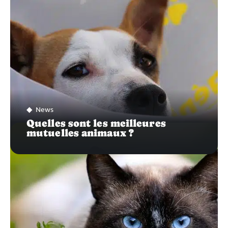
News
Quelles sont les meilleures
mutuelles animaux ?