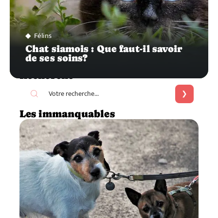
Félins
Chat siamois : Que faut-il savoir
de ses soins?
Recherche
Les immanquables