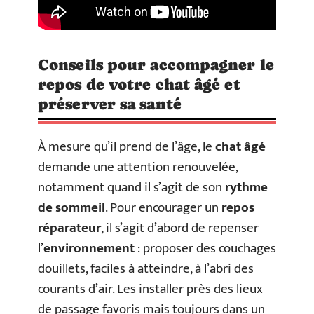
Conseils pour accompagner le
repos de votre chat âgé et
préserver sa santé
À mesure qu’il prend de l’âge, le
chat âgé
demande une attention renouvelée,
notamment quand il s’agit de son
rythme
de sommeil
. Pour encourager un
repos
réparateur
, il s’agit d’abord de repenser
l’
environnement
: proposer des couchages
douillets, faciles à atteindre, à l’abri des
courants d’air. Les installer près des lieux
de passage favoris mais toujours dans un