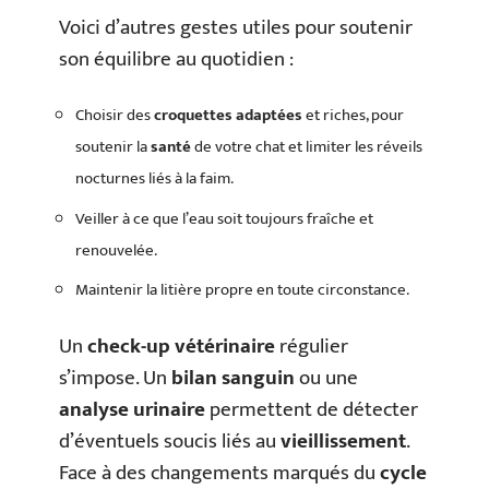
Voici d’autres gestes utiles pour soutenir
son équilibre au quotidien :
Choisir des
croquettes adaptées
et riches, pour
soutenir la
santé
de votre chat et limiter les réveils
nocturnes liés à la faim.
Veiller à ce que l’eau soit toujours fraîche et
renouvelée.
Maintenir la litière propre en toute circonstance.
Un
check-up vétérinaire
régulier
s’impose. Un
bilan sanguin
ou une
analyse urinaire
permettent de détecter
d’éventuels soucis liés au
vieillissement
.
Face à des changements marqués du
cycle