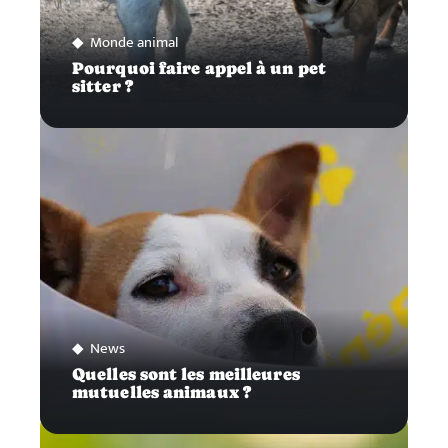
Monde animal
Pourquoi faire appel à un pet
sitter ?
News
Quelles sont les meilleures
mutuelles animaux ?