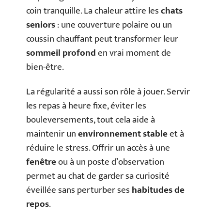
coin tranquille. La chaleur attire les
chats
seniors
: une couverture polaire ou un
coussin chauffant peut transformer leur
sommeil profond
en vrai moment de
bien-être.
La régularité a aussi son rôle à jouer. Servir
les repas à heure fixe, éviter les
bouleversements, tout cela aide à
maintenir un
environnement stable
et à
réduire le stress. Offrir un accès à une
fenêtre
ou à un poste d’observation
permet au chat de garder sa curiosité
éveillée sans perturber ses
habitudes de
repos
.