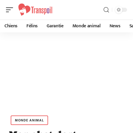
Chiens
Félins
Garantie
Monde animal
News
S
MONDE ANIMAL