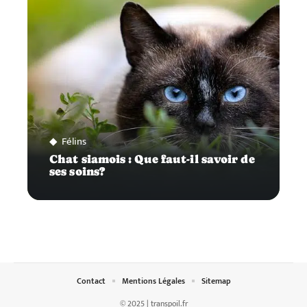
Félins
Chat siamois : Que faut-il savoir de
ses soins?
Contact
Mentions Légales
Sitemap
© 2025 | transpoil.fr