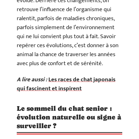
évolue. Derrière ces changements, on
retrouve l’influence de l’organisme qui
ralentit, parfois de maladies chroniques,
parfois simplement de l’environnement
qui ne lui convient plus tout à fait. Savoir
repérer ces évolutions, c’est donner à son
animal la chance de traverser les années
avec plus de confort et de sérénité.
A lire aussi :
Les races de chat japonais
qui fascinent et inspirent
Le sommeil du chat senior :
évolution naturelle ou signe à
surveiller ?