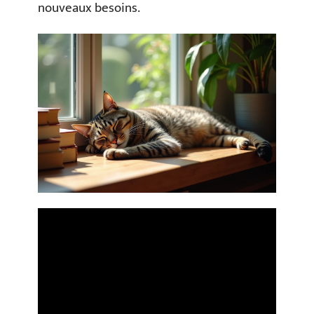
nouveaux besoins.