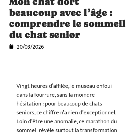
Mon chat dort
beaucoup avec l’âge :
comprendre le sommeil
du chat senior
20/03/2026
Vingt heures d’affilée, le museau enfoui
dans la fourrure, sans la moindre
hésitation : pour beaucoup de chats
seniors, ce chiffre n’a rien d’exceptionnel.
Loin d’être une anomalie, ce marathon du
sommeil révèle surtout la transformation