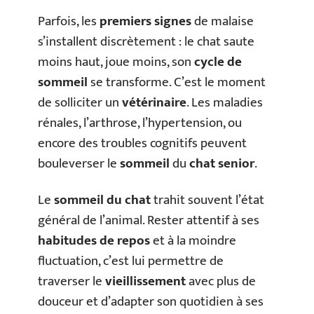
Parfois, les
premiers signes
de malaise
s’installent discrètement : le chat saute
moins haut, joue moins, son
cycle de
sommeil
se transforme. C’est le moment
de solliciter un
vétérinaire
. Les maladies
rénales, l’arthrose, l’hypertension, ou
encore des troubles cognitifs peuvent
bouleverser le
sommeil
du
chat senior
.
Le
sommeil du chat
trahit souvent l’état
général de l’animal. Rester attentif à ses
habitudes de repos
et à la moindre
fluctuation, c’est lui permettre de
traverser le
vieillissement
avec plus de
douceur et d’adapter son quotidien à ses