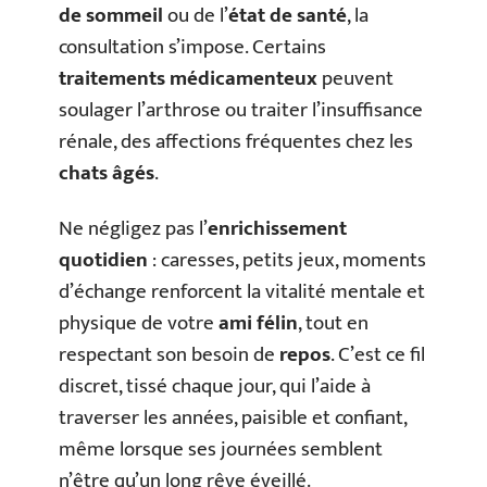
de sommeil
ou de l’
état de santé
, la
consultation s’impose. Certains
traitements médicamenteux
peuvent
soulager l’arthrose ou traiter l’insuffisance
rénale, des affections fréquentes chez les
chats âgés
.
Ne négligez pas l’
enrichissement
quotidien
: caresses, petits jeux, moments
d’échange renforcent la vitalité mentale et
physique de votre
ami félin
, tout en
respectant son besoin de
repos
. C’est ce fil
discret, tissé chaque jour, qui l’aide à
traverser les années, paisible et confiant,
même lorsque ses journées semblent
n’être qu’un long rêve éveillé.