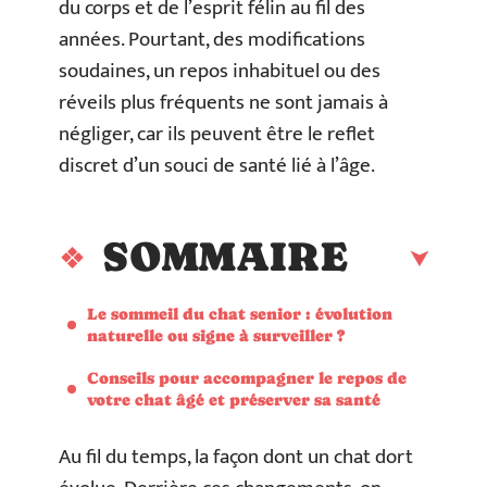
du corps et de l’esprit félin au fil des
années. Pourtant, des modifications
soudaines, un repos inhabituel ou des
réveils plus fréquents ne sont jamais à
négliger, car ils peuvent être le reflet
discret d’un souci de santé lié à l’âge.
SOMMAIRE
Le sommeil du chat senior : évolution
naturelle ou signe à surveiller ?
Conseils pour accompagner le repos de
votre chat âgé et préserver sa santé
Au fil du temps, la façon dont un chat dort