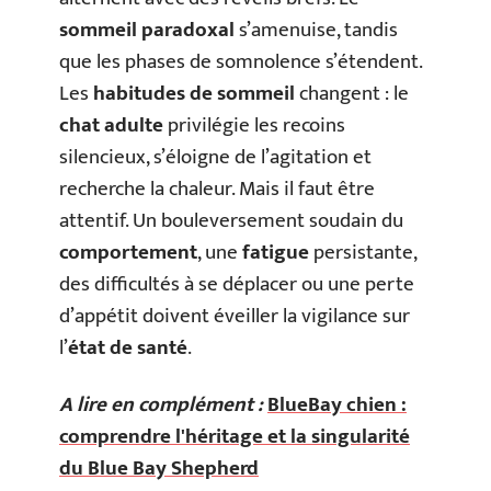
sommeil paradoxal
s’amenuise, tandis
que les phases de somnolence s’étendent.
Les
habitudes de sommeil
changent : le
chat adulte
privilégie les recoins
silencieux, s’éloigne de l’agitation et
recherche la chaleur. Mais il faut être
attentif. Un bouleversement soudain du
comportement
, une
fatigue
persistante,
des difficultés à se déplacer ou une perte
d’appétit doivent éveiller la vigilance sur
l’
état de santé
.
A lire en complément :
BlueBay chien :
comprendre l'héritage et la singularité
du Blue Bay Shepherd