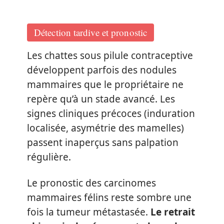
Détection tardive et pronostic
Les chattes sous pilule contraceptive
développent parfois des nodules
mammaires que le propriétaire ne
repère qu’à un stade avancé. Les
signes cliniques précoces (induration
localisée, asymétrie des mamelles)
passent inaperçus sans palpation
régulière.
Le pronostic des carcinomes
mammaires félins reste sombre une
fois la tumeur métastasée.
Le retrait