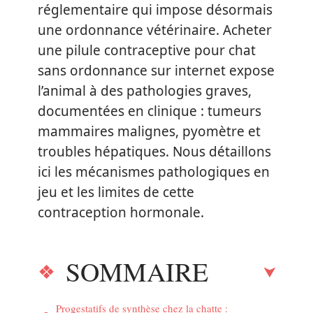
réglementaire qui impose désormais
une ordonnance vétérinaire. Acheter
une pilule contraceptive pour chat
sans ordonnance sur internet expose
l’animal à des pathologies graves,
documentées en clinique : tumeurs
mammaires malignes, pyomètre et
troubles hépatiques. Nous détaillons
ici les mécanismes pathologiques en
jeu et les limites de cette
contraception hormonale.
SOMMAIRE
Progestatifs de synthèse chez la chatte :