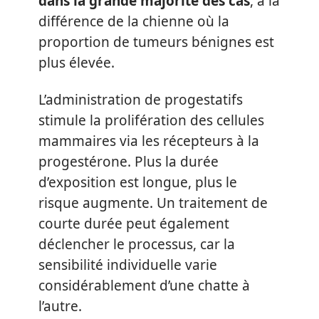
dans la grande majorité des cas
, à la
différence de la chienne où la
proportion de tumeurs bénignes est
plus élevée.
L’administration de progestatifs
stimule la prolifération des cellules
mammaires via les récepteurs à la
progestérone. Plus la durée
d’exposition est longue, plus le
risque augmente. Un traitement de
courte durée peut également
déclencher le processus, car la
sensibilité individuelle varie
considérablement d’une chatte à
l’autre.