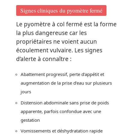
Signes cliniques du pyomètre fermé
Le pyomètre à col fermé est la forme
la plus dangereuse car les
propriétaires ne voient aucun
écoulement vulvaire. Les signes
d’alerte à connaître :
Abattement progressif, perte d’appétit et
augmentation de la prise d’eau sur plusieurs
jours
Distension abdominale sans prise de poids
apparente, parfois confondue avec une
gestation
Vomissements et déshydratation rapide