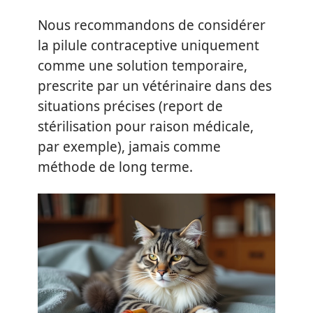
Nous recommandons de considérer
la pilule contraceptive uniquement
comme une solution temporaire,
prescrite par un vétérinaire dans des
situations précises (report de
stérilisation pour raison médicale,
par exemple), jamais comme
méthode de long terme.