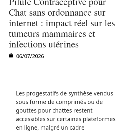
Pilule Contraceptive pour
Chat sans ordonnance sur
internet : impact réel sur les
tumeurs mammaires et
infections utérines
06/07/2026
Les progestatifs de synthèse vendus
sous forme de comprimés ou de
gouttes pour chattes restent
accessibles sur certaines plateformes
en ligne, malgré un cadre