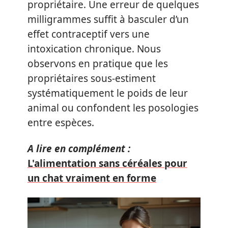
propriétaire. Une erreur de quelques
milligrammes suffit à basculer d’un
effet contraceptif vers une
intoxication chronique. Nous
observons en pratique que les
propriétaires sous-estiment
systématiquement le poids de leur
animal ou confondent les posologies
entre espèces.
A lire en complément :
L'alimentation sans céréales pour
un chat vraiment en forme