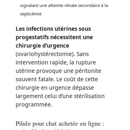
signalant une atteinte rénale secondaire à la
septicémie
Les infections utérines sous
progestatifs nécessitent une
chirurgie d’urgence
(ovariohystérectomie). Sans
intervention rapide, la rupture
utérine provoque une péritonite
souvent fatale. Le coût de cette
chirurgie en urgence dépasse
largement celui d’une stérilisation
programmée.
Pilule pour chat achetée en ligne :