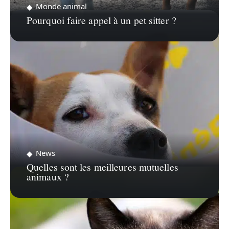
Monde animal
Pourquoi faire appel à un pet sitter ?
News
Quelles sont les meilleures mutuelles
animaux ?