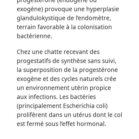
exogène) provoque une hyperplasie
glandulokystique de l’endomètre,
terrain favorable à la colonisation
bactérienne.
Chez une chatte recevant des
progestatifs de synthèse sans suivi,
la superposition de la progestérone
exogène et des cycles naturels crée
un environnement utérin propice
aux infections. Les bactéries
(principalement Escherichia coli)
prolifèrent dans un utérus dont le col
est fermé sous l’effet hormonal.