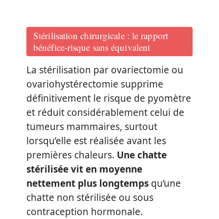
Stérilisation chirurgicale : le rapport
bénéfice-risque sans équivalent
La stérilisation par ovariectomie ou
ovariohystérectomie supprime
définitivement le risque de pyomètre
et réduit considérablement celui de
tumeurs mammaires, surtout
lorsqu’elle est réalisée avant les
premières chaleurs.
Une chatte
stérilisée vit en moyenne
nettement plus longtemps
qu’une
chatte non stérilisée ou sous
contraception hormonale.