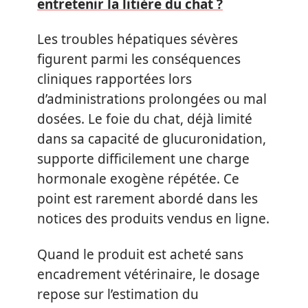
entretenir la litière du chat ?
Les troubles hépatiques sévères
figurent parmi les conséquences
cliniques rapportées lors
d’administrations prolongées ou mal
dosées. Le foie du chat, déjà limité
dans sa capacité de glucuronidation,
supporte difficilement une charge
hormonale exogène répétée. Ce
point est rarement abordé dans les
notices des produits vendus en ligne.
Quand le produit est acheté sans
encadrement vétérinaire, le dosage
repose sur l’estimation du