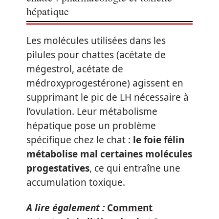
hépatique
Les molécules utilisées dans les
pilules pour chattes (acétate de
mégestrol, acétate de
médroxyprogestérone) agissent en
supprimant le pic de LH nécessaire à
l’ovulation. Leur métabolisme
hépatique pose un problème
spécifique chez le chat :
le foie félin
métabolise mal certaines molécules
progestatives
, ce qui entraîne une
accumulation toxique.
A lire également :
Comment