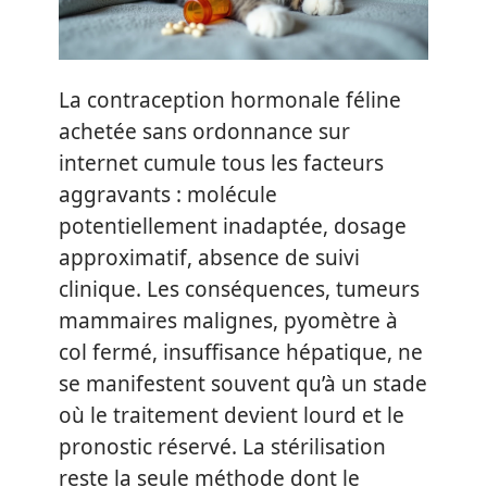
La contraception hormonale féline
achetée sans ordonnance sur
internet cumule tous les facteurs
aggravants : molécule
potentiellement inadaptée, dosage
approximatif, absence de suivi
clinique. Les conséquences, tumeurs
mammaires malignes, pyomètre à
col fermé, insuffisance hépatique, ne
se manifestent souvent qu’à un stade
où le traitement devient lourd et le
pronostic réservé. La stérilisation
reste la seule méthode dont le