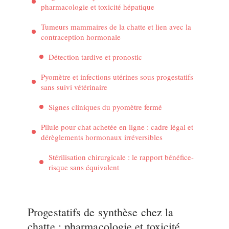
pharmacologie et toxicité hépatique
Tumeurs mammaires de la chatte et lien avec la
contraception hormonale
Détection tardive et pronostic
Pyomètre et infections utérines sous progestatifs
sans suivi vétérinaire
Signes cliniques du pyomètre fermé
Pilule pour chat achetée en ligne : cadre légal et
dérèglements hormonaux irréversibles
Stérilisation chirurgicale : le rapport bénéfice-
risque sans équivalent
Progestatifs de synthèse chez la
chatte : pharmacologie et toxicité