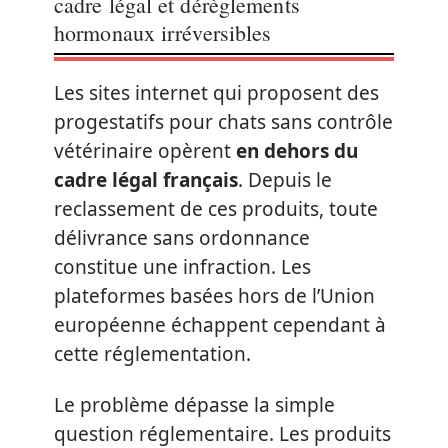
cadre légal et dérèglements
hormonaux irréversibles
Les sites internet qui proposent des
progestatifs pour chats sans contrôle
vétérinaire opèrent
en dehors du
cadre légal français
. Depuis le
reclassement de ces produits, toute
délivrance sans ordonnance
constitue une infraction. Les
plateformes basées hors de l’Union
européenne échappent cependant à
cette réglementation.
Le problème dépasse la simple
question réglementaire. Les produits