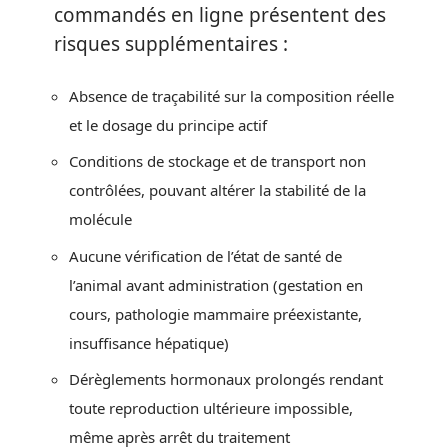
commandés en ligne présentent des
risques supplémentaires :
Absence de traçabilité sur la composition réelle
et le dosage du principe actif
Conditions de stockage et de transport non
contrôlées, pouvant altérer la stabilité de la
molécule
Aucune vérification de l’état de santé de
l’animal avant administration (gestation en
cours, pathologie mammaire préexistante,
insuffisance hépatique)
Dérèglements hormonaux prolongés rendant
toute reproduction ultérieure impossible,
même après arrêt du traitement