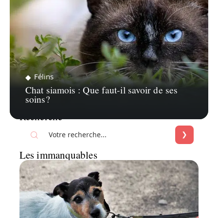
Félins
Chat siamois : Que faut-il savoir de ses
soins?
Recherche
Les immanquables