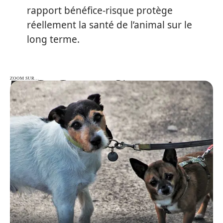
rapport bénéfice-risque protège
réellement la santé de l’animal sur le
long terme.
ZOOM SUR…
ZOOM SUR…