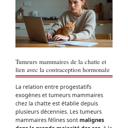
Tumeurs mammaires de la chatte et
lien avec la contraception hormonale
La relation entre progestatifs
exogènes et tumeurs mammaires
chez la chatte est établie depuis
plusieurs décennies. Les tumeurs
mammaires félines sont
malignes