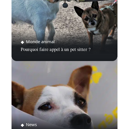
Monde animal
Pourquoi faire appel à un pet sitter ?
News