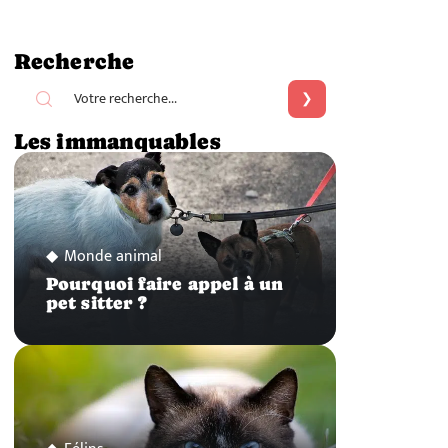
Recherche
Les immanquables
Monde animal
Pourquoi faire appel à un
pet sitter ?