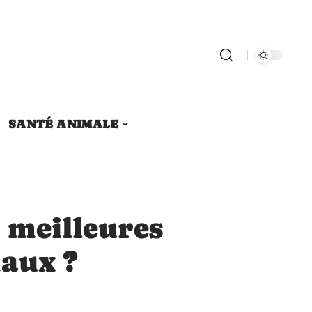
SANTÉ ANIMALE
s meilleures
aux ?