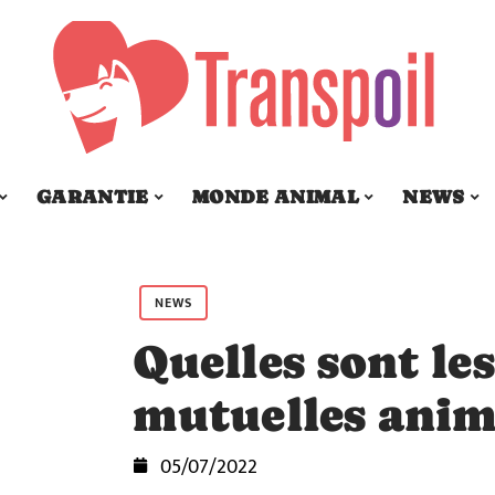
GARANTIE
MONDE ANIMAL
NEWS
NEWS
Quelles sont le
mutuelles anim
05/07/2022