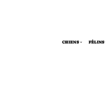
CHIENS
FÉLINS