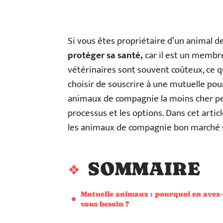
Si vous êtes propriétaire d’un animal
protéger sa santé,
car il est un membre
vétérinaires sont souvent coûteux, ce
choisir de souscrire à une mutuelle po
animaux de compagnie la moins cher peut 
processus et les options. Dans cet arti
les animaux de compagnie bon marché s
SOMMAIRE
Mutuelle animaux : pourquoi en avez-
vous besoin ?