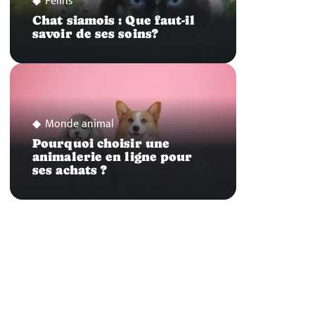
Félins
Chat siamois : Que faut-il
savoir de ses soins?
Monde animal
Pourquoi choisir une
animalerie en ligne pour
ses achats ?