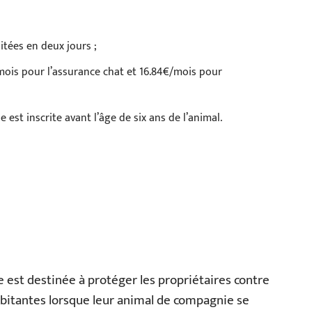
itées en deux jours ;
ois pour l’assurance chat et 16.84€/mois pour
e est inscrite avant l’âge de six ans de l’animal.
est destinée à protéger les propriétaires contre
bitantes lorsque leur animal de compagnie se