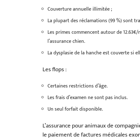
Couverture annuelle illimitée ;
La plupart des réclamations (99 %) sont tra
Les primes commencent autour de 12.63€/m
l’assurance chien.
La dysplasie de la hanche est couverte si ell
Les flops :
Certaines restrictions d’âge.
Les frais d’examen ne sont pas inclus.
Un seul forfait disponible.
L’assurance pour animaux de compagnie 
le paiement de factures médicales exor