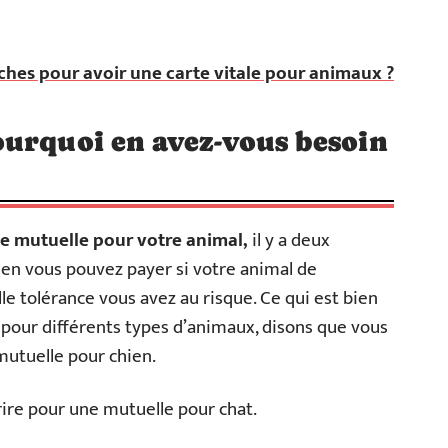
hes pour avoir une carte vitale pour animaux ?
ourquoi en avez-vous besoin
ne mutuelle pour votre animal,
il y a deux
ien vous pouvez payer si votre animal de
e tolérance vous avez au risque. Ce qui est bien
ne pour différents types d’animaux, disons que vous
mutuelle pour chien.
rire pour une mutuelle pour chat.