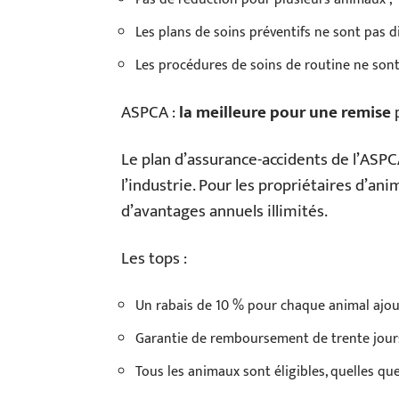
Les plans de soins préventifs ne sont pas d
Les procédures de soins de routine ne sont
ASPCA :
la meilleure pour une remise
p
Le plan d’assurance-accidents de l’ASP
l’industrie. Pour les propriétaires d’
d’avantages annuels illimités.
Les tops :
Un rabais de 10 % pour chaque animal ajout
Garantie de remboursement de trente jours
Tous les animaux sont éligibles, quelles qu