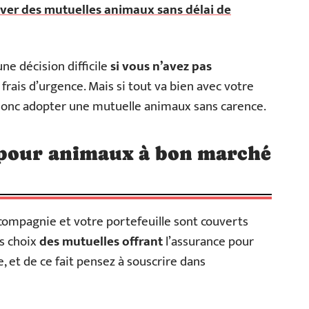
er des mutuelles animaux sans délai de
une décision difficile
si vous n’avez pas
frais d’urgence. Mais si tout va bien avec votre
 donc adopter une mutuelle animaux sans carence.
 pour animaux à bon marché
compagnie et votre portefeuille sont couverts
es choix
des mutuelles offrant
l’assurance pour
 et de ce fait pensez à souscrire dans