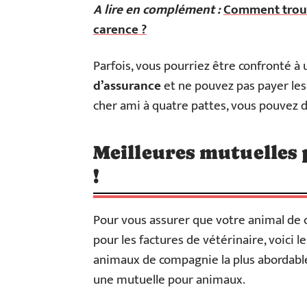
A lire en complément :
Comment trouv
carence ?
Parfois, vous pourriez être confronté à 
d’assurance
et ne pouvez pas payer les 
cher ami à quatre pattes, vous pouvez
Meilleures mutuelles
!
Pour vous assurer que votre animal de 
pour les factures de vétérinaire, voici l
animaux de compagnie la plus abordable,
une mutuelle pour animaux.