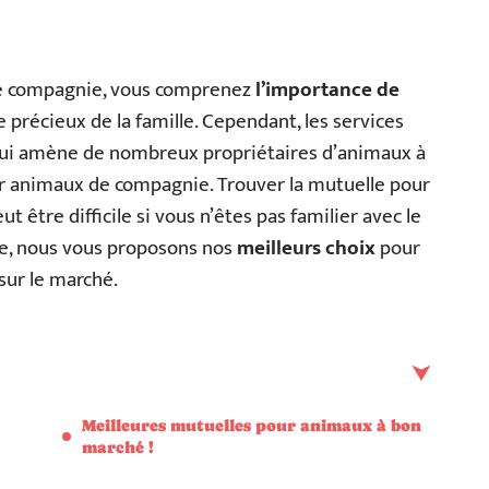
 de compagnie, vous comprenez
l’importance de
 précieux de la famille. Cependant, les services
 qui amène de nombreux propriétaires d’animaux à
ur animaux de compagnie. Trouver la mutuelle pour
être difficile si vous n’êtes pas familier avec le
cle, nous vous proposons nos
meilleurs choix
pour
ur le marché.
Meilleures mutuelles pour animaux à bon
marché !