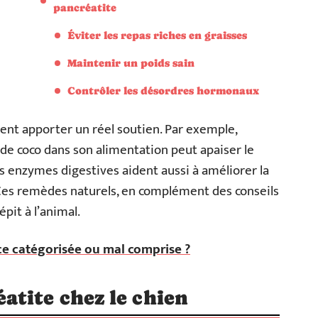
pancréatite
Éviter les repas riches en graisses
Maintenir un poids sain
Contrôler les désordres hormonaux
nt apporter un réel soutien. Par exemple,
e de coco dans son alimentation peut apaiser le
es enzymes digestives aident aussi à améliorer la
Ces remèdes naturels, en complément des conseils
épit à l’animal.
ace catégorisée ou mal comprise ?
tite chez le chien