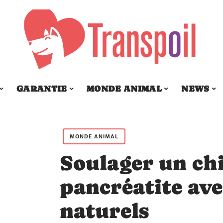
GARANTIE
MONDE ANIMAL
NEWS
MONDE ANIMAL
Soulager un chi
pancréatite av
naturels