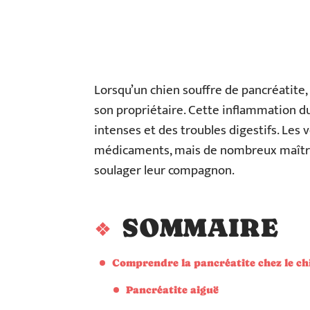
Lorsqu’un chien souffre de pancréatite, 
son propriétaire. Cette inflammation 
intenses et des troubles digestifs. Les
médicaments, mais de nombreux maîtres
soulager leur compagnon.
SOMMAIRE
Comprendre la pancréatite chez le ch
Pancréatite aiguë