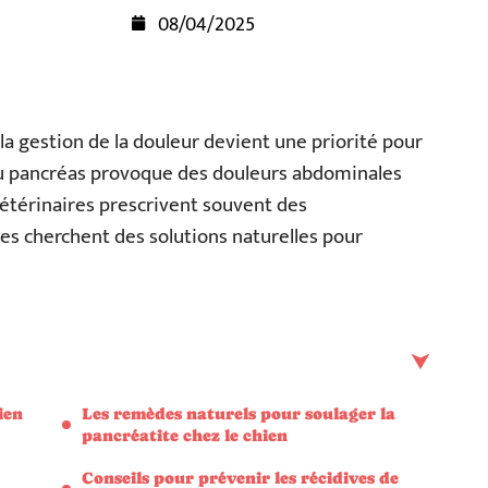
08/04/2025
la gestion de la douleur devient une priorité pour
du pancréas provoque des douleurs abdominales
 vétérinaires prescrivent souvent des
 cherchent des solutions naturelles pour
ien
Les remèdes naturels pour soulager la
pancréatite chez le chien
Conseils pour prévenir les récidives de