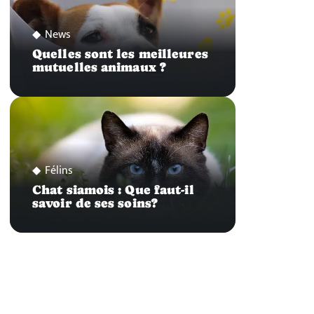
News
Quelles sont les meilleures
mutuelles animaux ?
Félins
Chat siamois : Que faut-il
savoir de ses soins?