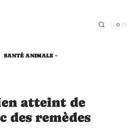
SANTÉ ANIMALE
en atteint de
ec des remèdes