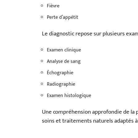
Fièvre
Perte d’appétit
Le diagnostic repose sur plusieurs exam
Examen clinique
Analyse de sang
Échographie
Radiographie
Examen histologique
Une compréhension approfondie de la 
soins et traitements naturels adaptés 