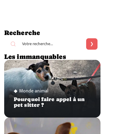
Recherche
Les immanquables
Monde animal
Pourquoi faire appel à un
pet sitter ?