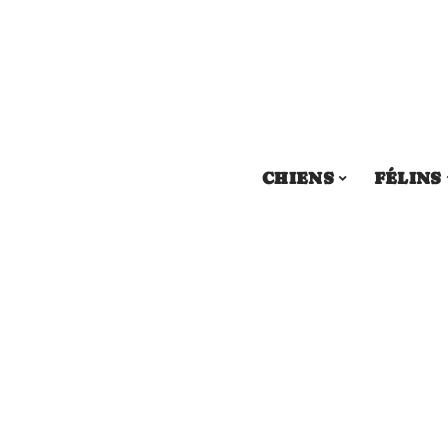
CHIENS
FÉLINS