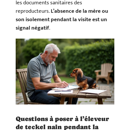
les documents sanitaires des
reproducteurs.
L’absence de la mère ou
son isolement pendant la visite est un
signal négatif
.
Questions à poser à l’éleveur
de teckel nain pendant la