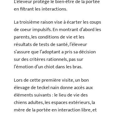
L’éleveur protège le bien-être de la portée
en filtrant les interactions.
La troisième raison vise à écarter les coups
de coeur impulsifs. En montrant d’abord les
parents, les conditions de vie et les
résultats de tests de santé, l’éleveur
s’assure que l’adoptant a pris sa décision
sur des critères rationnels, pas sur
l’émotion d’un chiot dans les bras.
Lors de cette première visite, un bon
élevage de teckel nain donne accès aux
éléments suivants : le lieu de vie des
chiens adultes, les espaces extérieurs, la
mère de la portée en interaction libre, et