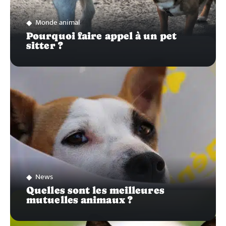
Monde animal
Pourquoi faire appel à un pet
sitter ?
News
Quelles sont les meilleures
mutuelles animaux ?