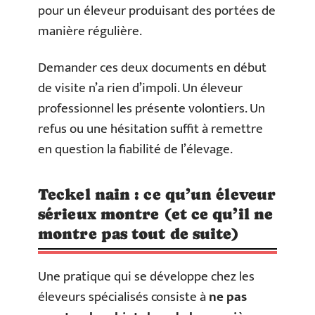
pour un éleveur produisant des portées de
manière régulière.
Demander ces deux documents en début
de visite n’a rien d’impoli. Un éleveur
professionnel les présente volontiers. Un
refus ou une hésitation suffit à remettre
en question la fiabilité de l’élevage.
Teckel nain : ce qu’un éleveur
sérieux montre (et ce qu’il ne
montre pas tout de suite)
Une pratique qui se développe chez les
éleveurs spécialisés consiste à
ne pas