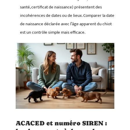
santé, certificat de naissance) présentent des
incohérences de dates ou de lieux. Comparer la date
de naissance déclarée avec l’âge apparent du chiot
est un contrôle simple mais efficace.
ACACED et numéro SIREN :