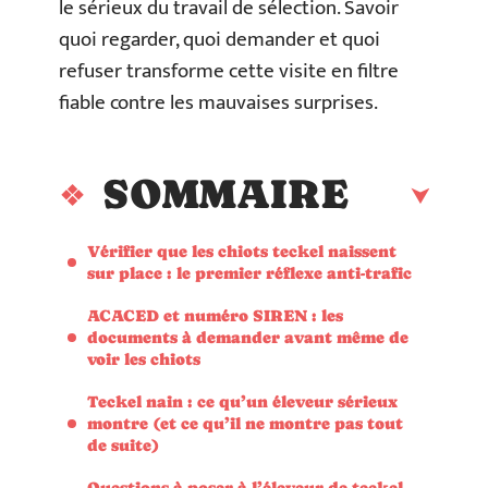
le sérieux du travail de sélection. Savoir
quoi regarder, quoi demander et quoi
refuser transforme cette visite en filtre
fiable contre les mauvaises surprises.
SOMMAIRE
Vérifier que les chiots teckel naissent
sur place : le premier réflexe anti-trafic
ACACED et numéro SIREN : les
documents à demander avant même de
voir les chiots
Teckel nain : ce qu’un éleveur sérieux
montre (et ce qu’il ne montre pas tout
de suite)
Questions à poser à l’éleveur de teckel