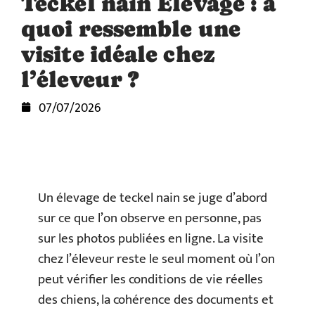
Teckel nain Élevage : à
quoi ressemble une
visite idéale chez
l’éleveur ?
07/07/2026
Un élevage de teckel nain se juge d’abord
sur ce que l’on observe en personne, pas
sur les photos publiées en ligne. La visite
chez l’éleveur reste le seul moment où l’on
peut vérifier les conditions de vie réelles
des chiens, la cohérence des documents et