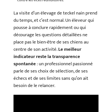
contre les vices rédhibitoires.
La visite d’un élevage de teckel nain prend
du temps, et c’est normal. Un éleveur qui
pousse à conclure rapidement ou qui
décourage les questions détaillées ne
place pas le bien-être de ses chiens au
centre de son activité.
Le meilleur
indicateur reste la transparence
spontanée
: un professionnel passionné
parle de ses choix de sélection, de ses
échecs et de ses limites sans qu’on ait
besoin de le relancer.