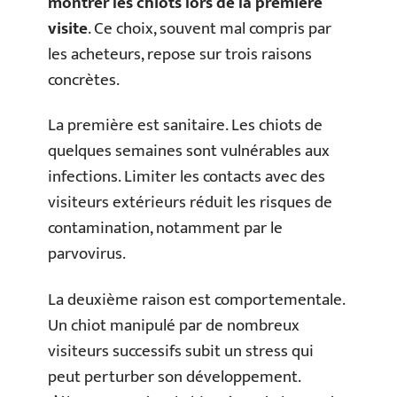
montrer les chiots lors de la première
visite
. Ce choix, souvent mal compris par
les acheteurs, repose sur trois raisons
concrètes.
La première est sanitaire. Les chiots de
quelques semaines sont vulnérables aux
infections. Limiter les contacts avec des
visiteurs extérieurs réduit les risques de
contamination, notamment par le
parvovirus.
La deuxième raison est comportementale.
Un chiot manipulé par de nombreux
visiteurs successifs subit un stress qui
peut perturber son développement.