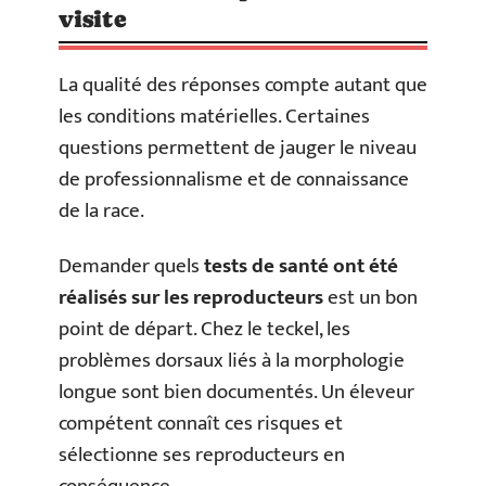
visite
La qualité des réponses compte autant que
les conditions matérielles. Certaines
questions permettent de jauger le niveau
de professionnalisme et de connaissance
de la race.
Demander quels
tests de santé ont été
réalisés sur les reproducteurs
est un bon
point de départ. Chez le teckel, les
problèmes dorsaux liés à la morphologie
longue sont bien documentés. Un éleveur
compétent connaît ces risques et
sélectionne ses reproducteurs en