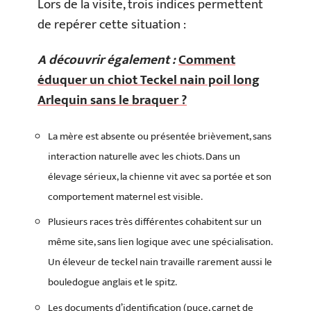
Lors de la visite, trois indices permettent
de repérer cette situation :
A découvrir également :
Comment
éduquer un chiot Teckel nain poil long
Arlequin sans le braquer ?
La mère est absente ou présentée brièvement, sans
interaction naturelle avec les chiots. Dans un
élevage sérieux, la chienne vit avec sa portée et son
comportement maternel est visible.
Plusieurs races très différentes cohabitent sur un
même site, sans lien logique avec une spécialisation.
Un éleveur de teckel nain travaille rarement aussi le
bouledogue anglais et le spitz.
Les documents d’identification (puce, carnet de