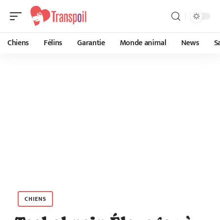
Chiens
Félins
Garantie
Monde animal
News
S
CHIENS