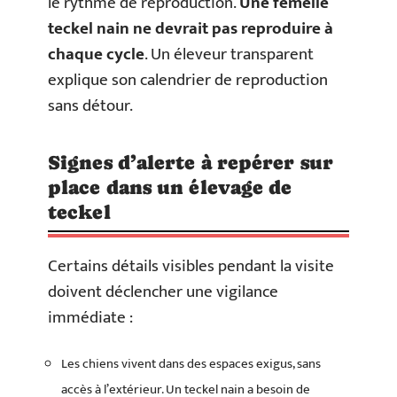
le rythme de reproduction.
Une femelle
teckel nain ne devrait pas reproduire à
chaque cycle
. Un éleveur transparent
explique son calendrier de reproduction
sans détour.
Signes d’alerte à repérer sur
place dans un élevage de
teckel
Certains détails visibles pendant la visite
doivent déclencher une vigilance
immédiate :
Les chiens vivent dans des espaces exigus, sans
accès à l’extérieur. Un teckel nain a besoin de