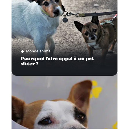
Monde animal
Pourquoi faire appel à un pet
sitter ?