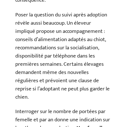
conséquence.
Poser la question du suivi après adoption
révèle aussi beaucoup. Un éleveur
impliqué propose un accompagnement :
conseils d’alimentation adaptés au chiot,
recommandations sur la socialisation,
disponibilité par téléphone dans les
premières semaines. Certains élevages
demandent même des nouvelles
régulières et prévoient une clause de
reprise si l’adoptant ne peut plus garder le
chien.
Interroger sur le nombre de portées par
femelle et par an donne une indication sur