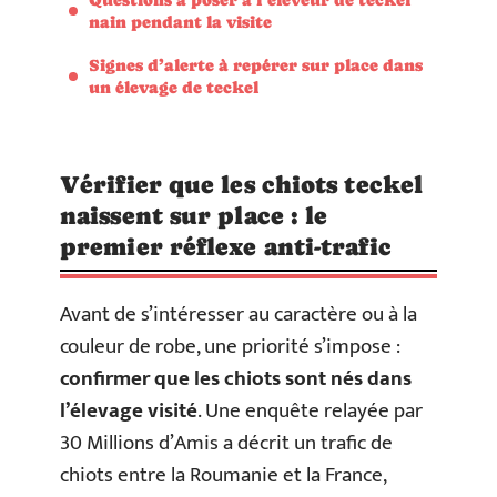
nain pendant la visite
Signes d’alerte à repérer sur place dans
un élevage de teckel
Vérifier que les chiots teckel
naissent sur place : le
premier réflexe anti-trafic
Avant de s’intéresser au caractère ou à la
couleur de robe, une priorité s’impose :
confirmer que les chiots sont nés dans
l’élevage visité
. Une enquête relayée par
30 Millions d’Amis a décrit un trafic de
chiots entre la Roumanie et la France,