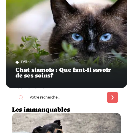
Félins
Chat siamois : Que faut-il savoir
de ses soins?
Recherche
Les immanquables