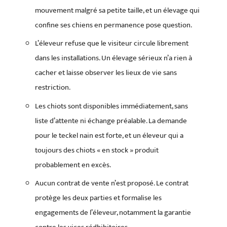
mouvement malgré sa petite taille, et un élevage qui
confine ses chiens en permanence pose question.
L’éleveur refuse que le visiteur circule librement
dans les installations. Un élevage sérieux n’a rien à
cacher et laisse observer les lieux de vie sans
restriction.
Les chiots sont disponibles immédiatement, sans
liste d’attente ni échange préalable. La demande
pour le teckel nain est forte, et un éleveur qui a
toujours des chiots « en stock » produit
probablement en excès.
Aucun contrat de vente n’est proposé. Le contrat
protège les deux parties et formalise les
engagements de l’éleveur, notamment la garantie