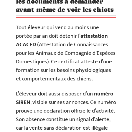
les documents à demander
avant même de voir les chiots
Tout éleveur qui vend au moins une
portée par an doit détenir l’
attestation
ACACED
(Attestation de Connaissances
pour les Animaux de Compagnie d’Espèces
Domestiques). Ce certificat atteste d’une
formation sur les besoins physiologiques
et comportementaux des chiens.
L’éleveur doit aussi disposer d’un
numéro
SIREN
, visible sur ses annonces. Ce numéro
prouve une déclaration officielle d’activité.
Son absence constitue un signal d’alerte,
car la vente sans déclaration est illégale