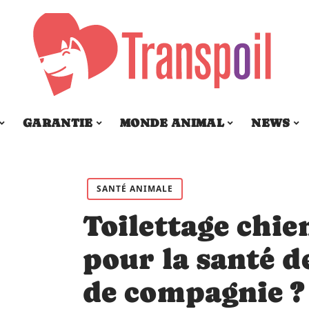
GARANTIE
MONDE ANIMAL
NEWS
SANTÉ ANIMALE
Toilettage chien
pour la santé d
de compagnie ?