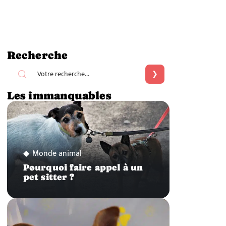
Recherche
Les immanquables
Monde animal
Pourquoi faire appel à un
pet sitter ?