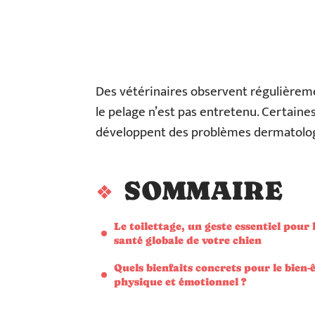
Des vétérinaires observent régulièreme
le pelage n’est pas entretenu. Certaine
développent des problèmes dermatologi
SOMMAIRE
Le toilettage, un geste essentiel pour 
santé globale de votre chien
Quels bienfaits concrets pour le bien-
physique et émotionnel ?