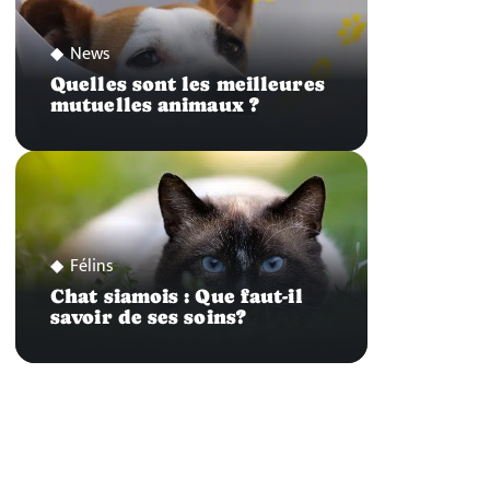
News
Quelles sont les meilleures
mutuelles animaux ?
Félins
Chat siamois : Que faut-il
savoir de ses soins?