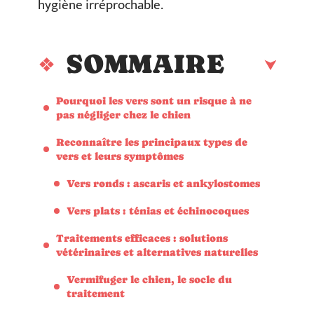
hygiène irréprochable.
SOMMAIRE
Pourquoi les vers sont un risque à ne
pas négliger chez le chien
Reconnaître les principaux types de
vers et leurs symptômes
Vers ronds : ascaris et ankylostomes
Vers plats : ténias et échinocoques
Traitements efficaces : solutions
vétérinaires et alternatives naturelles
Vermifuger le chien, le socle du
traitement