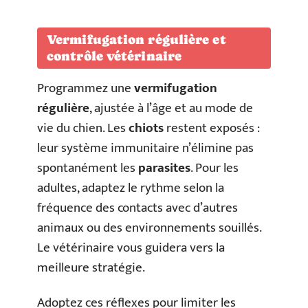
Vermifugation régulière et
contrôle vétérinaire
Programmez une
vermifugation
régulière
, ajustée à l’âge et au mode de
vie du chien. Les
chiots
restent exposés :
leur système immunitaire n’élimine pas
spontanément les
parasites
. Pour les
adultes, adaptez le rythme selon la
fréquence des contacts avec d’autres
animaux ou des environnements souillés.
Le vétérinaire vous guidera vers la
meilleure stratégie.
Adoptez ces réflexes pour limiter les