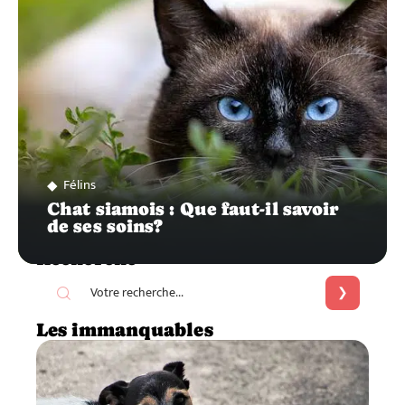
Félins
Chat siamois : Que faut-il savoir
de ses soins?
Recherche
Les immanquables