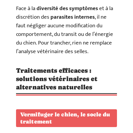
Face à la
diversité des symptômes
et à la
discrétion des
parasites internes
, il ne
faut négliger aucune modification du
comportement, du transit ou de l’énergie
du chien. Pour trancher, rien ne remplace
l’analyse vétérinaire des selles.
Traitements efficaces :
solutions vétérinaires et
alternatives naturelles
Vermifuger le chien, le socle du
traitement