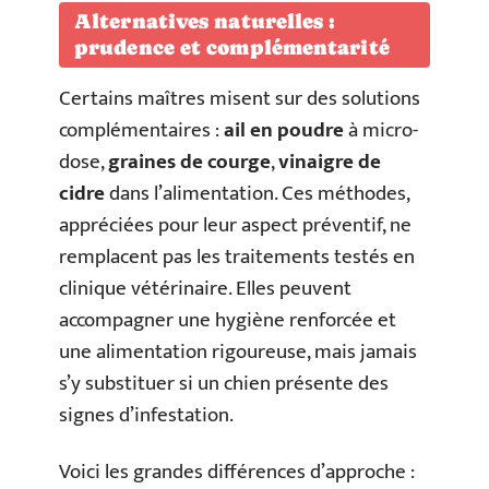
Alternatives naturelles :
prudence et complémentarité
Certains maîtres misent sur des solutions
complémentaires :
ail en poudre
à micro-
dose,
graines de courge
,
vinaigre de
cidre
dans l’alimentation. Ces méthodes,
appréciées pour leur aspect préventif, ne
remplacent pas les traitements testés en
clinique vétérinaire. Elles peuvent
accompagner une hygiène renforcée et
une alimentation rigoureuse, mais jamais
s’y substituer si un chien présente des
signes d’infestation.
Voici les grandes différences d’approche :