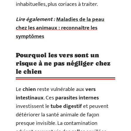
inhabituelles, plus coriaces à traiter.
Lire également :
Maladies de la peau
chez les animaux : reconnaître les
symptômes
Pourquoi les vers sont un
risque à ne pas négliger chez
le chien
Le
chien
reste vulnérable aux
vers
intestinaux
. Ces
parasites internes
investissent le
tube digestif
et peuvent
détériorer la santé animale de façon
presque invisible. La contamination