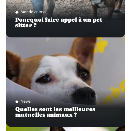
Monde animal
Pourquoi faire appel à un pet
sitter ?
News
Quelles sont les meilleures
mutuelles animaux ?