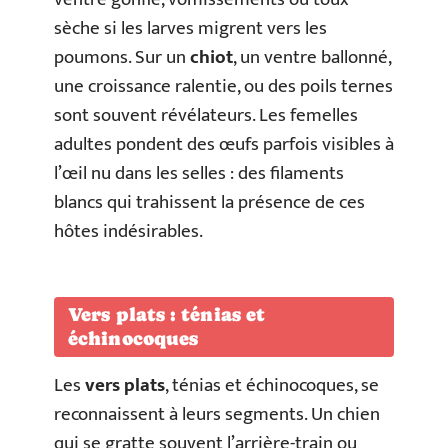
sèche si les larves migrent vers les
poumons. Sur un
chiot
, un ventre ballonné,
une croissance ralentie, ou des poils ternes
sont souvent révélateurs. Les femelles
adultes pondent des œufs parfois visibles à
l’œil nu dans les selles : des filaments
blancs qui trahissent la présence de ces
hôtes indésirables.
Vers plats : ténias et
échinocoques
Les
vers plats
, ténias et échinocoques, se
reconnaissent à leurs segments. Un chien
qui se gratte souvent l’arrière-train ou