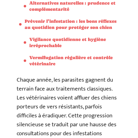
Alternatives naturelles : prudence et
complémentarité
Prévenir l’infestation : les bons réflexes
au quotidien pour protéger son chien
Vigilance quotidienne et hygiène
irréprochable
Vermifugation régulière et contrôle
vétérinaire
Chaque année, les parasites gagnent du
terrain face aux traitements classiques.
Les vétérinaires voient affluer des chiens
porteurs de vers résistants, parfois
difficiles à éradiquer. Cette progression
silencieuse se traduit par une hausse des
consultations pour des infestations