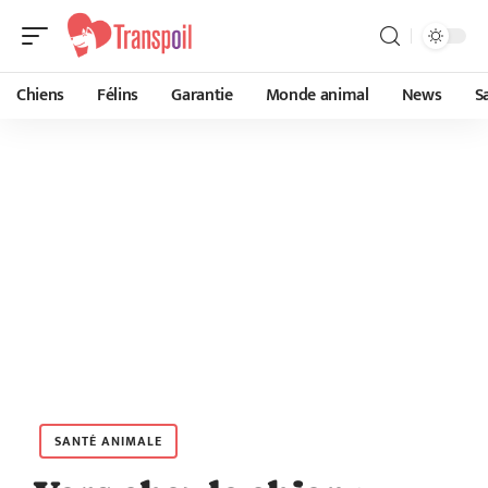
Chiens
Félins
Garantie
Monde animal
News
S
SANTÉ ANIMALE