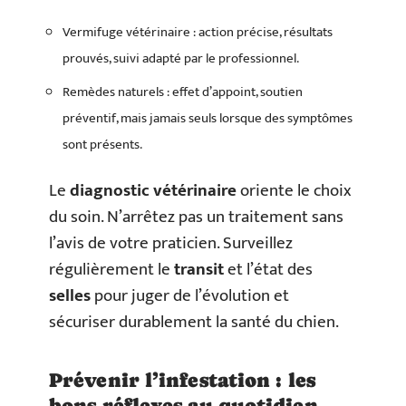
Vermifuge vétérinaire : action précise, résultats
prouvés, suivi adapté par le professionnel.
Remèdes naturels : effet d’appoint, soutien
préventif, mais jamais seuls lorsque des symptômes
sont présents.
Le
diagnostic vétérinaire
oriente le choix
du soin. N’arrêtez pas un traitement sans
l’avis de votre praticien. Surveillez
régulièrement le
transit
et l’état des
selles
pour juger de l’évolution et
sécuriser durablement la santé du chien.
Prévenir l’infestation : les
bons réflexes au quotidien