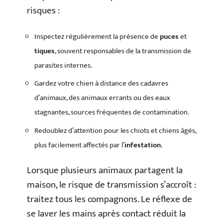
risques :
Inspectez régulièrement la présence de
puces
et
tiques
, souvent responsables de la transmission de
parasites internes.
Gardez votre chien à distance des cadavres
d’animaux, des animaux errants ou des eaux
stagnantes, sources fréquentes de contamination.
Redoublez d’attention pour les chiots et chiens âgés,
plus facilement affectés par l’
infestation
.
Lorsque plusieurs animaux partagent la
maison, le risque de transmission s’accroît :
traitez tous les compagnons. Le réflexe de
se laver les mains après contact réduit la