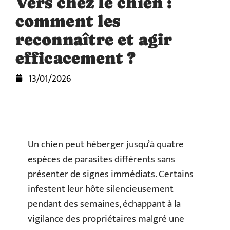
Vers chez le chien :
comment les
reconnaître et agir
efficacement ?
13/01/2026
Un chien peut héberger jusqu’à quatre
espèces de parasites différents sans
présenter de signes immédiats. Certains
infestent leur hôte silencieusement
pendant des semaines, échappant à la
vigilance des propriétaires malgré une