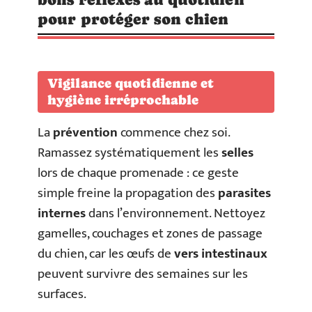
pour protéger son chien
Vigilance quotidienne et
hygiène irréprochable
La
prévention
commence chez soi.
Ramassez systématiquement les
selles
lors de chaque promenade : ce geste
simple freine la propagation des
parasites
internes
dans l’environnement. Nettoyez
gamelles, couchages et zones de passage
du chien, car les œufs de
vers intestinaux
peuvent survivre des semaines sur les
surfaces.