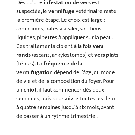
Dès qu’une
infestation de vers
est
suspectée, le
vermifuge
vétérinaire reste
la première étape. Le choix est large :
comprimés, pâtes à avaler, solutions
liquides, pipettes à appliquer sur la peau.
Ces traitements ciblent à la fois
vers
ronds
(ascaris, ankylostomes) et
vers plats
(ténias). La
fréquence de la
vermifugation
dépend de l’âge, du mode
de vie et de la composition du foyer. Pour
un
chiot
, il faut commencer dès deux
semaines, puis poursuivre toutes les deux
à quatre semaines jusqu’à six mois, avant
de passer à un rythme trimestriel.