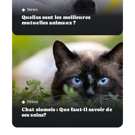
News
Quelles sont les meilleures
mutuelles animaux ?
Félins
Chat siamois : Que faut-il savoir de
ses soins?