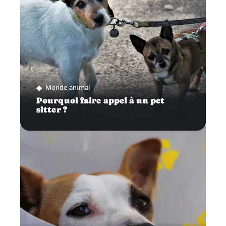
Monde animal
Pourquoi faire appel à un pet
sitter ?