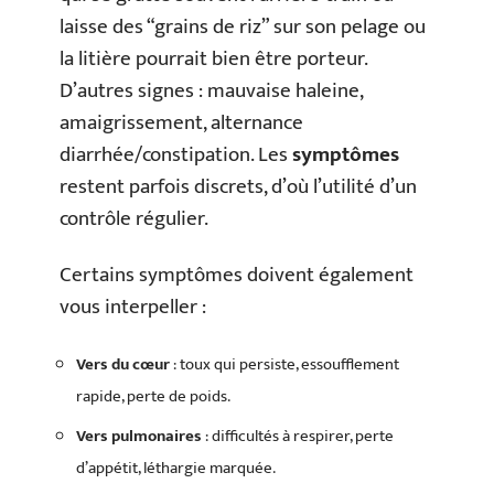
laisse des “grains de riz” sur son pelage ou
la litière pourrait bien être porteur.
D’autres signes : mauvaise haleine,
amaigrissement, alternance
diarrhée/constipation. Les
symptômes
restent parfois discrets, d’où l’utilité d’un
contrôle régulier.
Certains symptômes doivent également
vous interpeller :
Vers du cœur
: toux qui persiste, essoufflement
rapide, perte de poids.
Vers pulmonaires
: difficultés à respirer, perte
d’appétit, léthargie marquée.