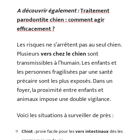
A découvrir également :
Traitement
parodontite chien : comment agir
efficacement ?
Les risques ne s’arrêtent pas au seul chien.
Plusieurs
vers chez le chien
sont
transmissibles à l’humain. Les enfants et
les personnes fragilisées par une santé
précaire sont les plus exposés. Dans un
foyer, la proximité entre enfants et
animaux impose une double vigilance.
Voici les situations à surveiller de près :
Chiot
: proie facile pour les
vers intestinaux
dès les