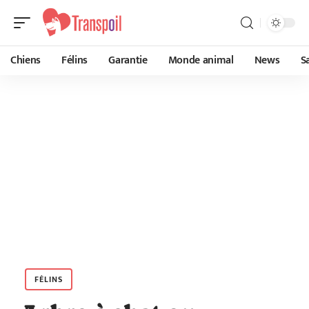
Chiens
Félins
Garantie
Monde animal
News
S
FÉLINS