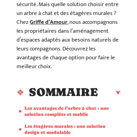
sécurité. Mais quelle solution choisir entre
un arbre à chat et des étagères murales ?
Chez
Griffe d’Amour
, nous accompagnons
les propriétaires dans l’aménagement
d’espaces adaptés aux besoins naturels de
leurs compagnons. Découvrez les
avantages de chaque option pour faire le
meilleur choix.
SOMMAIRE
Les avantages de l’arbre à chat : une
solution complète et mobile
Les étagères murales : une solution
design et modulable