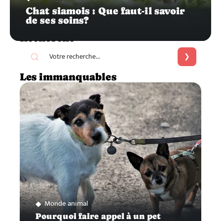
Chat siamois : Que faut-il savoir
de ses soins?
Recherche
Les immanquables
Monde animal
Pourquoi faire appel à un pet