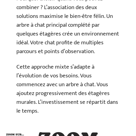
combiner ? L’association des deux
solutions maximise le bien-être félin. Un
arbre à chat principal complété par
quelques étagères crée un environnement
idéal. Votre chat profite de multiples
parcours et points d’observation.
Cette approche mixte s’adapte à
l’évolution de vos besoins. Vous
commencez avec un arbre à chat. Vous
ajoutez progressivement des étagères
murales. L’investissement se répartit dans
le temps.
ZOOM SUR…