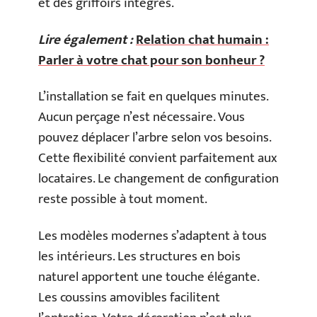
et des griffoirs intégrés.
Lire également :
Relation chat humain :
Parler à votre chat pour son bonheur ?
L’installation se fait en quelques minutes.
Aucun perçage n’est nécessaire. Vous
pouvez déplacer l’arbre selon vos besoins.
Cette flexibilité convient parfaitement aux
locataires. Le changement de configuration
reste possible à tout moment.
Les modèles modernes s’adaptent à tous
les intérieurs. Les structures en bois
naturel apportent une touche élégante.
Les coussins amovibles facilitent