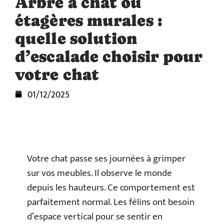
Arbre à chat ou
étagères murales :
quelle solution
d’escalade choisir pour
votre chat
01/12/2025
Votre chat passe ses journées à grimper
sur vos meubles. Il observe le monde
depuis les hauteurs. Ce comportement est
parfaitement normal. Les félins ont besoin
d’espace vertical pour se sentir en