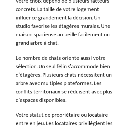
Votre choix dépend de plusieurs facteurs
concrets. La taille de votre logement
influence grandement la décision. Un
studio favorise les étagères murales. Une
maison spacieuse accueille facilement un
grand arbre à chat.
Le nombre de chats oriente aussi votre
sélection. Un seul félin s’accommode bien
d’étagères. Plusieurs chats nécessitent un
arbre avec multiples plateformes. Les
conflits territoriaux se réduisent avec plus
d’espaces disponibles.
Votre statut de propriétaire ou locataire
entre en jeu. Les locataires privilégient les