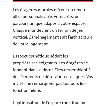
Les étagères murales offrent un rendu
ultra-personnalisable. Vous créez un
parcours unique adapté à votre espace.
Chaque mur devient un terrain de jeu
vertical. L’aménagement suit l’architecture
de votre logement.
L’aspect esthétique séduit les
propriétaires exigeants. Les étagères se
fondent dans le décor. Elles ressemblent à
des éléments de décoration classiques. Vos
invités ne remarquent pas toujours leur
fonction féline.
L’optimisation de l’espace constitue un