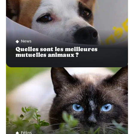
News
Quelles sont les meilleures
mutuelles animaux ?
Félins