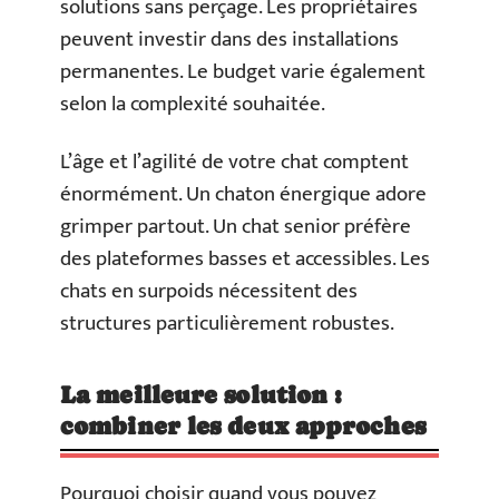
solutions sans perçage. Les propriétaires
peuvent investir dans des installations
permanentes. Le budget varie également
selon la complexité souhaitée.
L’âge et l’agilité de votre chat comptent
énormément. Un chaton énergique adore
grimper partout. Un chat senior préfère
des plateformes basses et accessibles. Les
chats en surpoids nécessitent des
structures particulièrement robustes.
La meilleure solution :
combiner les deux approches
Pourquoi choisir quand vous pouvez