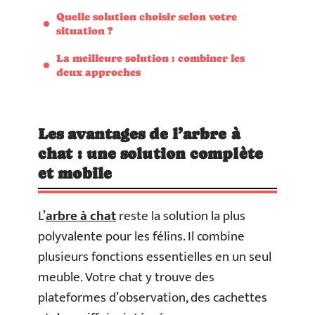
Quelle solution choisir selon votre
situation ?
La meilleure solution : combiner les
deux approches
Les avantages de l’arbre à
chat : une solution complète
et mobile
L’
arbre à chat
reste la solution la plus
polyvalente pour les félins. Il combine
plusieurs fonctions essentielles en un seul
meuble. Votre chat y trouve des
plateformes d’observation, des cachettes