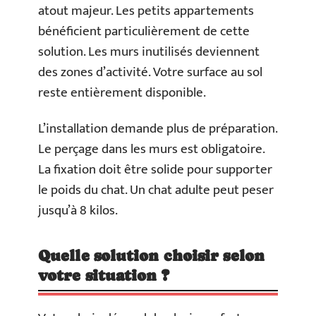
atout majeur. Les petits appartements
bénéficient particulièrement de cette
solution. Les murs inutilisés deviennent
des zones d’activité. Votre surface au sol
reste entièrement disponible.
L’installation demande plus de préparation.
Le perçage dans les murs est obligatoire.
La fixation doit être solide pour supporter
le poids du chat. Un chat adulte peut peser
jusqu’à 8 kilos.
Quelle solution choisir selon
votre situation ?