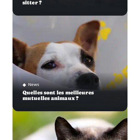
sitter ?
News
Quelles sont les meilleures
mutuelles animaux ?