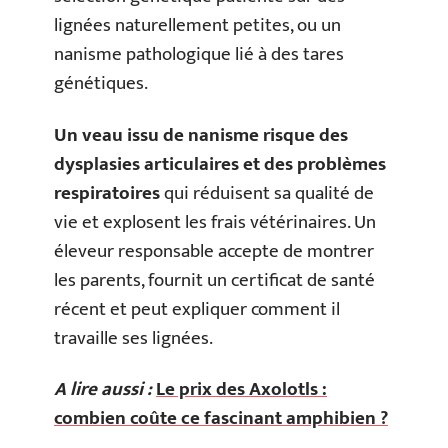
lignées naturellement petites, ou un
nanisme pathologique lié à des tares
génétiques.
Un veau issu de nanisme risque des
dysplasies articulaires et des problèmes
respiratoires
qui réduisent sa qualité de
vie et explosent les frais vétérinaires. Un
éleveur responsable accepte de montrer
les parents, fournit un certificat de santé
récent et peut expliquer comment il
travaille ses lignées.
A lire aussi :
Le prix des Axolotls :
combien coûte ce fascinant amphibien ?