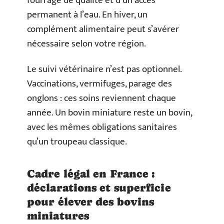
fourrage de qualité et d’un accès
permanent à l’eau. En hiver, un
complément alimentaire peut s’avérer
nécessaire selon votre région.
Le suivi vétérinaire n’est pas optionnel.
Vaccinations, vermifuges, parage des
onglons : ces soins reviennent chaque
année. Un bovin miniature reste un bovin,
avec les mêmes obligations sanitaires
qu’un troupeau classique.
Cadre légal en France :
déclarations et superficie
pour élever des bovins
miniatures