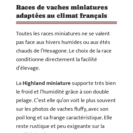
Races de vaches miniatures
adaptées au climat français
Toutes les races miniatures ne se valent
pas face aux hivers humides ou aux étés
chauds de l’Hexagone. Le choix de la race
conditionne directement la facilité
d’élevage.
La
Highland miniature
supporte très bien
le froid et l’humidité grâce à son double
pelage. C’est elle qu’on voit le plus souvent
sur les photos de vaches fluffy, avec son
poil long et sa frange caractéristique. Elle
reste rustique et peu exigeante sur la