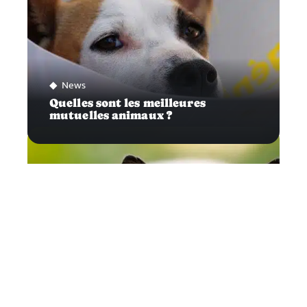
News
Quelles sont les meilleures
mutuelles animaux ?
Félins