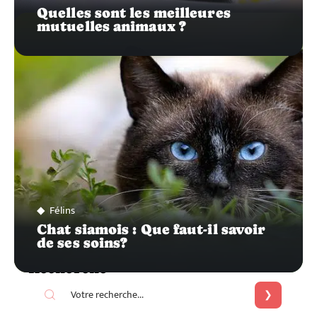
Quelles sont les meilleures
mutuelles animaux ?
Félins
Chat siamois : Que faut-il savoir
de ses soins?
Recherche