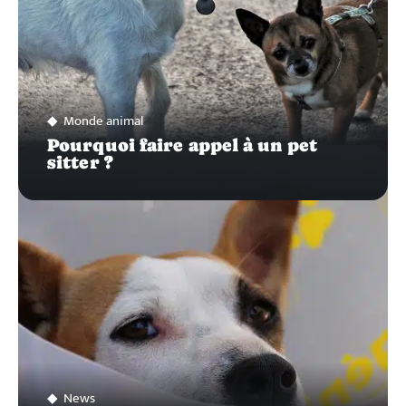
Monde animal
Pourquoi faire appel à un pet
sitter ?
News