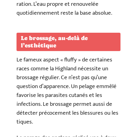
ration. L’eau propre et renouvelée
quotidiennement reste la base absolue.
Le brossage, au-delà de
l’esthétique
Le fameux aspect « fluffy » de certaines
races comme la Highland nécessite un
brossage régulier. Ce n’est pas qu’une
question d’apparence. Un pelage emmêlé
favorise les parasites cutanés et les
infections. Le brossage permet aussi de
détecter précocement les blessures ou les
tiques.