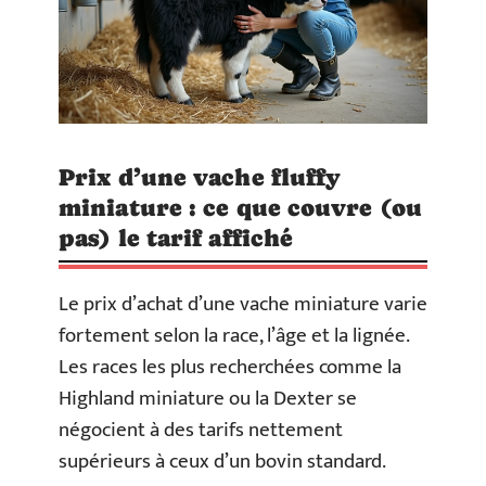
Prix d’une vache fluffy
miniature : ce que couvre (ou
pas) le tarif affiché
Le prix d’achat d’une vache miniature varie
fortement selon la race, l’âge et la lignée.
Les races les plus recherchées comme la
Highland miniature ou la Dexter se
négocient à des tarifs nettement
supérieurs à ceux d’un bovin standard.