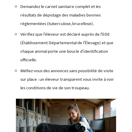
Demandez le carnet sanitaire complet et les
résultats de dépistage des maladies bovines
réglementées (tuberculose, brucellose).
Vérifiez que l’éleveur est déclaré auprès de l’EDE
(Établissement Départemental de l’Élevage) et que
chaque animal porte une boucle d’identification
officielle.
Méfiez-vous des annonces sans possibilité de visite
sur place : un éleveur transparent vous invite à voir
les conditions de vie de son troupeau.