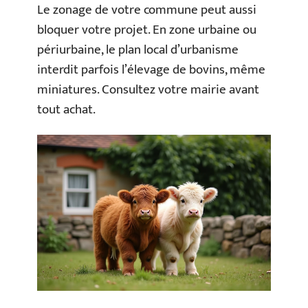
Le zonage de votre commune peut aussi
bloquer votre projet. En zone urbaine ou
périurbaine, le plan local d’urbanisme
interdit parfois l’élevage de bovins, même
miniatures. Consultez votre mairie avant
tout achat.