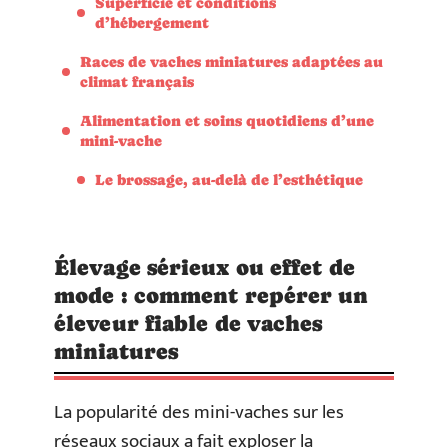
Superficie et conditions
d’hébergement
Races de vaches miniatures adaptées au
climat français
Alimentation et soins quotidiens d’une
mini-vache
Le brossage, au-delà de l’esthétique
Élevage sérieux ou effet de
mode : comment repérer un
éleveur fiable de vaches
miniatures
La popularité des mini-vaches sur les
réseaux sociaux a fait exploser la