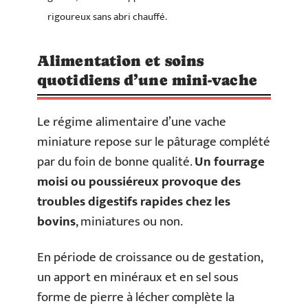
rigoureux sans abri chauffé.
Alimentation et soins
quotidiens d’une mini-vache
Le régime alimentaire d’une vache
miniature repose sur le pâturage complété
par du foin de bonne qualité.
Un fourrage
moisi ou poussiéreux provoque des
troubles digestifs rapides chez les
bovins
, miniatures ou non.
En période de croissance ou de gestation,
un apport en minéraux et en sel sous
forme de pierre à lécher complète la