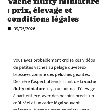
Vache fluffy miniature
: prix, élevage et
conditions légales
09/05/2026
Vous avez probablement croisé ces vidéos
de petites vaches au pelage duveteux,
brossées comme des peluches géantes.
Derrière l’aspect attendrissant de la
vache
fluffy miniature
, il y a un animal d’élevage
à part entière, avec des besoins précis, un
coût réel et un cadre légal souvent