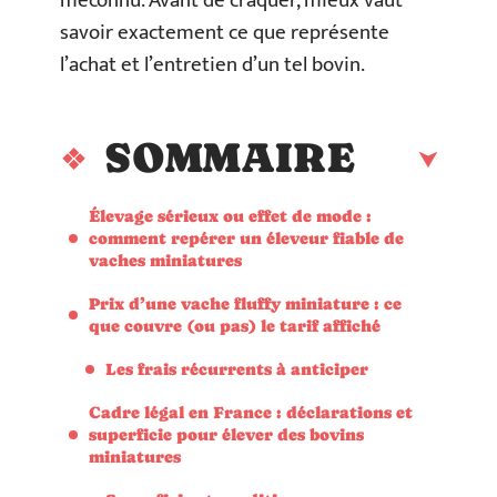
méconnu. Avant de craquer, mieux vaut
savoir exactement ce que représente
l’achat et l’entretien d’un tel bovin.
SOMMAIRE
Élevage sérieux ou effet de mode :
comment repérer un éleveur fiable de
vaches miniatures
Prix d’une vache fluffy miniature : ce
que couvre (ou pas) le tarif affiché
Les frais récurrents à anticiper
Cadre légal en France : déclarations et
superficie pour élever des bovins
miniatures