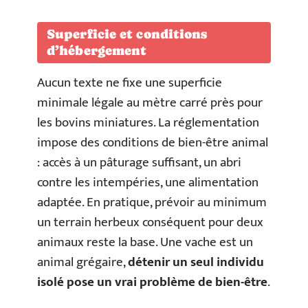
Superficie et conditions
d’hébergement
Aucun texte ne fixe une superficie
minimale légale au mètre carré près pour
les bovins miniatures. La réglementation
impose des conditions de bien-être animal
: accès à un pâturage suffisant, un abri
contre les intempéries, une alimentation
adaptée. En pratique, prévoir au minimum
un terrain herbeux conséquent pour deux
animaux reste la base. Une vache est un
animal grégaire,
détenir un seul individu
isolé pose un vrai problème de bien-être
.