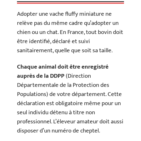
Adopter une vache fluffy miniature ne
relève pas du même cadre qu’adopter un
chien ou un chat. En France, tout bovin doit
être identifié, déclaré et suivi
sanitairement, quelle que soit sa taille.
Chaque animal doit être enregistré
auprès de la DDPP
(Direction
Départementale de la Protection des
Populations) de votre département. Cette
déclaration est obligatoire même pour un
seul individu détenu à titre non
professionnel. L’éleveur amateur doit aussi
disposer d’un numéro de cheptel.