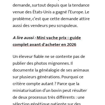
demande, surtout depuis que la tendance
venue des États-Unis a gagné l’Europe. Le
problème, c’est que cette demande attire
aussi des vendeurs peu scrupuleux.
A lire aussi :
Mini vache prix : guide
complet avant d'acheter en 2026
Un éleveur fiable ne se contente pas de
publier des photos mignonnes. Il
documente la généalogie de ses animaux
sur plusieurs générations. Pourquoi ce
critère compte autant ? Parce que la
miniaturisation d’un bovin peut résulter
de deux processus très différents : une
sélection génétique patiente sur des