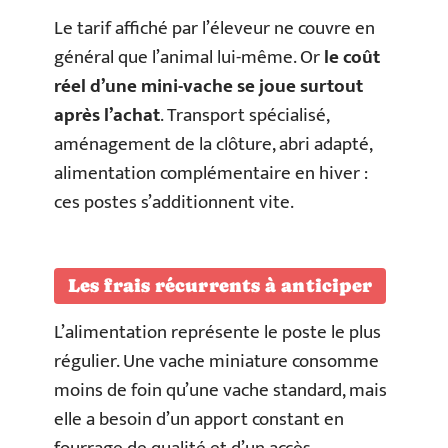
Le tarif affiché par l’éleveur ne couvre en
général que l’animal lui-même. Or
le coût
réel d’une mini-vache se joue surtout
après l’achat
. Transport spécialisé,
aménagement de la clôture, abri adapté,
alimentation complémentaire en hiver :
ces postes s’additionnent vite.
Les frais récurrents à anticiper
L’alimentation représente le poste le plus
régulier. Une vache miniature consomme
moins de foin qu’une vache standard, mais
elle a besoin d’un apport constant en