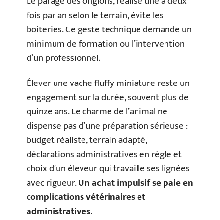
Le parage des onglons, réalisé une à deux
fois par an selon le terrain, évite les
boiteries. Ce geste technique demande un
minimum de formation ou l’intervention
d’un professionnel.
Élever une vache fluffy miniature reste un
engagement sur la durée, souvent plus de
quinze ans. Le charme de l’animal ne
dispense pas d’une préparation sérieuse :
budget réaliste, terrain adapté,
déclarations administratives en règle et
choix d’un éleveur qui travaille ses lignées
avec rigueur.
Un achat impulsif se paie en
complications vétérinaires et
administratives
.