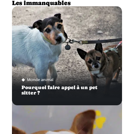
Les immanquables
Monde animal
Pourquoi faire appel à un pet
sitter ?