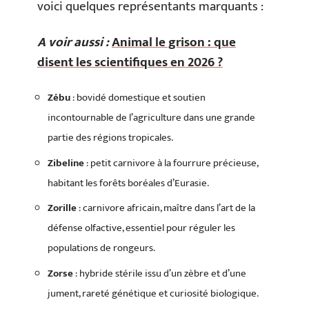
voici quelques représentants marquants :
A voir aussi :
Animal le grison : que
disent les scientifiques en 2026 ?
Zébu
: bovidé domestique et soutien
incontournable de l’agriculture dans une grande
partie des régions tropicales.
Zibeline
: petit carnivore à la fourrure précieuse,
habitant les forêts boréales d’Eurasie.
Zorille
: carnivore africain, maître dans l’art de la
défense olfactive, essentiel pour réguler les
populations de rongeurs.
Zorse
: hybride stérile issu d’un zèbre et d’une
jument, rareté génétique et curiosité biologique.