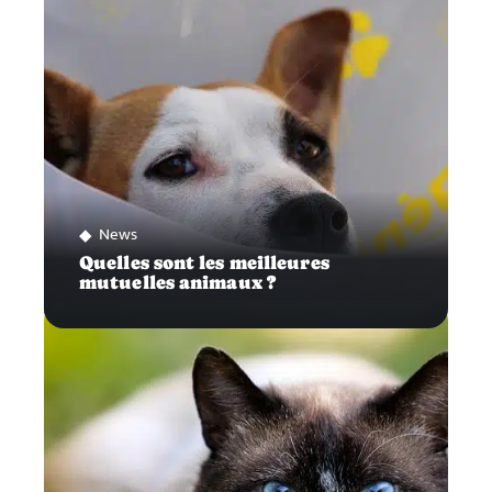
News
Quelles sont les meilleures
mutuelles animaux ?