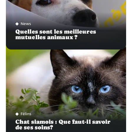
News
Quelles sont les meilleures
mutuelles animaux ?
Félins
Chat siamois : Que faut-il savoir
de ses soins?