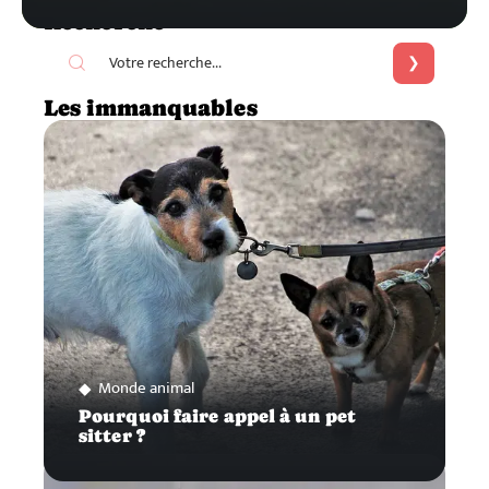
Recherche
Les immanquables
Monde animal
Pourquoi faire appel à un pet
sitter ?