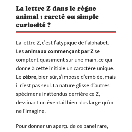
La lettre Z dans le règne
animal : rareté ou simple
curiosité ?
La lettre Z, c’est l’atypique de l’alphabet.
Les
animaux commençant par Z
se
comptent quasiment sur une main, ce qui
donne à cette initiale un caractère unique.
Le
zèbre
, bien sûr, s’impose d’emblée, mais
il n’est pas seul. La nature glisse d’autres
spécimens inattendus derrière ce Z,
dessinant un éventail bien plus large qu’on
ne l’imagine.
Pour donner un aperçu de ce panel rare,