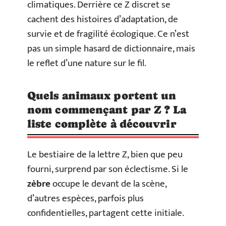
climatiques. Derrière ce Z discret se
cachent des histoires d’adaptation, de
survie et de fragilité écologique. Ce n’est
pas un simple hasard de dictionnaire, mais
le reflet d’une nature sur le fil.
Quels animaux portent un
nom commençant par Z ? La
liste complète à découvrir
Le bestiaire de la lettre Z, bien que peu
fourni, surprend par son éclectisme. Si le
zèbre
occupe le devant de la scène,
d’autres espèces, parfois plus
confidentielles, partagent cette initiale.