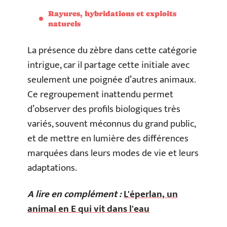
Rayures, hybridations et exploits
naturels
La présence du zèbre dans cette catégorie
intrigue, car il partage cette initiale avec
seulement une poignée d’autres animaux.
Ce regroupement inattendu permet
d’observer des profils biologiques très
variés, souvent méconnus du grand public,
et de mettre en lumière des différences
marquées dans leurs modes de vie et leurs
adaptations.
A lire en complément :
L'éperlan, un
animal en E qui vit dans l'eau