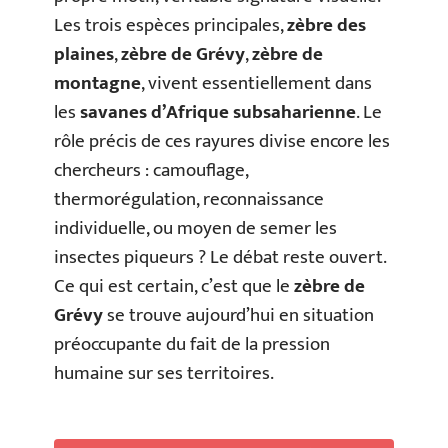
Les trois espèces principales,
zèbre des
plaines
,
zèbre de Grévy
,
zèbre de
montagne
, vivent essentiellement dans
les
savanes d’Afrique subsaharienne
. Le
rôle précis de ces rayures divise encore les
chercheurs : camouflage,
thermorégulation, reconnaissance
individuelle, ou moyen de semer les
insectes piqueurs ? Le débat reste ouvert.
Ce qui est certain, c’est que le
zèbre de
Grévy
se trouve aujourd’hui en situation
préoccupante du fait de la pression
humaine sur ses territoires.