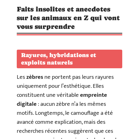
Faits insolites et anecdotes
sur les animaux en Z qui vont
vous surprendre
Rayures, hybridations et
exploits naturels
Les
zèbres
ne portent pas leurs rayures
uniquement pour l’esthétique. Elles
constituent une véritable
empreinte
digitale
: aucun zèbre n’a les mêmes
motifs. Longtemps, le camouflage a été
avancé comme explication, mais des
recherches récentes suggèrent que ces