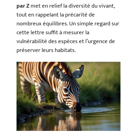
par Z
met en relief la diversité du vivant,
tout en rappelant la précarité de
nombreux équilibres. Un simple regard sur
cette lettre suffit à mesurer la
vulnérabilité des espèces et l’urgence de
préserver leurs habitats.