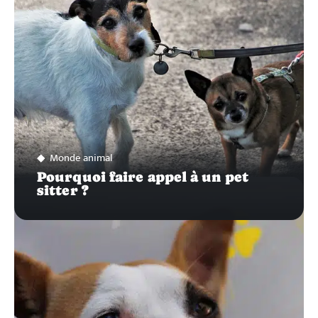
Monde animal
Pourquoi faire appel à un pet
sitter ?