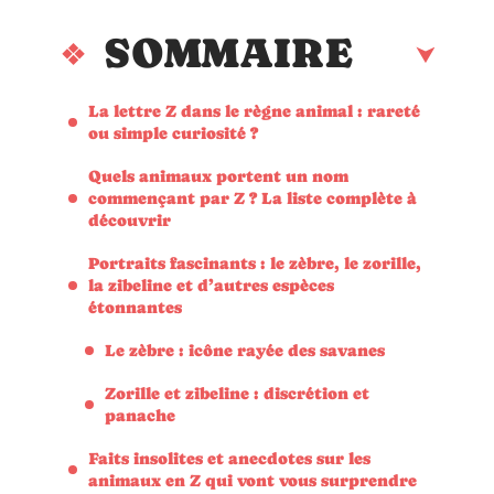
SOMMAIRE
La lettre Z dans le règne animal : rareté
ou simple curiosité ?
Quels animaux portent un nom
commençant par Z ? La liste complète à
découvrir
Portraits fascinants : le zèbre, le zorille,
la zibeline et d’autres espèces
étonnantes
Le zèbre : icône rayée des savanes
Zorille et zibeline : discrétion et
panache
Faits insolites et anecdotes sur les
animaux en Z qui vont vous surprendre