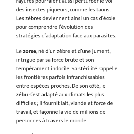
rayures pourraient aussi perturber le vol
des insectes piqueurs, comme les taons.
Les zèbres deviennent ainsi un cas d’école
pour comprendre l’évolution des
stratégies d’adaptation face aux parasites.
Le
zorse
, né d’un zèbre et d’une jument,
intrigue par sa force brute et son
tempérament indocile. Sa stérilité rappelle
les frontières parfois infranchissables
entre espèces proches. De son côté, le
zébu
s’est adapté aux climats les plus
difficiles ; il fournit lait, viande et force de
travail, et façonne la vie de millions de
personnes à travers le monde.