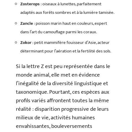
Zosterops
: oiseaux à lunettes, parfaitement
adaptés aux forêts sombres et à la lumière tamisée.
Zancle
: poisson marin haut en couleurs, expert
dans l’art du camouflage parmi les coraux.
Zokor
: petit mammifère fouisseur d’Asie, acteur
déterminant pour l’aération et la fertilité des sols.
Si la lettre Z est peu représentée dans le
monde animal, elle met en évidence
l’inégalité de la diversité linguistique et
taxonomique. Pourtant, ces espèces aux
profils variés affrontent toutes la même
réalité : disparition progressive de leurs
milieux de vie, activités humaines
envahissantes, bouleversements