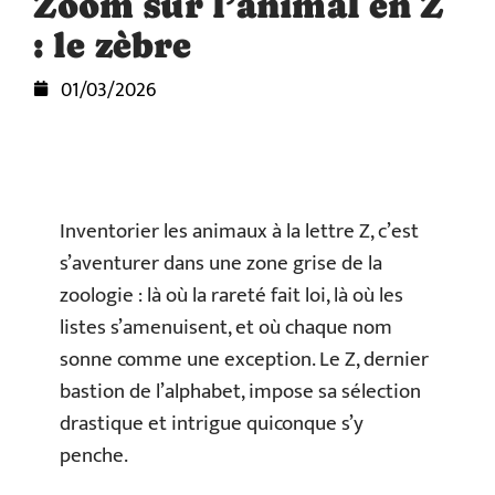
Zoom sur l’animal en Z
: le zèbre
01/03/2026
Inventorier les animaux à la lettre Z, c’est
s’aventurer dans une zone grise de la
zoologie : là où la rareté fait loi, là où les
listes s’amenuisent, et où chaque nom
sonne comme une exception. Le Z, dernier
bastion de l’alphabet, impose sa sélection
drastique et intrigue quiconque s’y
penche.