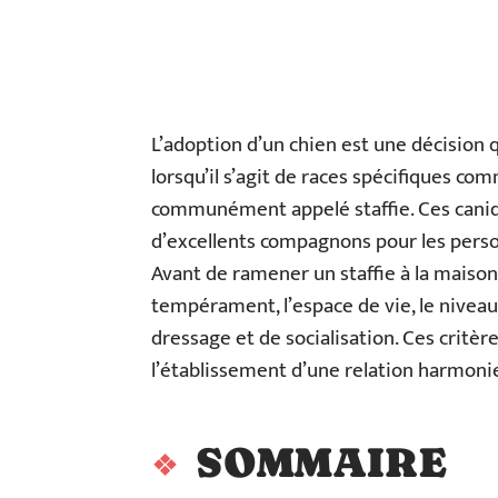
L’adoption d’un chien est une décision 
lorsqu’il s’agit de races spécifiques com
communément appelé staffie. Ces canidés
d’excellents compagnons pour les person
Avant de ramener un staffie à la maison, 
tempérament, l’espace de vie, le niveau
dressage et de socialisation. Ces critè
l’établissement d’une relation harmonie
SOMMAIRE