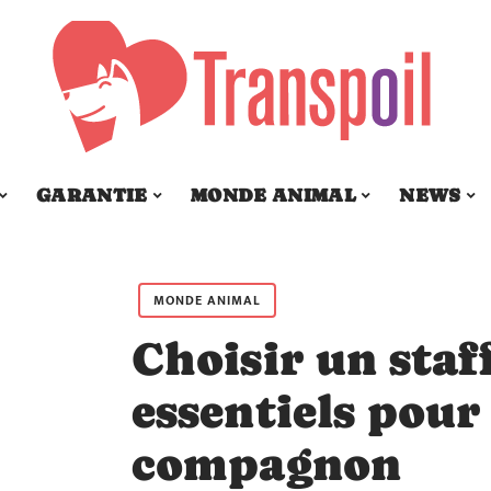
GARANTIE
MONDE ANIMAL
NEWS
MONDE ANIMAL
Choisir un staff
essentiels pour
compagnon