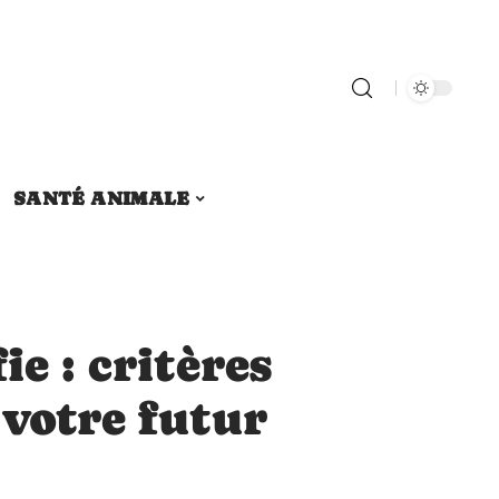
SANTÉ ANIMALE
ie : critères
 votre futur