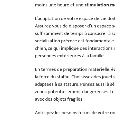
moins une heure et une
stimulation m
L’adaptation de votre espace de vie doit
Assurez-vous de disposer d’un espace séc
suffisamment de temps à consacrer à 
socialisation précoce est fondamenta
chien, ce qui implique des interactions
personnes extérieures à la famille.
En termes de préparation matérielle, équ
la force du staffie. Choisissez des jouet
adaptées à sa stature. Pensez aussi à sé
zones potentiellement dangereuses, telle
avec des objets fragiles.
Anticipez les besoins futurs de votre