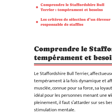
Comprendre le Staffordshire Bull
Terrier : tempérament et besoins
Les critères de sélection d’un éleveur
responsable de staffies
Comprendre le Staffor
tempérament et beso
Le Staffordshire Bull Terrier, affect
tempérament à la fois dynamique et aff
musclée, connue pour sa force, sa loyau
idéal pour les personnes menant une
vi
pleinement, il faut s’attarder sur ses b
stimulation mentale.