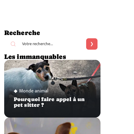
Recherche
Les immanquables
Monde animal
Pourquoi faire appel à un
pet sitter ?