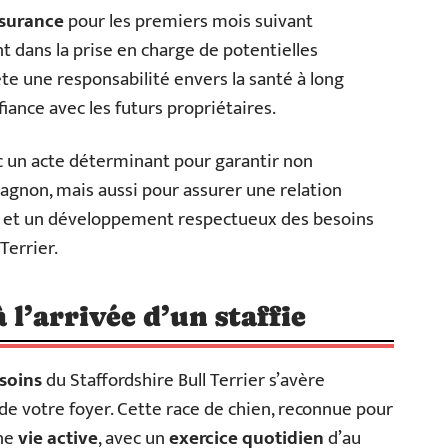
surance
pour les premiers mois suivant
 dans la prise en charge de potentielles
ète une responsabilité envers la santé à long
iance avec les futurs propriétaires.
c un acte déterminant pour garantir non
agnon, mais aussi pour assurer une relation
 et un développement respectueux des besoins
Terrier.
 l’arrivée d’un staffie
soins
du Staffordshire Bull Terrier s’avère
 de votre foyer. Cette race de chien, reconnue pour
une
vie active
, avec un
exercice quotidien
d’au