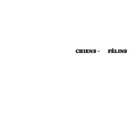
CHIENS
FÉLINS