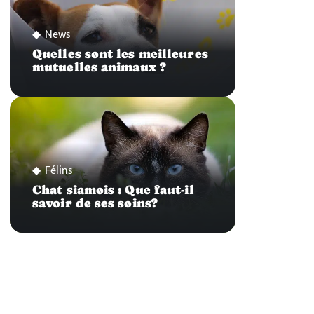
News
Quelles sont les meilleures
mutuelles animaux ?
Félins
Chat siamois : Que faut-il
savoir de ses soins?