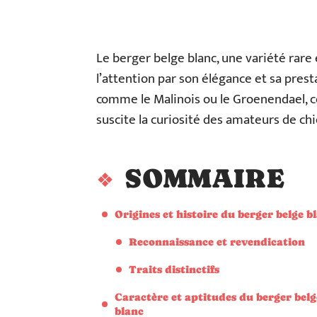
Le berger belge blanc, une variété rare 
l’attention par son élégance et sa pre
comme le Malinois ou le Groenendael, 
suscite la curiosité des amateurs de chi
SOMMAIRE
Origines et histoire du berger belge b
Reconnaissance et revendication
Traits distinctifs
Caractère et aptitudes du berger belg
blanc