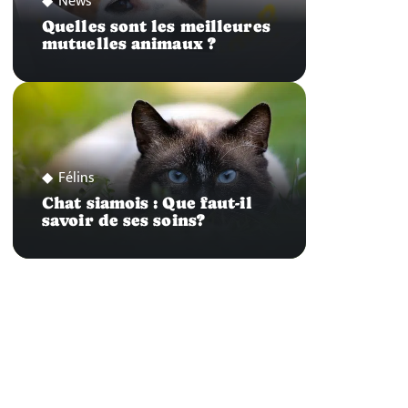
News
Quelles sont les meilleures
mutuelles animaux ?
Félins
Chat siamois : Que faut-il
savoir de ses soins?