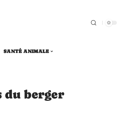
SANTÉ ANIMALE
s du berger