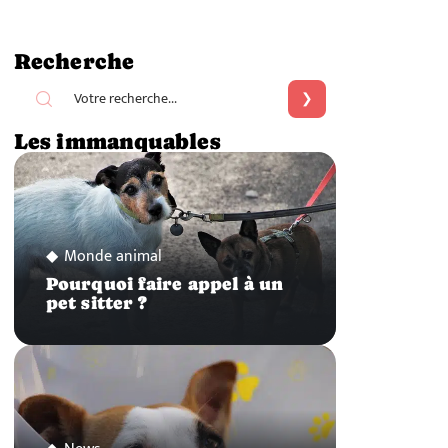
Recherche
Les immanquables
Monde animal
Pourquoi faire appel à un
pet sitter ?