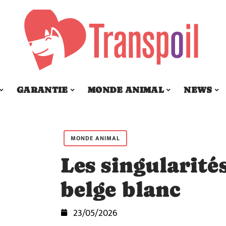
GARANTIE
MONDE ANIMAL
NEWS
MONDE ANIMAL
Les singularité
belge blanc
23/05/2026