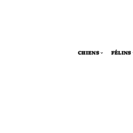
CHIENS
FÉLINS