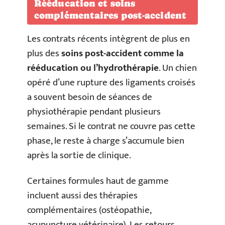
Rééducation et soins
complémentaires post-accident
Les contrats récents intègrent de plus en
plus des
soins post-accident comme la
rééducation ou l’hydrothérapie
. Un chien
opéré d’une rupture des ligaments croisés
a souvent besoin de séances de
physiothérapie pendant plusieurs
semaines. Si le contrat ne couvre pas cette
phase, le reste à charge s’accumule bien
après la sortie de clinique.
Certaines formules haut de gamme
incluent aussi des thérapies
complémentaires (ostéopathie,
acupuncture vétérinaire). Les retours