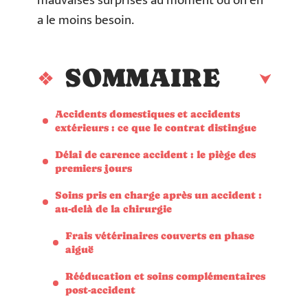
mauvaises surprises au moment où on en
a le moins besoin.
SOMMAIRE
Accidents domestiques et accidents
extérieurs : ce que le contrat distingue
Délai de carence accident : le piège des
premiers jours
Soins pris en charge après un accident :
au-delà de la chirurgie
Frais vétérinaires couverts en phase
aiguë
Rééducation et soins complémentaires
post-accident