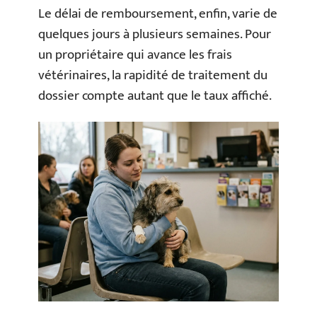
Le délai de remboursement, enfin, varie de
quelques jours à plusieurs semaines. Pour
un propriétaire qui avance les frais
vétérinaires, la rapidité de traitement du
dossier compte autant que le taux affiché.