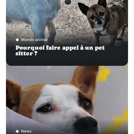
Monde animal
Pourquoi faire appel à un pet
sitter ?
News