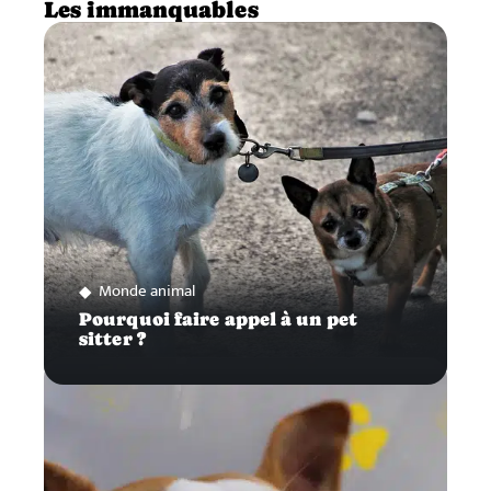
Les immanquables
Monde animal
Pourquoi faire appel à un pet
sitter ?