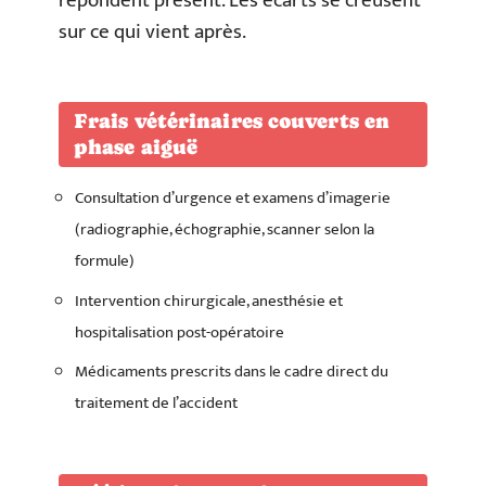
répondent présent. Les écarts se creusent
sur ce qui vient après.
Frais vétérinaires couverts en
phase aiguë
Consultation d’urgence et examens d’imagerie
(radiographie, échographie, scanner selon la
formule)
Intervention chirurgicale, anesthésie et
hospitalisation post-opératoire
Médicaments prescrits dans le cadre direct du
traitement de l’accident