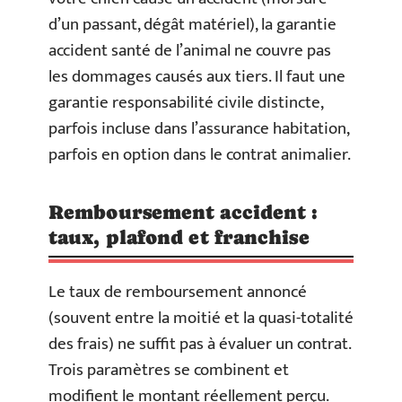
d’un passant, dégât matériel), la garantie
accident santé de l’animal ne couvre pas
les dommages causés aux tiers. Il faut une
garantie responsabilité civile distincte,
parfois incluse dans l’assurance habitation,
parfois en option dans le contrat animalier.
Remboursement accident :
taux, plafond et franchise
Le taux de remboursement annoncé
(souvent entre la moitié et la quasi-totalité
des frais) ne suffit pas à évaluer un contrat.
Trois paramètres se combinent et
modifient le montant réellement perçu.