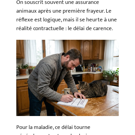
On souscrit souvent une assurance
animaux après une première frayeur. Le
réflexe est logique, mais il se heurte à une
réalité contractuelle : le délai de carence.
Pour la maladie, ce délai tourne