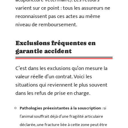
varient sur ce point : tous les assureurs ne
reconnaissent pas ces actes au même
niveau de remboursement.
Exclusions fréquentes en
garantie accident
C’est dans les exclusions qu’on mesure la
valeur réelle d’un contrat. Voici les
situations qui reviennent le plus souvent
dans les refus de prise en charge.
Pathologies préexistantes à la souscription
: si
l’animal souffrait déjà d’une fragilité articulaire
déclarée, une fracture liée à cette zone peut être