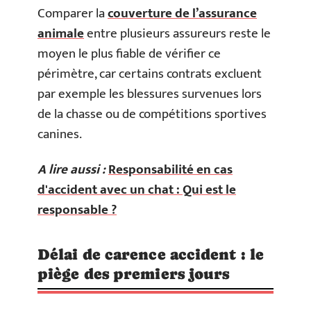
Comparer la
couverture de l’assurance
animale
entre plusieurs assureurs reste le
moyen le plus fiable de vérifier ce
périmètre, car certains contrats excluent
par exemple les blessures survenues lors
de la chasse ou de compétitions sportives
canines.
A lire aussi :
Responsabilité en cas
d'accident avec un chat : Qui est le
responsable ?
Délai de carence accident : le
piège des premiers jours