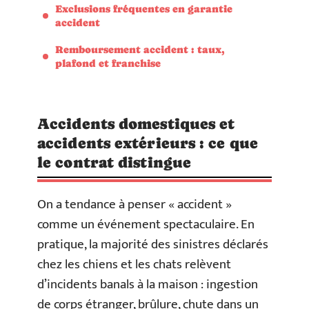
Exclusions fréquentes en garantie
accident
Remboursement accident : taux,
plafond et franchise
Accidents domestiques et
accidents extérieurs : ce que
le contrat distingue
On a tendance à penser « accident »
comme un événement spectaculaire. En
pratique, la majorité des sinistres déclarés
chez les chiens et les chats relèvent
d’incidents banals à la maison : ingestion
de corps étranger, brûlure, chute dans un