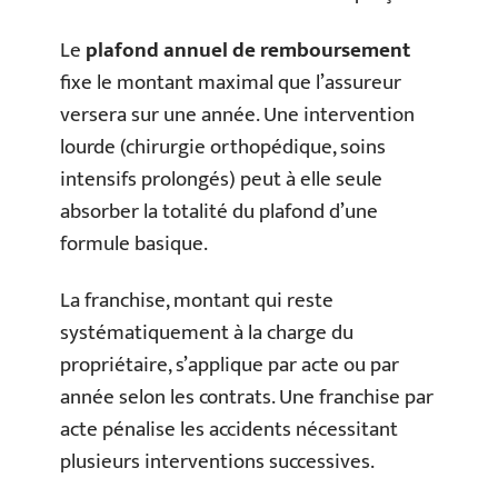
Le
plafond annuel de remboursement
fixe le montant maximal que l’assureur
versera sur une année. Une intervention
lourde (chirurgie orthopédique, soins
intensifs prolongés) peut à elle seule
absorber la totalité du plafond d’une
formule basique.
La franchise, montant qui reste
systématiquement à la charge du
propriétaire, s’applique par acte ou par
année selon les contrats. Une franchise par
acte pénalise les accidents nécessitant
plusieurs interventions successives.