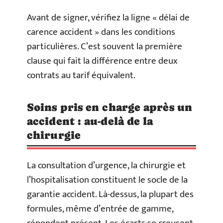
Avant de signer, vérifiez la ligne « délai de
carence accident » dans les conditions
particulières. C’est souvent la première
clause qui fait la différence entre deux
contrats au tarif équivalent.
Soins pris en charge après un
accident : au-delà de la
chirurgie
La consultation d’urgence, la chirurgie et
l’hospitalisation constituent le socle de la
garantie accident. Là-dessus, la plupart des
formules, même d’entrée de gamme,