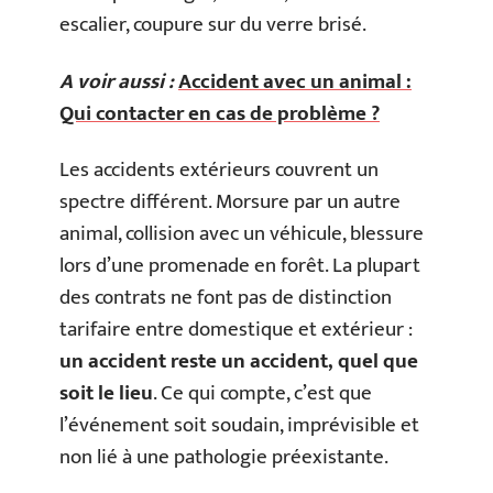
escalier, coupure sur du verre brisé.
A voir aussi :
Accident avec un animal :
Qui contacter en cas de problème ?
Les accidents extérieurs couvrent un
spectre différent. Morsure par un autre
animal, collision avec un véhicule, blessure
lors d’une promenade en forêt. La plupart
des contrats ne font pas de distinction
tarifaire entre domestique et extérieur :
un accident reste un accident, quel que
soit le lieu
. Ce qui compte, c’est que
l’événement soit soudain, imprévisible et
non lié à une pathologie préexistante.