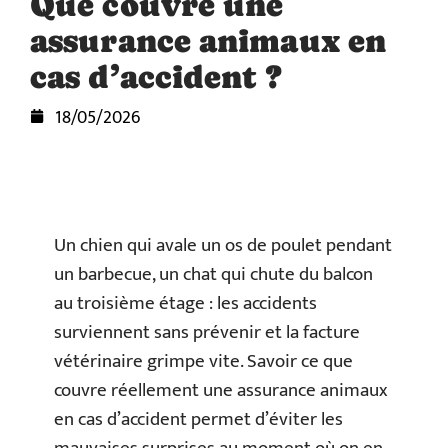
Que couvre une
assurance animaux en
cas d’accident ?
18/05/2026
Un chien qui avale un os de poulet pendant
un barbecue, un chat qui chute du balcon
au troisième étage : les accidents
surviennent sans prévenir et la facture
vétérinaire grimpe vite. Savoir ce que
couvre réellement une assurance animaux
en cas d’accident permet d’éviter les