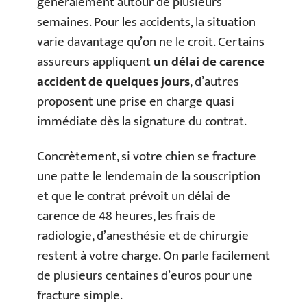
généralement autour de plusieurs
semaines. Pour les accidents, la situation
varie davantage qu’on ne le croit. Certains
assureurs appliquent
un délai de carence
accident de quelques jours
, d’autres
proposent une prise en charge quasi
immédiate dès la signature du contrat.
Concrètement, si votre chien se fracture
une patte le lendemain de la souscription
et que le contrat prévoit un délai de
carence de 48 heures, les frais de
radiologie, d’anesthésie et de chirurgie
restent à votre charge. On parle facilement
de plusieurs centaines d’euros pour une
fracture simple.