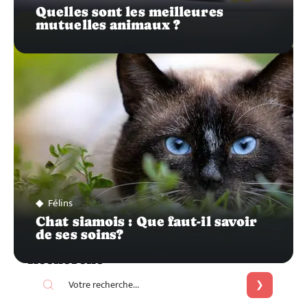
Quelles sont les meilleures
mutuelles animaux ?
Félins
Chat siamois : Que faut-il savoir
de ses soins?
Recherche