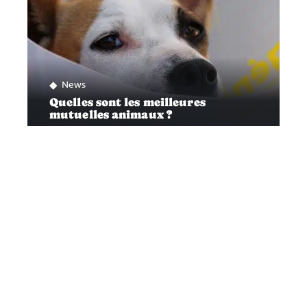
News
Quelles sont les meilleures
mutuelles animaux ?
Félins