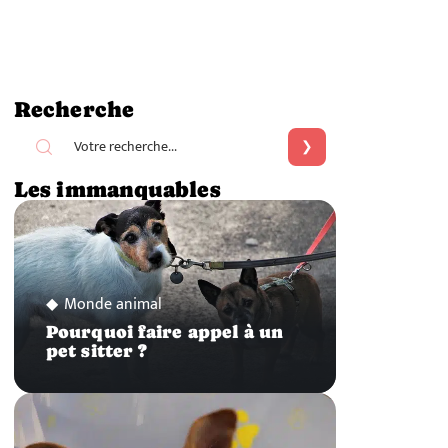
Recherche
Les immanquables
Monde animal
Pourquoi faire appel à un
pet sitter ?