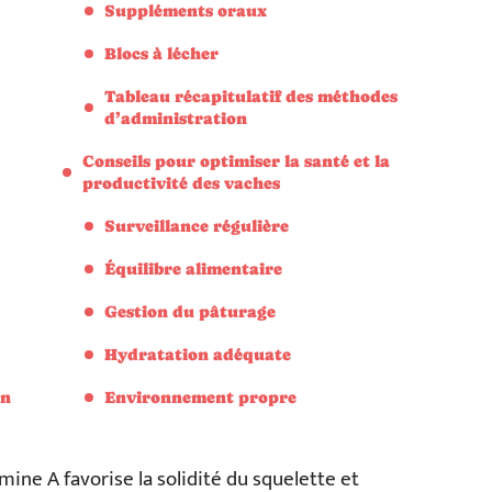
Suppléments oraux
Blocs à lécher
Tableau récapitulatif des méthodes
d’administration
Conseils pour optimiser la santé et la
productivité des vaches
Surveillance régulière
Équilibre alimentaire
Gestion du pâturage
Hydratation adéquate
on
Environnement propre
ine A favorise la solidité du squelette et