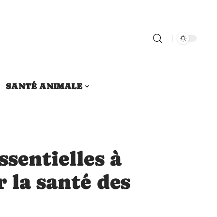
SANTÉ ANIMALE
ssentielles à
r la santé des