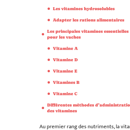
Les vitamines hydrosolubles
Adapter les rations alimentaires
Les principales vitamines essentielles
pour les vaches
Vitamine A
Vitamine D
Vitamine E
Vitamines B
Vitamine C
Différentes méthodes d’administrati
des vitamines
Au premier rang des nutriments, la vitam