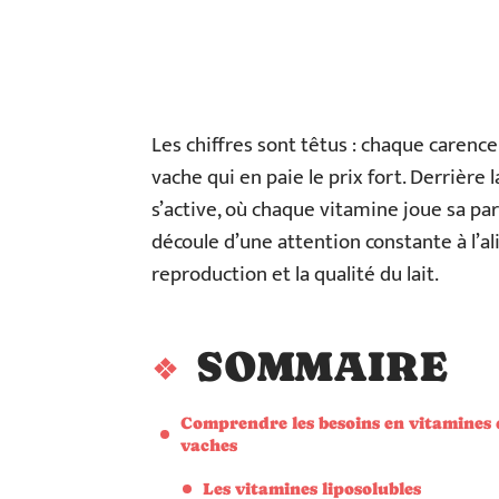
Les chiffres sont têtus : chaque carence
vache qui en paie le prix fort. Derrièr
s’active, où chaque vitamine joue sa part
découle d’une attention constante à l’a
reproduction et la qualité du lait.
SOMMAIRE
Comprendre les besoins en vitamines 
vaches
Les vitamines liposolubles