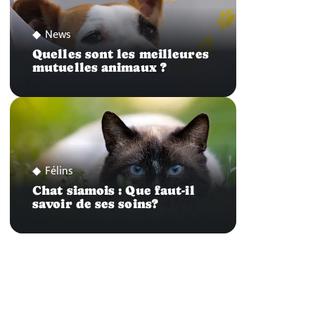
News
Quelles sont les meilleures
mutuelles animaux ?
Félins
Chat siamois : Que faut-il
savoir de ses soins?