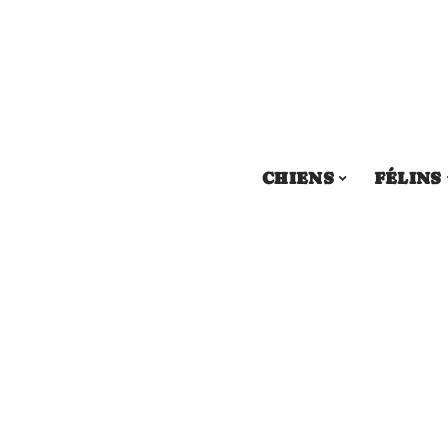
CHIENS
FÉLINS