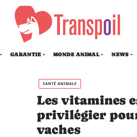
GARANTIE
MONDE ANIMAL
NEWS
SANTÉ ANIMALE
Les vitamines e
privilégier pou
vaches