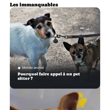
Les immanquables
Monde animal
Pourquoi faire appel à un pet
sitter ?