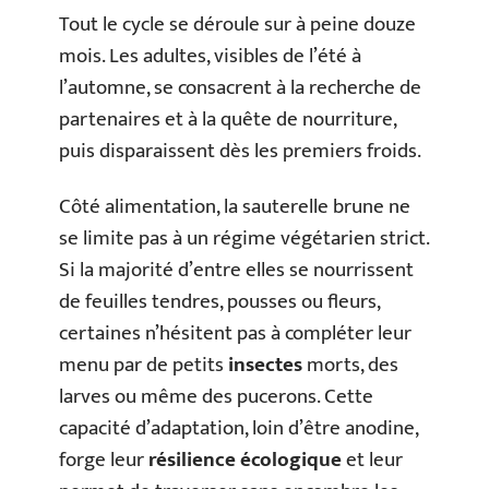
Tout le cycle se déroule sur à peine douze
mois. Les adultes, visibles de l’été à
l’automne, se consacrent à la recherche de
partenaires et à la quête de nourriture,
puis disparaissent dès les premiers froids.
Côté alimentation, la sauterelle brune ne
se limite pas à un régime végétarien strict.
Si la majorité d’entre elles se nourrissent
de feuilles tendres, pousses ou fleurs,
certaines n’hésitent pas à compléter leur
menu par de petits
insectes
morts, des
larves ou même des pucerons. Cette
capacité d’adaptation, loin d’être anodine,
forge leur
résilience écologique
et leur