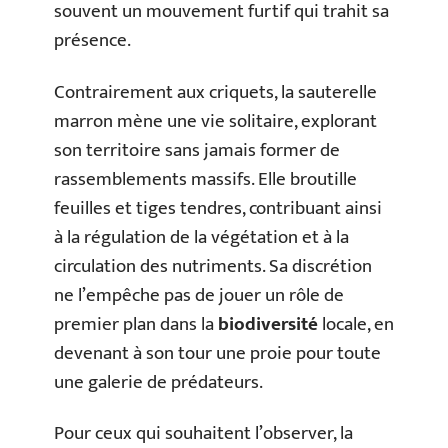
souvent un mouvement furtif qui trahit sa
présence.
Contrairement aux criquets, la sauterelle
marron mène une vie solitaire, explorant
son territoire sans jamais former de
rassemblements massifs. Elle broutille
feuilles et tiges tendres, contribuant ainsi
à la régulation de la végétation et à la
circulation des nutriments. Sa discrétion
ne l’empêche pas de jouer un rôle de
premier plan dans la
biodiversité
locale, en
devenant à son tour une proie pour toute
une galerie de prédateurs.
Pour ceux qui souhaitent l’observer, la