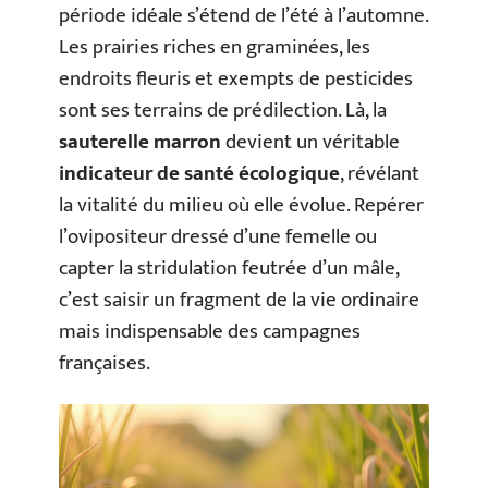
période idéale s’étend de l’été à l’automne.
Les prairies riches en graminées, les
endroits fleuris et exempts de pesticides
sont ses terrains de prédilection. Là, la
sauterelle marron
devient un véritable
indicateur de santé écologique
, révélant
la vitalité du milieu où elle évolue. Repérer
l’ovipositeur dressé d’une femelle ou
capter la stridulation feutrée d’un mâle,
c’est saisir un fragment de la vie ordinaire
mais indispensable des campagnes
françaises.