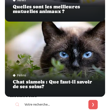
News
Quelles sont les meilleures
mutuelles animaux ?
Félins
Chat siamois : Que faut-il savoir
de ses soins?
Recherche