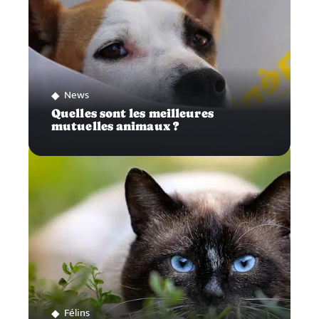
News
Quelles sont les meilleures
mutuelles animaux ?
Félins