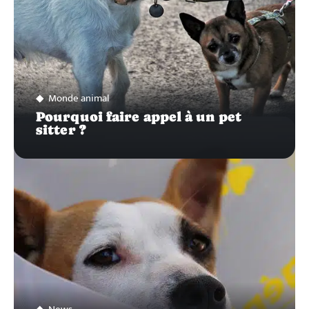
Monde animal
Pourquoi faire appel à un pet
sitter ?