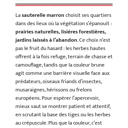
La
sauterelle marron
choisit ses quartiers
dans des lieux où la végétation s’épanouit :
prairies naturelles, lisières forestières,
jardins laissés à l’abandon
. Ce choix n’est
pas le fruit du hasard : les herbes hautes
offrent à la fois refuge, terrain de chasse et
camouflage, tandis que la couleur brune
agit comme une barrière visuelle face aux
prédateurs, oiseaux friands d’insectes,
musaraignes, hérissons ou frelons
européens. Pour espérer l’apercevoir,
mieux vaut se montrer patient et attentif,
en scrutant la base des tiges ou les herbes
au crépuscule. Plus que la couleur, c’est