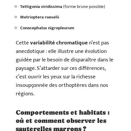
Tettigonia viridissima
(forme brune possible)
Metrioptera roeselii
Conocephalus nigropleurum
Cette
variabilité chromatique
n’est pas
anecdotique : elle illustre une évolution
guidée par le besoin de disparaître dans le
paysage. S’attarder sur ces différences,
c’est ouvrir les yeux sur la richesse
insoupçonnée des orthoptères dans nos
régions.
Comportements et habitats :
où et comment observer les
sauterelles marrons ?