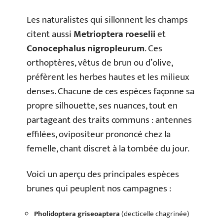
Les naturalistes qui sillonnent les champs
citent aussi
Metrioptera roeselii
et
Conocephalus nigropleurum
. Ces
orthoptères, vêtus de brun ou d’olive,
préfèrent les herbes hautes et les milieux
denses. Chacune de ces espèces façonne sa
propre silhouette, ses nuances, tout en
partageant des traits communs : antennes
effilées, ovipositeur prononcé chez la
femelle, chant discret à la tombée du jour.
Voici un aperçu des principales espèces
brunes qui peuplent nos campagnes :
Pholidoptera griseoaptera
(decticelle chagrinée)