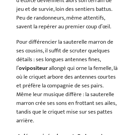
d’écorce deviennent alors son terrain de
jeu et de survie, loin des sentiers battus.
Peu de randonneurs, même attentifs,
savent la repérer au premier coup d’œil.
Pour différencier la sauterelle marron de
ses cousins, il suffit de scruter quelques
détails : ses longues antennes fines,
l’
ovipositeur
allongé qui orne la femelle, là
où le criquet arbore des antennes courtes
et préfère la compagnie de ses pairs.
Même leur musique diffère : la sauterelle
marron crée ses sons en frottant ses ailes,
tandis que le criquet mise sur ses pattes
arrière.