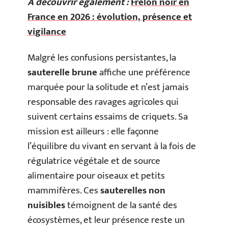
A découvrir également :
Frelon noir en
France en 2026 : évolution, présence et
vigilance
Malgré les confusions persistantes, la
sauterelle brune
affiche une préférence
marquée pour la solitude et n’est jamais
responsable des ravages agricoles qui
suivent certains essaims de criquets. Sa
mission est ailleurs : elle façonne
l’équilibre du vivant en servant à la fois de
régulatrice végétale et de source
alimentaire pour oiseaux et petits
mammifères. Ces
sauterelles non
nuisibles
témoignent de la santé des
écosystèmes, et leur présence reste un