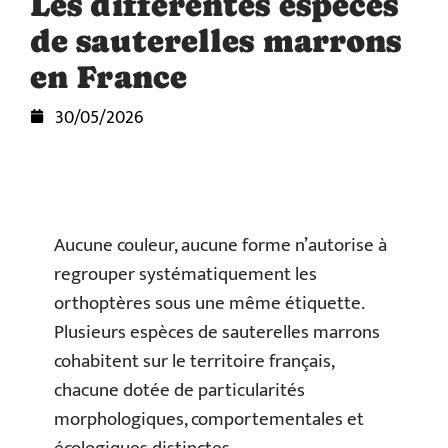
Les différentes espèces
de sauterelles marrons
en France
30/05/2026
Aucune couleur, aucune forme n’autorise à
regrouper systématiquement les
orthoptères sous une même étiquette.
Plusieurs espèces de sauterelles marrons
cohabitent sur le territoire français,
chacune dotée de particularités
morphologiques, comportementales et