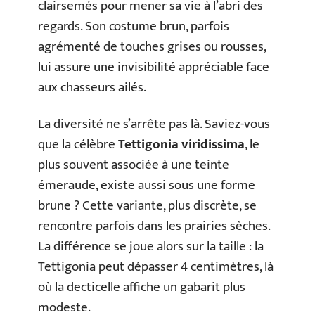
clairsemés pour mener sa vie à l’abri des
regards. Son costume brun, parfois
agrémenté de touches grises ou rousses,
lui assure une invisibilité appréciable face
aux chasseurs ailés.
La diversité ne s’arrête pas là. Saviez-vous
que la célèbre
Tettigonia viridissima
, le
plus souvent associée à une teinte
émeraude, existe aussi sous une forme
brune ? Cette variante, plus discrète, se
rencontre parfois dans les prairies sèches.
La différence se joue alors sur la taille : la
Tettigonia peut dépasser 4 centimètres, là
où la decticelle affiche un gabarit plus
modeste.