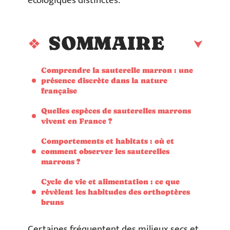
écologiques distinctes.
SOMMAIRE
Comprendre la sauterelle marron : une
présence discrète dans la nature
française
Quelles espèces de sauterelles marrons
vivent en France ?
Comportements et habitats : où et
comment observer les sauterelles
marrons ?
Cycle de vie et alimentation : ce que
révèlent les habitudes des orthoptères
bruns
Certaines fréquentent des milieux secs et