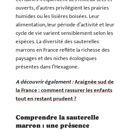
ouverts, d’autres privilégient les prairies
humides ou les lisières boisées. Leur
alimentation, leur période d’activité et leur
cycle de vie varient sensiblement selon les
espèces. La diversité des sauterelles
marrons en France reflète la richesse des
paysages et des niches écologiques
présentes dans l’Hexagone.
A découvrir également :
Araignée sud de
la France : comment rassurer les enfants
tout en restant prudent ?
Comprendre la sauterelle
marron : une présence