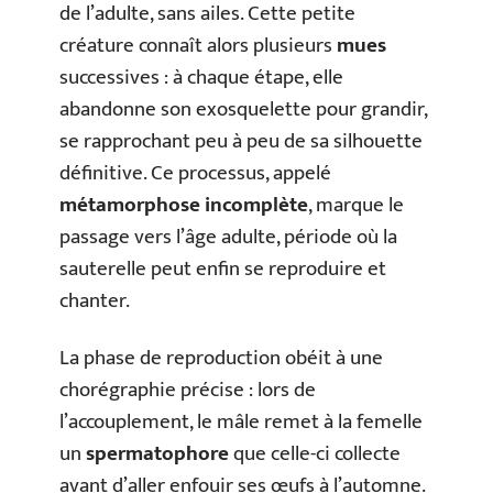
de l’adulte, sans ailes. Cette petite
créature connaît alors plusieurs
mues
successives : à chaque étape, elle
abandonne son exosquelette pour grandir,
se rapprochant peu à peu de sa silhouette
définitive. Ce processus, appelé
métamorphose incomplète
, marque le
passage vers l’âge adulte, période où la
sauterelle peut enfin se reproduire et
chanter.
La phase de reproduction obéit à une
chorégraphie précise : lors de
l’accouplement, le mâle remet à la femelle
un
spermatophore
que celle-ci collecte
avant d’aller enfouir ses œufs à l’automne.