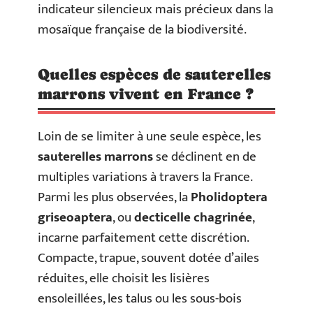
indicateur silencieux mais précieux dans la
mosaïque française de la biodiversité.
Quelles espèces de sauterelles
marrons vivent en France ?
Loin de se limiter à une seule espèce, les
sauterelles marrons
se déclinent en de
multiples variations à travers la France.
Parmi les plus observées, la
Pholidoptera
griseoaptera
, ou
decticelle chagrinée
,
incarne parfaitement cette discrétion.
Compacte, trapue, souvent dotée d’ailes
réduites, elle choisit les lisières
ensoleillées, les talus ou les sous-bois