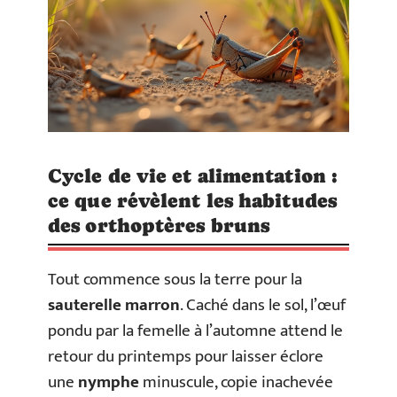
Cycle de vie et alimentation :
ce que révèlent les habitudes
des orthoptères bruns
Tout commence sous la terre pour la
sauterelle marron
. Caché dans le sol, l’œuf
pondu par la femelle à l’automne attend le
retour du printemps pour laisser éclore
une
nymphe
minuscule, copie inachevée