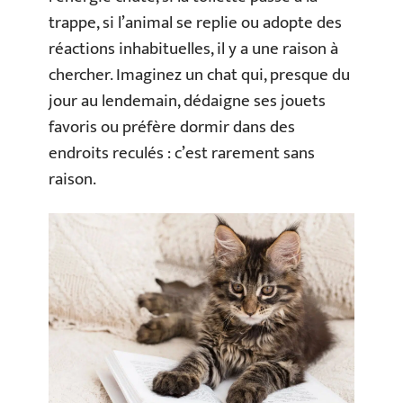
trappe, si l’animal se replie ou adopte des
réactions inhabituelles, il y a une raison à
chercher. Imaginez un chat qui, presque du
jour au lendemain, dédaigne ses jouets
favoris ou préfère dormir dans des
endroits reculés : c’est rarement sans
raison.