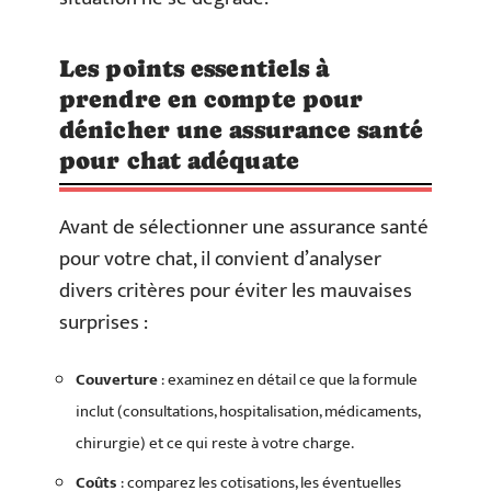
Les points essentiels à
prendre en compte pour
dénicher une assurance santé
pour chat adéquate
Avant de sélectionner une assurance santé
pour votre chat, il convient d’analyser
divers critères pour éviter les mauvaises
surprises :
Couverture
: examinez en détail ce que la formule
inclut (consultations, hospitalisation, médicaments,
chirurgie) et ce qui reste à votre charge.
Coûts
: comparez les cotisations, les éventuelles