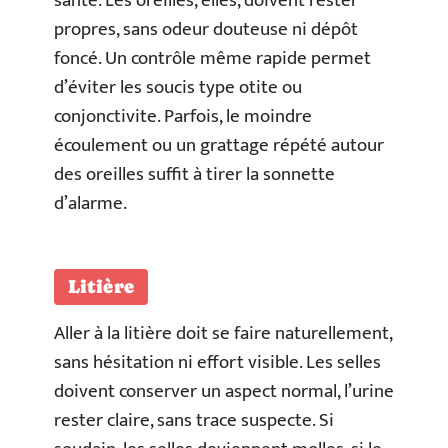
santé. Les oreilles, elles, doivent rester
propres, sans odeur douteuse ni dépôt
foncé. Un contrôle même rapide permet
d’éviter les soucis type otite ou
conjonctivite. Parfois, le moindre
écoulement ou un grattage répété autour
des oreilles suffit à tirer la sonnette
d’alarme.
Litière
Aller à la litière doit se faire naturellement,
sans hésitation ni effort visible. Les selles
doivent conserver un aspect normal, l’urine
rester claire, sans trace suspecte. Si