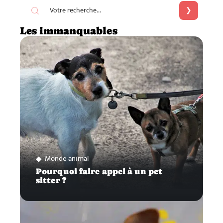
Les immanquables
Monde animal
Pourquoi faire appel à un pet
sitter ?