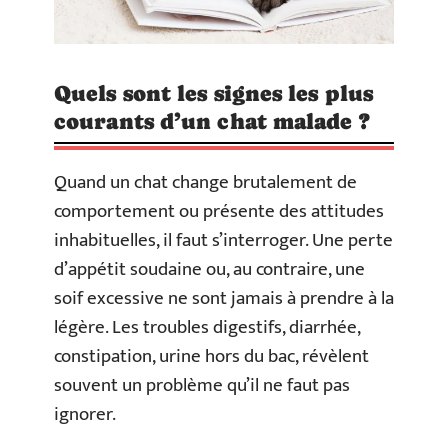
Quels sont les signes les plus
courants d’un chat malade ?
Quand un chat change brutalement de
comportement ou présente des attitudes
inhabituelles, il faut s’interroger. Une perte
d’appétit soudaine ou, au contraire, une
soif excessive ne sont jamais à prendre à la
légère. Les troubles digestifs, diarrhée,
constipation, urine hors du bac, révèlent
souvent un problème qu’il ne faut pas
ignorer.