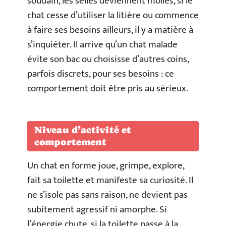
soudain, les selles deviennent molles, si le
chat cesse d’utiliser la litière ou commence
à faire ses besoins ailleurs, il y a matière à
s’inquiéter. Il arrive qu’un chat malade
évite son bac ou choisisse d’autres coins,
parfois discrets, pour ses besoins : ce
comportement doit être pris au sérieux.
Niveau d’activité et
comportement
Un chat en forme joue, grimpe, explore,
fait sa toilette et manifeste sa curiosité. Il
ne s’isole pas sans raison, ne devient pas
subitement agressif ni amorphe. Si
l’énergie chute, si la toilette passe à la