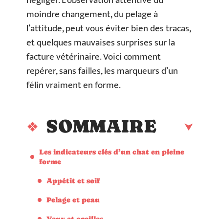
négliger. L’observation attentive du
moindre changement, du pelage à
l’attitude, peut vous éviter bien des tracas,
et quelques mauvaises surprises sur la
facture vétérinaire. Voici comment
repérer, sans failles, les marqueurs d’un
félin vraiment en forme.
SOMMAIRE
Les indicateurs clés d’un chat en pleine
forme
Appétit et soif
Pelage et peau
Yeux et oreilles