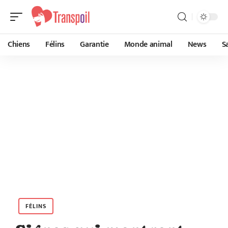
Chiens
Félins
Garantie
Monde animal
News
S
FÉLINS