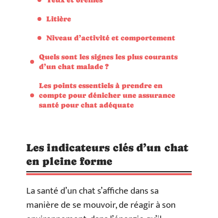
Litière
Niveau d’activité et comportement
Quels sont les signes les plus courants
d’un chat malade ?
Les points essentiels à prendre en
compte pour dénicher une assurance
santé pour chat adéquate
Les indicateurs clés d’un chat
en pleine forme
La santé d’un chat s’affiche dans sa
manière de se mouvoir, de réagir à son