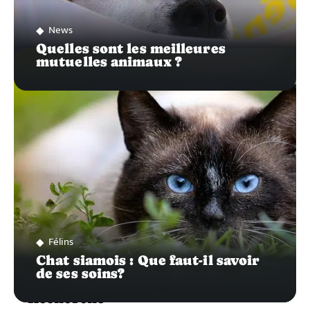
News
Quelles sont les meilleures
mutuelles animaux ?
Félins
Chat siamois : Que faut-il savoir
de ses soins?
Recherche