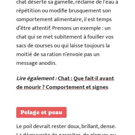
chat déserte sa gamelle, réclame de l’eau à
répétition ou modifie brusquement son
comportement alimentaire, il est temps
d’être attentif. Prenons un exemple : un
chat qui se met subitement à fouiller vos
sacs de courses ou qui laisse toujours la
moitié de sa ration n’envoie pas un
message anodin.
Lire également :
Chat : Que fait-il avant
de mourir ? Comportement et signes
Pelage et peau
Le poil devrait rester doux, brillant, dense.