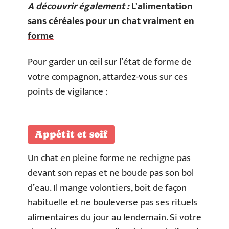
A découvrir également :
L'alimentation
sans céréales pour un chat vraiment en
forme
Pour garder un œil sur l’état de forme de
votre compagnon, attardez-vous sur ces
points de vigilance :
Appétit et soif
Un chat en pleine forme ne rechigne pas
devant son repas et ne boude pas son bol
d’eau. Il mange volontiers, boit de façon
habituelle et ne bouleverse pas ses rituels
alimentaires du jour au lendemain. Si votre