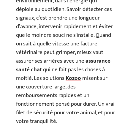
environnement, dans l’énergie qu’il
déploie au quotidien. Savoir détecter ces
signaux, c’est prendre une longueur
d’avance, intervenir rapidement et éviter
que le moindre souci ne s’installe. Quand
on sait à quelle vitesse une facture
vétérinaire peut grimper, mieux vaut
assurer ses arrières avec une
assurance
santé chat
qui ne fait pas les choses à
moitié. Les solutions
Kozoo
misent sur
une couverture large, des
remboursements rapides et un
fonctionnement pensé pour durer. Un vrai
filet de sécurité pour votre animal, et pour
votre tranquillité.