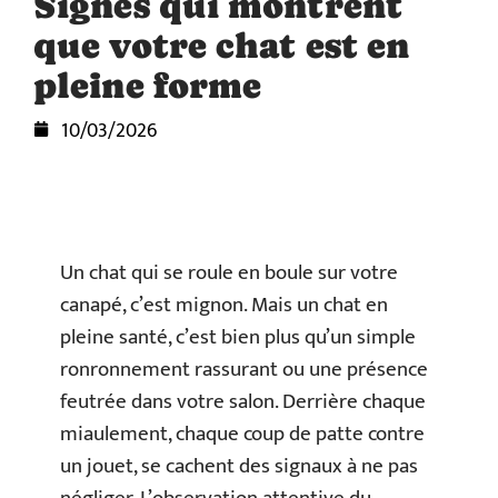
Signes qui montrent
que votre chat est en
pleine forme
10/03/2026
Un chat qui se roule en boule sur votre
canapé, c’est mignon. Mais un chat en
pleine santé, c’est bien plus qu’un simple
ronronnement rassurant ou une présence
feutrée dans votre salon. Derrière chaque
miaulement, chaque coup de patte contre
un jouet, se cachent des signaux à ne pas