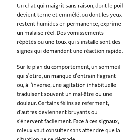
Un chat qui maigrit sans raison, dont le poil
devient terne et emmêlé, ou dont les yeux
restent humides en permanence, exprime
un malaise réel. Des vomissements
répétés ou une toux qui s’installe sont des
signes qui demandent une réaction rapide.
Sur le plan du comportement, un sommeil
qui s’étire, un manque d’entrain flagrant
ou, à l’inverse, une agitation inhabituelle
traduisent souvent un mal-être ou une
douleur. Certains félins se referment,
d’autres deviennent bruyants ou
s’énervent facilement. Face à ces signaux,
mieux vaut consulter sans attendre que la
situation ne se dégrade.