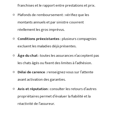
franchises et le rapport entre prestations et prix.
Plafonds de remboursement : vérifiez que les
montants annuels et par sinistre couvrent
réellement les gros imprévus.
Conditions préexistantes
: plusieurs compagnies
excluent les maladies déjà présentes.
Âge du chat
: toutes les assurances n’acceptent pas
les chats âgés ou fixent des limites à l’adhésion.
Délai de carence
: renseignez-vous sur l’attente
avant activation des garanties.
Avis et réputation
: consulter les retours d’autres
propriétaires permet d’évaluer la fiabilité et la
réactivité de l’assureur.