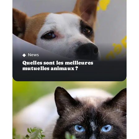
News
Quelles sont les meilleures
mutuelles animaux ?