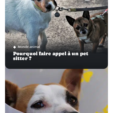
Monde animal
Pourquoi faire appel à un pet
sitter ?