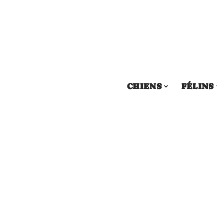
CHIENS
FÉLINS