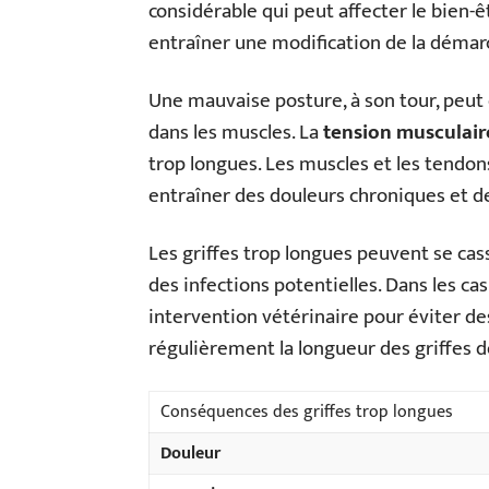
considérable qui peut affecter le bien-ê
entraîner une modification de la déma
Une mauvaise posture, à son tour, peut 
dans les muscles. La
tension musculair
trop longues. Les muscles et les tendons
entraîner des douleurs chroniques et d
Les griffes trop longues peuvent se cas
des infections potentielles. Dans les c
intervention vétérinaire pour éviter de
régulièrement la longueur des griffes d
Conséquences des griffes trop longues
Douleur