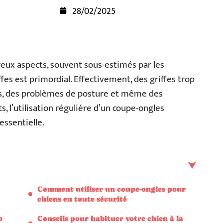
28/02/2025
eux aspects, souvent sous-estimés par les
ffes est primordial. Effectivement, des griffes trop
s, des problèmes de posture et même des
, l’utilisation régulière d’un coupe-ongles
essentielle.
Comment utiliser un coupe-ongles pour
chiens en toute sécurité
p
Conseils pour habituer votre chien à la