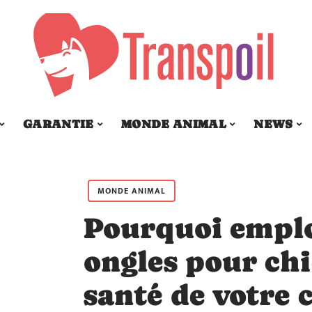
GARANTIE
MONDE ANIMAL
NEWS
MONDE ANIMAL
Pourquoi emplo
ongles pour chi
santé de votre