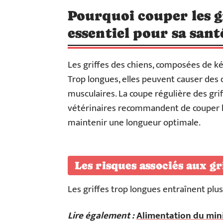
Pourquoi couper les gr
essentiel pour sa sant
Les griffes des chiens, composées de ké
Trop longues, elles peuvent causer des
musculaires. La coupe régulière des gri
vétérinaires recommandent de couper le
maintenir une longueur optimale.
Les risques associés aux gr
Les griffes trop longues entraînent plus
Lire également :
Alimentation du mini