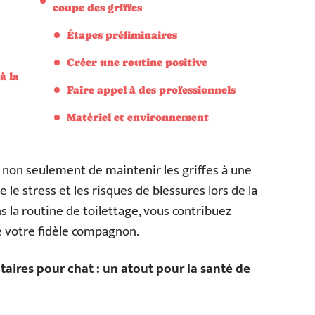
coupe des griffes
Étapes préliminaires
Créer une routine positive
à la
Faire appel à des professionnels
Matériel et environnement
non seulement de maintenir les griffes à une
 le stress et les risques de blessures lors de la
s la routine de toilettage, vous contribuez
e votre fidèle compagnon.
ires pour chat : un atout pour la santé de