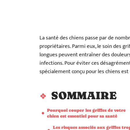
La santé des chiens passe par de nombr
propriétaires. Parmi eux, le soin des gri
longues peuvent entraîner des douleur
infections. Pour éviter ces désagréments
spécialement conçu pour les chiens est 
SOMMAIRE
Pourquoi couper les griffes de votre
chien est essentiel pour sa santé
Les risques associés aux griffes tro