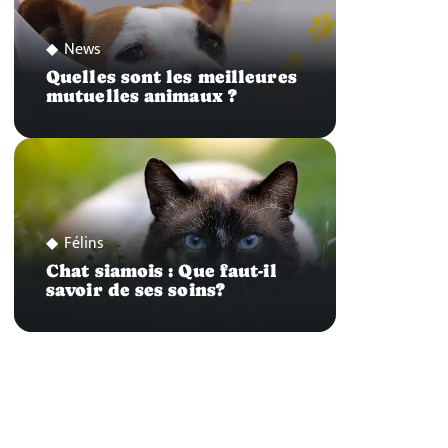
News
Quelles sont les meilleures
mutuelles animaux ?
Félins
Chat siamois : Que faut-il
savoir de ses soins?