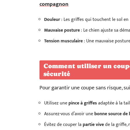
compagnon
Douleur
: Les griffes qui touchent le sol 
Mauvaise posture
: Le chien ajuste sa déma
Tension musculaire
: Une mauvaise posture
Comment utiliser un coupe
sécurité
Pour garantir une coupe sans risque, sui
Utilisez une
pince à griffes
adaptée à la tail
Assurez-vous d’avoir une
bonne source de 
Évitez de couper la
partie vive
de la griffe,