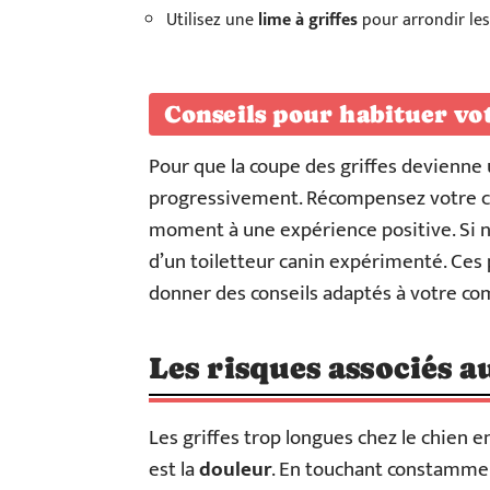
Utilisez une
lime à griffes
pour arrondir les
Conseils pour habituer vot
Pour que la coupe des griffes devienne
progressivement. Récompensez votre chi
moment à une expérience positive. Si n
d’un toiletteur canin expérimenté. Ces
donner des conseils adaptés à votre c
Les risques associés a
Les griffes trop longues chez le chien 
est la
douleur
. En touchant constamment