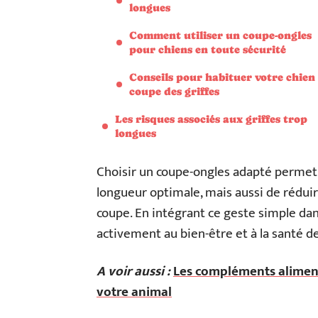
longues
Comment utiliser un coupe-ongles
pour chiens en toute sécurité
Conseils pour habituer votre chien 
coupe des griffes
Les risques associés aux griffes trop
longues
Choisir un coupe-ongles adapté permet 
longueur optimale, mais aussi de réduire
coupe. En intégrant ce geste simple dan
activement au bien-être et à la santé d
A voir aussi :
Les compléments alimenta
votre animal