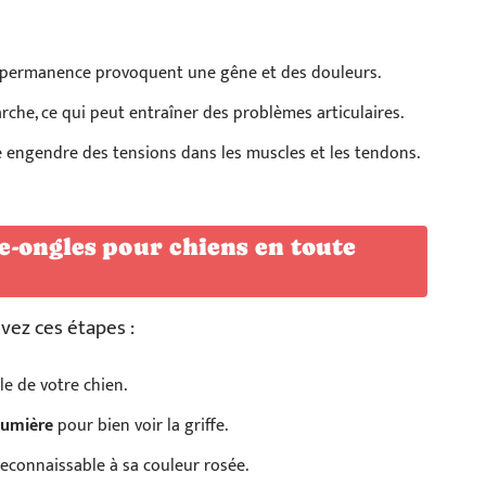
en permanence provoquent une gêne et des douleurs.
rche, ce qui peut entraîner des problèmes articulaires.
 engendre des tensions dans les muscles et les tendons.
-ongles pour chiens en toute
vez ces étapes :
le de votre chien.
lumière
pour bien voir la griffe.
 reconnaissable à sa couleur rosée.