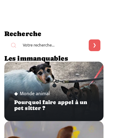
Recherche
Les immanquables
Monde animal
Pourquoi faire appel à un
pet sitter ?