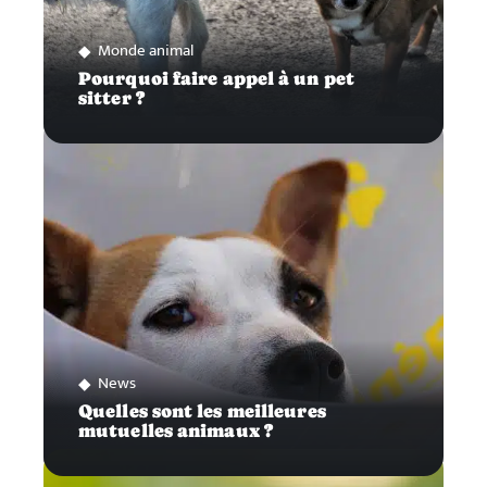
Monde animal
Pourquoi faire appel à un pet
sitter ?
News
Quelles sont les meilleures
mutuelles animaux ?