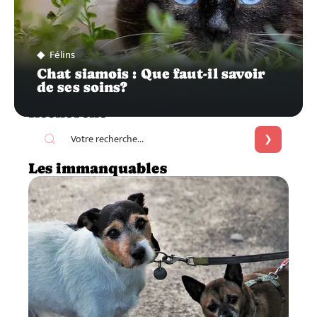
Félins
Chat siamois : Que faut-il savoir
de ses soins?
Recherche
Les immanquables