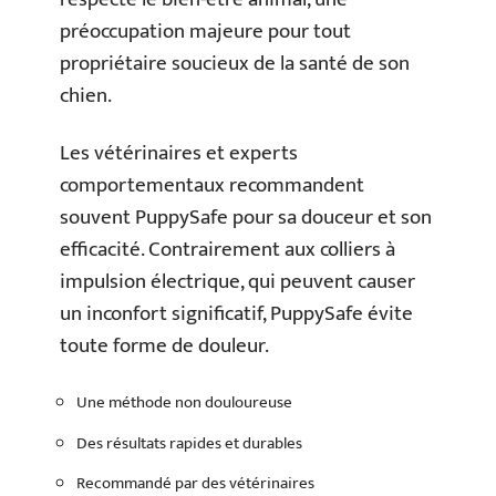
préoccupation majeure pour tout
propriétaire soucieux de la santé de son
chien.
Les vétérinaires et experts
comportementaux recommandent
souvent PuppySafe pour sa douceur et son
efficacité. Contrairement aux colliers à
impulsion électrique, qui peuvent causer
un inconfort significatif, PuppySafe évite
toute forme de douleur.
Une méthode non douloureuse
Des résultats rapides et durables
Recommandé par des vétérinaires