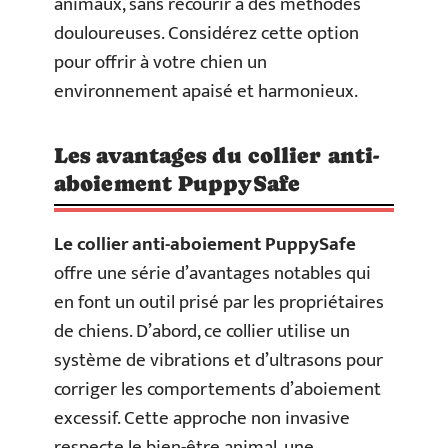
animaux, sans recourir à des méthodes
douloureuses. Considérez cette option
pour offrir à votre chien un
environnement apaisé et harmonieux.
Les avantages du collier anti-
aboiement PuppySafe
Le collier anti-aboiement PuppySafe
offre une série d’avantages notables qui
en font un outil prisé par les propriétaires
de chiens. D’abord, ce collier utilise un
système de vibrations et d’ultrasons pour
corriger les comportements d’aboiement
excessif. Cette approche non invasive
respecte le bien-être animal, une