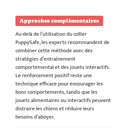
Approches complémentaires
Au-delà de l’utilisation du collier
PuppySafe, les experts recommandent de
combiner cette méthode avec des
stratégies d’entraînement
comportemental et des jouets interactifs.
Le renforcement positif reste une
technique efficace pour encourager les
bons comportements, tandis que les
jouets alimentaires ou interactifs peuvent
distraire les chiens et réduire leurs
besoins d’aboyer.