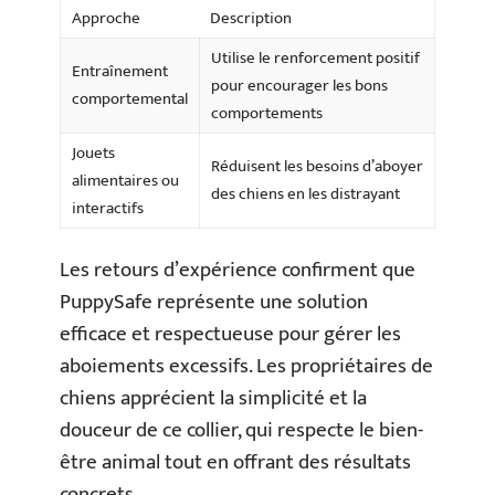
Approche
Description
Utilise le renforcement positif
Entraînement
pour encourager les bons
comportemental
comportements
Jouets
Réduisent les besoins d’aboyer
alimentaires ou
des chiens en les distrayant
interactifs
Les retours d’expérience confirment que
PuppySafe représente une solution
efficace et respectueuse pour gérer les
aboiements excessifs. Les propriétaires de
chiens apprécient la simplicité et la
douceur de ce collier, qui respecte le bien-
être animal tout en offrant des résultats
concrets.