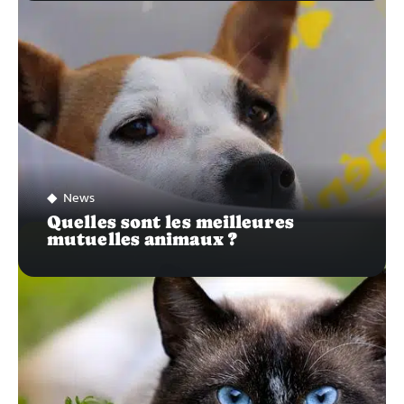
News
Quelles sont les meilleures
mutuelles animaux ?