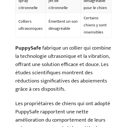
spray
jet de
désagréable
citronnelle
citronnelle
pour le chien
Certains
Colliers
Émettent un son
chiens y sont
ultrasoniques
désagréable
insensibles
PuppySafe
fabrique un collier qui combine
la technologie ultrasonique et la vibration,
offrant une solution efficace et douce. Les
études scientifiques montrent des
réductions significatives des aboiements
grâce à ces dispositifs.
Les propriétaires de chiens qui ont adopté
PuppySafe rapportent une nette
amélioration du comportement de leurs