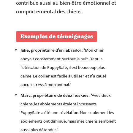
contribue aussi au bien-être émotionnel et
comportemental des chiens.
Exemples de témoignages
Julie, propriétaire d’un labrador :
‘Mon chien
aboyait constamment, surtout la nuit. Depuis
l’utilisation de PuppySafe, il est beaucoup plus
calme. Le collier est facile à utiliser et n’a causé
aucun stress à mon animal.’
Marc, propriétaire de deux huskies :
‘Avec deux
chiens, les aboiements étaient incessants.
PuppySafe a été une révélation. Non seulement les
aboiements ont diminué, mais mes chiens semblent
aussi plus détendus.’