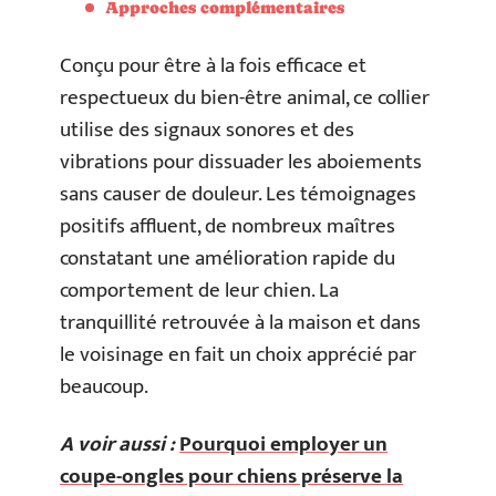
Approches complémentaires
Conçu pour être à la fois efficace et
respectueux du bien-être animal, ce collier
utilise des signaux sonores et des
vibrations pour dissuader les aboiements
sans causer de douleur. Les témoignages
positifs affluent, de nombreux maîtres
constatant une amélioration rapide du
comportement de leur chien. La
tranquillité retrouvée à la maison et dans
le voisinage en fait un choix apprécié par
beaucoup.
A voir aussi :
Pourquoi employer un
coupe-ongles pour chiens préserve la