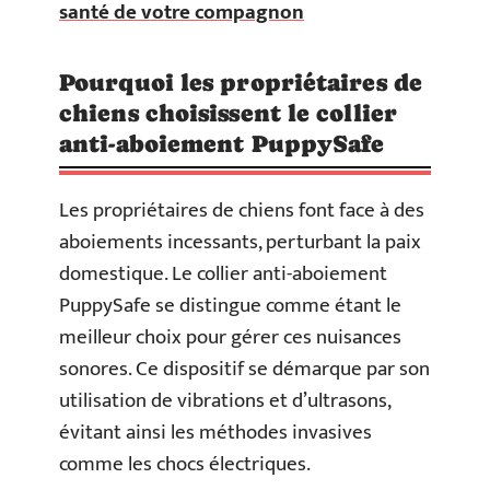
santé de votre compagnon
Pourquoi les propriétaires de
chiens choisissent le collier
anti-aboiement PuppySafe
Les propriétaires de chiens font face à des
aboiements incessants, perturbant la paix
domestique. Le collier anti-aboiement
PuppySafe se distingue comme étant le
meilleur choix pour gérer ces nuisances
sonores. Ce dispositif se démarque par son
utilisation de vibrations et d’ultrasons,
évitant ainsi les méthodes invasives
comme les chocs électriques.