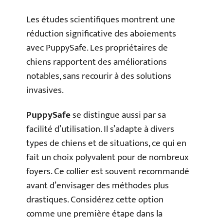
Les études scientifiques montrent une
réduction significative des aboiements
avec PuppySafe. Les propriétaires de
chiens rapportent des améliorations
notables, sans recourir à des solutions
invasives.
PuppySafe
se distingue aussi par sa
facilité d’utilisation. Il s’adapte à divers
types de chiens et de situations, ce qui en
fait un choix polyvalent pour de nombreux
foyers. Ce collier est souvent recommandé
avant d’envisager des méthodes plus
drastiques. Considérez cette option
comme une première étape dans la