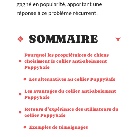
gagné en popularité, apportant une
réponse à ce problème récurrent.
SOMMAIRE
Pourquoi les propriétaires de chiens
choisissent le collier anti-aboiement
PuppySafe
Les alternatives au collier PuppySafe
Les avantages du collier anti-aboiement
PuppySafe
Retours d’expérience des utilisateurs du
collier PuppySafe
Exemples de témoignages