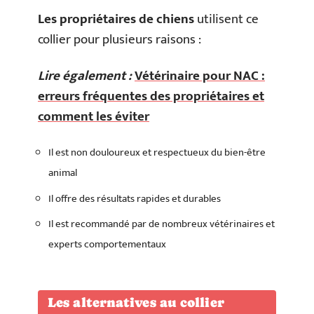
Les propriétaires de chiens
utilisent ce
collier pour plusieurs raisons :
Lire également :
Vétérinaire pour NAC :
erreurs fréquentes des propriétaires et
comment les éviter
Il est non douloureux et respectueux du bien-être
animal
Il offre des résultats rapides et durables
Il est recommandé par de nombreux vétérinaires et
experts comportementaux
Les alternatives au collier