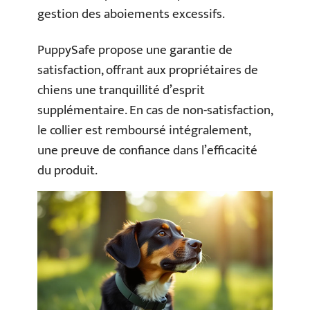
gestion des aboiements excessifs.
PuppySafe propose une garantie de
satisfaction, offrant aux propriétaires de
chiens une tranquillité d’esprit
supplémentaire. En cas de non-satisfaction,
le collier est remboursé intégralement,
une preuve de confiance dans l’efficacité
du produit.