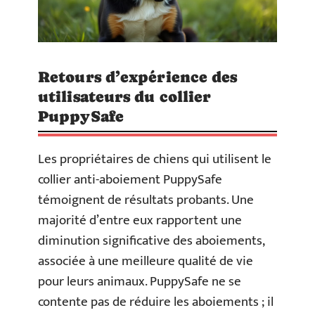
Retours d’expérience des
utilisateurs du collier
PuppySafe
Les propriétaires de chiens qui utilisent le
collier anti-aboiement PuppySafe
témoignent de résultats probants. Une
majorité d’entre eux rapportent une
diminution significative des aboiements,
associée à une meilleure qualité de vie
pour leurs animaux. PuppySafe ne se
contente pas de réduire les aboiements ; il