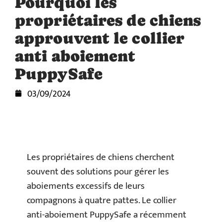
Pourquoi les
propriétaires de chiens
approuvent le collier
anti aboiement
PuppySafe
03/09/2024
Les propriétaires de chiens cherchent
souvent des solutions pour gérer les
aboiements excessifs de leurs
compagnons à quatre pattes. Le collier
anti-aboiement PuppySafe a récemment