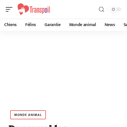
Chiens
Félins
Garantie
Monde animal
News
S
MONDE ANIMAL