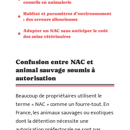
conseils en animalerie
Habitat et paramètres d’environnement
: des erreurs silencieuses
Adopter un NAC sans anticiper le coût
des soins vétérinaires
Confusion entre NAC et
animal sauvage soumis à
autorisation
Beaucoup de propriétaires utilisent le
terme « NAC » comme un fourre-tout. En
France, les animaux sauvages ou exotiques
dont la détention nécessite une
autorisation préfectorale ne sont pas