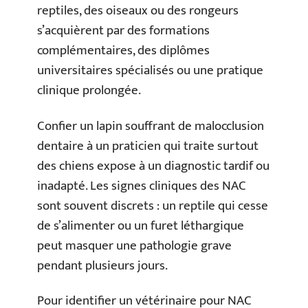
reptiles, des oiseaux ou des rongeurs
s’acquièrent par des formations
complémentaires, des diplômes
universitaires spécialisés ou une pratique
clinique prolongée.
Confier un lapin souffrant de malocclusion
dentaire à un praticien qui traite surtout
des chiens expose à un diagnostic tardif ou
inadapté. Les signes cliniques des NAC
sont souvent discrets : un reptile qui cesse
de s’alimenter ou un furet léthargique
peut masquer une pathologie grave
pendant plusieurs jours.
Pour identifier un vétérinaire pour NAC