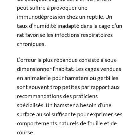
peut suffire à provoquer une
immunodépression chez un reptile. Un
taux d’humidité inadapté dans la cage d’un
rat favorise les infections respiratoires
chroniques.
L’erreur la plus répandue consiste à sous-
dimensionner l’habitat. Les cages vendues
en animalerie pour hamsters ou gerbilles
sont souvent trop petites par rapport aux
recommandations des praticiens
spécialisés. Un hamster a besoin d’une
surface au sol suffisante pour exprimer ses
comportements naturels de fouille et de
course.