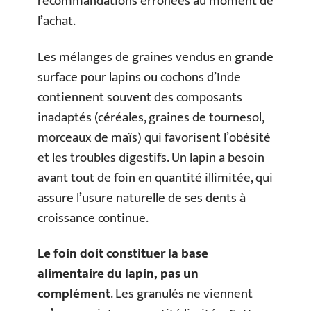
recommandations erronées au moment de
l’achat.
Les mélanges de graines vendus en grande
surface pour lapins ou cochons d’Inde
contiennent souvent des composants
inadaptés (céréales, graines de tournesol,
morceaux de maïs) qui favorisent l’obésité
et les troubles digestifs. Un lapin a besoin
avant tout de foin en quantité illimitée, qui
assure l’usure naturelle de ses dents à
croissance continue.
Le foin doit constituer la base
alimentaire du lapin, pas un
complément
. Les granulés ne viennent