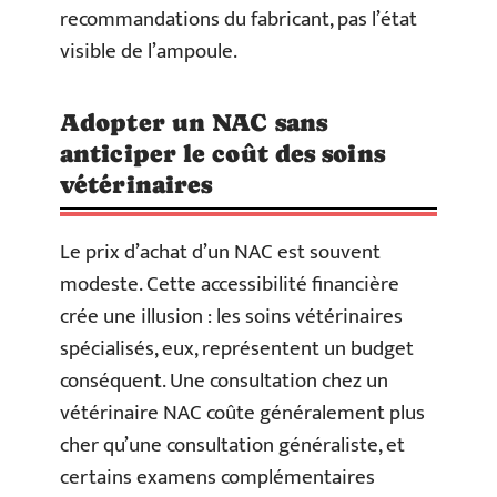
recommandations du fabricant, pas l’état
visible de l’ampoule.
Adopter un NAC sans
anticiper le coût des soins
vétérinaires
Le prix d’achat d’un NAC est souvent
modeste. Cette accessibilité financière
crée une illusion : les soins vétérinaires
spécialisés, eux, représentent un budget
conséquent. Une consultation chez un
vétérinaire NAC coûte généralement plus
cher qu’une consultation généraliste, et
certains examens complémentaires