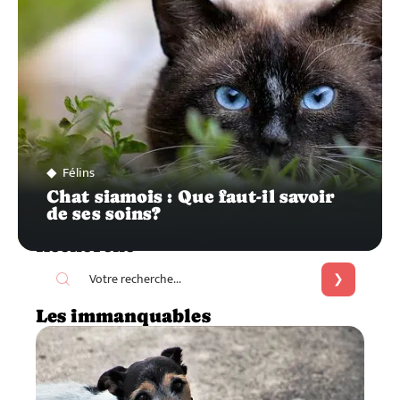
Félins
Chat siamois : Que faut-il savoir
de ses soins?
Recherche
Les immanquables