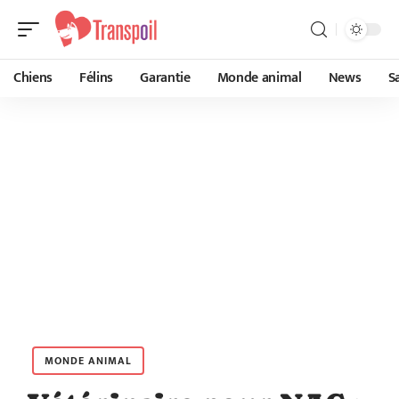
Chiens
Félins
Garantie
Monde animal
News
S
MONDE ANIMAL