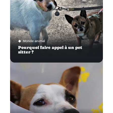
Monde animal
Pourquoi faire appel à un pet
sitter ?