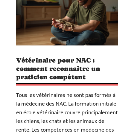
Vétérinaire pour NAC :
comment reconnaître un
praticien compétent
Tous les vétérinaires ne sont pas formés à
la médecine des NAC. La formation initiale
en école vétérinaire couvre principalement
les chiens, les chats et les animaux de
rente. Les compétences en médecine des