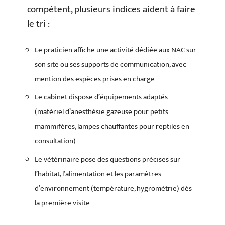
compétent, plusieurs indices aident à faire
le tri :
Le praticien affiche une activité dédiée aux NAC sur
son site ou ses supports de communication, avec
mention des espèces prises en charge
Le cabinet dispose d’équipements adaptés
(matériel d’anesthésie gazeuse pour petits
mammifères, lampes chauffantes pour reptiles en
consultation)
Le vétérinaire pose des questions précises sur
l’habitat, l’alimentation et les paramètres
d’environnement (température, hygrométrie) dès
la première visite