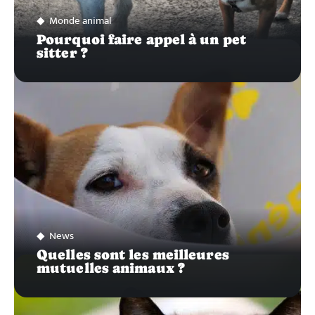
Monde animal
Pourquoi faire appel à un pet
sitter ?
News
Quelles sont les meilleures
mutuelles animaux ?