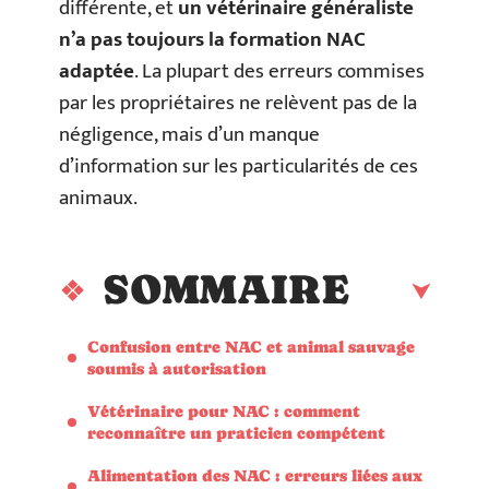
différente, et
un vétérinaire généraliste
n’a pas toujours la formation NAC
adaptée
. La plupart des erreurs commises
par les propriétaires ne relèvent pas de la
négligence, mais d’un manque
d’information sur les particularités de ces
animaux.
SOMMAIRE
Confusion entre NAC et animal sauvage
soumis à autorisation
Vétérinaire pour NAC : comment
reconnaître un praticien compétent
Alimentation des NAC : erreurs liées aux