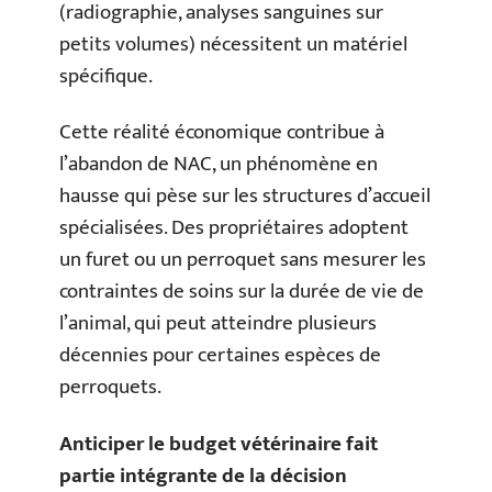
(radiographie, analyses sanguines sur
petits volumes) nécessitent un matériel
spécifique.
Cette réalité économique contribue à
l’abandon de NAC, un phénomène en
hausse qui pèse sur les structures d’accueil
spécialisées. Des propriétaires adoptent
un furet ou un perroquet sans mesurer les
contraintes de soins sur la durée de vie de
l’animal, qui peut atteindre plusieurs
décennies pour certaines espèces de
perroquets.
Anticiper le budget vétérinaire fait
partie intégrante de la décision