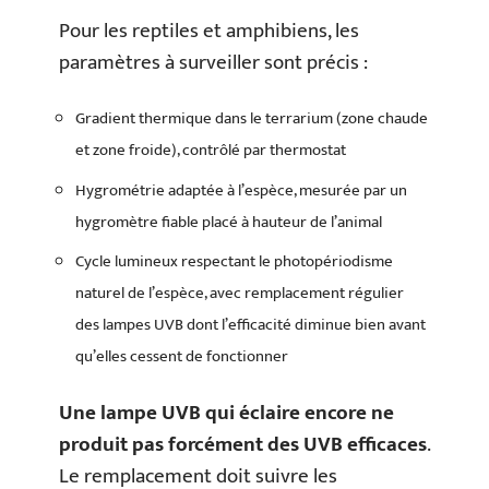
Pour les reptiles et amphibiens, les
paramètres à surveiller sont précis :
Gradient thermique dans le terrarium (zone chaude
et zone froide), contrôlé par thermostat
Hygrométrie adaptée à l’espèce, mesurée par un
hygromètre fiable placé à hauteur de l’animal
Cycle lumineux respectant le photopériodisme
naturel de l’espèce, avec remplacement régulier
des lampes UVB dont l’efficacité diminue bien avant
qu’elles cessent de fonctionner
Une lampe UVB qui éclaire encore ne
produit pas forcément des UVB efficaces
.
Le remplacement doit suivre les