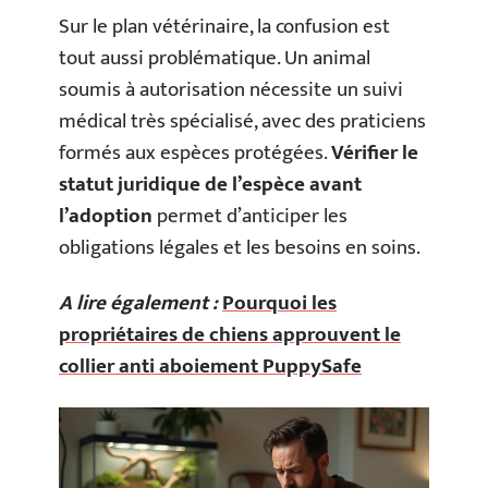
Sur le plan vétérinaire, la confusion est
tout aussi problématique. Un animal
soumis à autorisation nécessite un suivi
médical très spécialisé, avec des praticiens
formés aux espèces protégées.
Vérifier le
statut juridique de l’espèce avant
l’adoption
permet d’anticiper les
obligations légales et les besoins en soins.
A lire également :
Pourquoi les
propriétaires de chiens approuvent le
collier anti aboiement PuppySafe