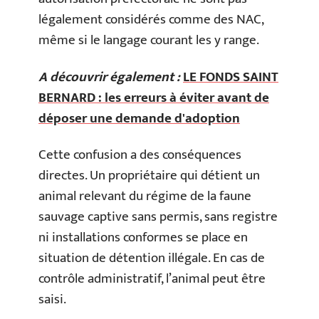
légalement considérés comme des NAC,
même si le langage courant les y range.
A découvrir également :
LE FONDS SAINT
BERNARD : les erreurs à éviter avant de
déposer une demande d'adoption
Cette confusion a des conséquences
directes. Un propriétaire qui détient un
animal relevant du régime de la faune
sauvage captive sans permis, sans registre
ni installations conformes se place en
situation de détention illégale. En cas de
contrôle administratif, l’animal peut être
saisi.