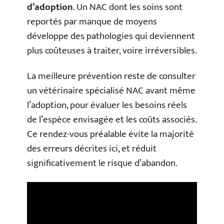
d’adoption
. Un NAC dont les soins sont
reportés par manque de moyens
développe des pathologies qui deviennent
plus coûteuses à traiter, voire irréversibles.
La meilleure prévention reste de consulter
un vétérinaire spécialisé NAC avant même
l’adoption, pour évaluer les besoins réels
de l’espèce envisagée et les coûts associés.
Ce rendez-vous préalable évite la majorité
des erreurs décrites ici, et réduit
significativement le risque d’abandon.