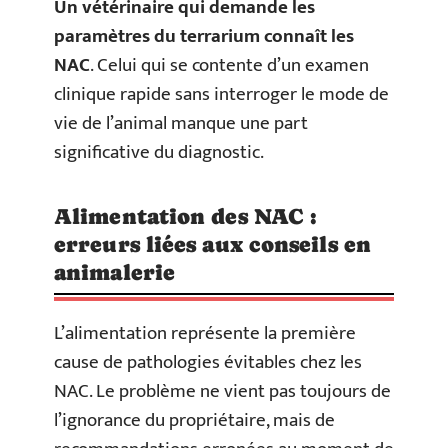
Un vétérinaire qui demande les
paramètres du terrarium connaît les
NAC
. Celui qui se contente d’un examen
clinique rapide sans interroger le mode de
vie de l’animal manque une part
significative du diagnostic.
Alimentation des NAC :
erreurs liées aux conseils en
animalerie
L’alimentation représente la première
cause de pathologies évitables chez les
NAC. Le problème ne vient pas toujours de
l’ignorance du propriétaire, mais de