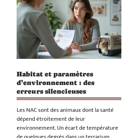
Habitat et paramètres
d’environnement : des
erreurs silencieuses
Les NAC sont des animaux dont la santé
dépend étroitement de leur
environnement. Un écart de température
de quelques degrés dans un terrarium