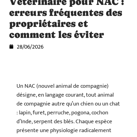
Vétérinaire pour NAC :
erreurs fréquentes des
propriétaires et
comment les éviter
28/06/2026
Un NAC (nouvel animal de compagnie)
désigne, en langage courant, tout animal
de compagnie autre qu’un chien ou un chat
: lapin, furet, perruche, pogona, cochon
d’Inde, serpent des blés. Chaque espèce
présente une physiologie radicalement