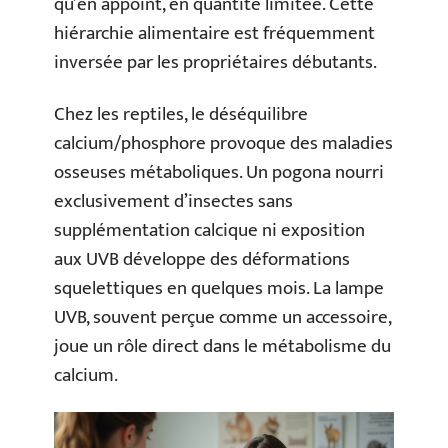
qu’en appoint, en quantité limitée. Cette
hiérarchie alimentaire est fréquemment
inversée par les propriétaires débutants.
Chez les reptiles, le déséquilibre
calcium/phosphore provoque des maladies
osseuses métaboliques. Un pogona nourri
exclusivement d’insectes sans
supplémentation calcique ni exposition
aux UVB développe des déformations
squelettiques en quelques mois. La lampe
UVB, souvent perçue comme un accessoire,
joue un rôle direct dans le métabolisme du
calcium.