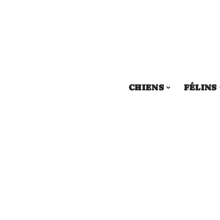
CHIENS
FÉLINS