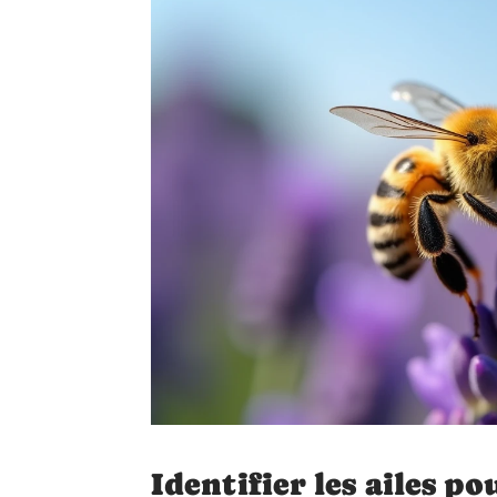
Identifier les ailes po