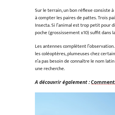
Sur le terrain, un bon réflexe consiste 
à compter les paires de pattes. Trois pa
Insecta. Si l’animal est trop petit pour 
poche (grossissement x10) suffit dans la
Les antennes complètent l’observation. 
les coléoptères, plumeuses chez certain
n’a pas besoin de connaître le nom latin
une recherche.
A découvrir également :
Comment i