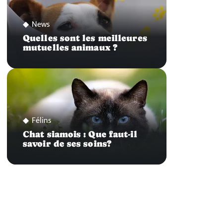
News
Quelles sont les meilleures
mutuelles animaux ?
Félins
Chat siamois : Que faut-il
savoir de ses soins?