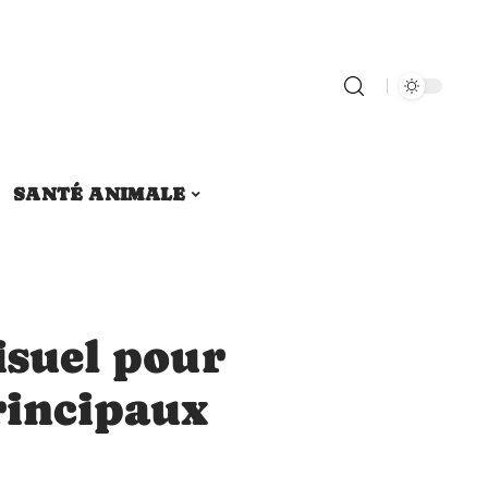
SANTÉ ANIMALE
visuel pour
principaux