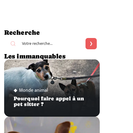
Recherche
Les immanquables
Monde animal
Pourquoi faire appel à un
pet sitter ?