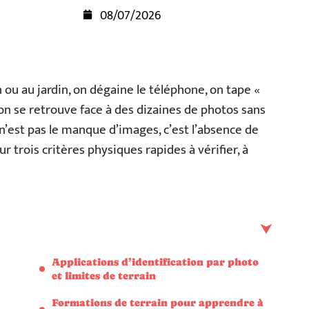
08/07/2026
ou au jardin, on dégaine le téléphone, on tape «
t on se retrouve face à des dizaines de photos sans
’est pas le manque d’images, c’est l’absence de
r trois critères physiques rapides à vérifier, à
Applications d’identification par photo
et limites de terrain
Formations de terrain pour apprendre à