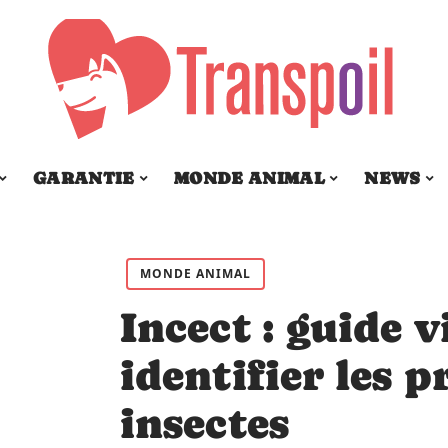
GARANTIE
MONDE ANIMAL
NEWS
MONDE ANIMAL
Incect : guide 
identifier les 
insectes