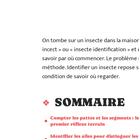
On tombe sur un insecte dans la maison 
incect » ou « insecte identification » e
savoir par où commencer. Le problème n
méthode. Identifier un insecte repose su
condition de savoir où regarder.
SOMMAIRE
Compter les pattes et les segments : le
premier réflexe terrain
Identifier les ailes pour distinguer les