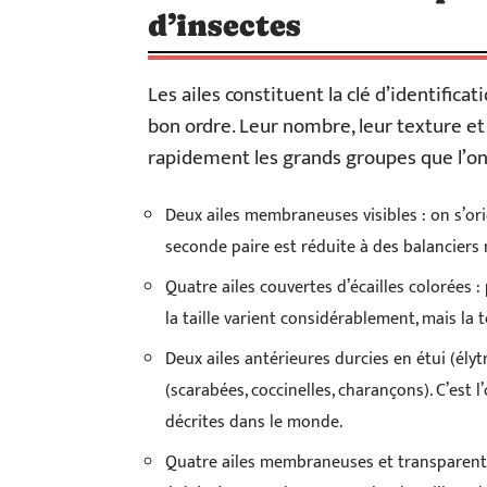
d’insectes
Les ailes constituent la clé d’identificat
bon ordre. Leur nombre, leur texture et
rapidement les grands groupes que l’on
Deux ailes membraneuses visibles : on s’ori
seconde paire est réduite à des balanciers
Quatre ailes couvertes d’écailles colorées : 
la taille varient considérablement, mais la
Deux ailes antérieures durcies en étui (él
(scarabées, coccinelles, charançons). C’est
décrites dans le monde.
Quatre ailes membraneuses et transparentes 