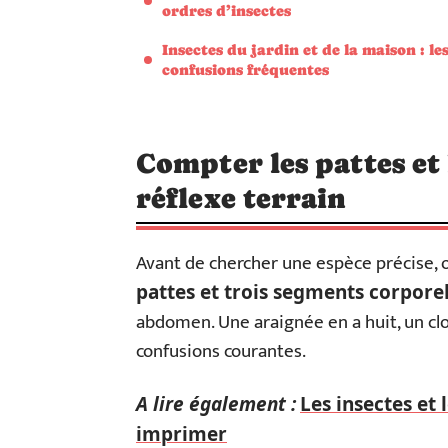
ordres d’insectes
Insectes du jardin et de la maison : le
confusions fréquentes
Compter les pattes et 
réflexe terrain
Avant de chercher une espèce précise, on
pattes et trois segments corporel
abdomen. Une araignée en a huit, un clo
confusions courantes.
A lire également :
Les insectes et 
imprimer